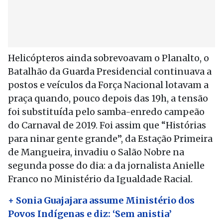
Helicópteros ainda sobrevoavam o Planalto, o
Batalhão da Guarda Presidencial continuava a
postos e veículos da Força Nacional lotavam a
praça quando, pouco depois das 19h, a tensão
foi substituída pelo samba-enredo campeão
do Carnaval de 2019. Foi assim que “Histórias
para ninar gente grande”, da Estação Primeira
de Mangueira, invadiu o Salão Nobre na
segunda posse do dia: a da jornalista Anielle
Franco no Ministério da Igualdade Racial.
+ Sonia Guajajara assume Ministério dos
Povos Indígenas e diz: ‘Sem anistia’