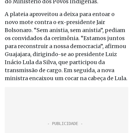
do Ministério dos Povos Indígenas.
A plateia aproveitou a deixa para entoar o
novo mote contra o ex-presidente Jair
Bolsonaro. “Sem anistia, sem anistia”, pediam
os convidados da cerimônia. “Estamos juntos
para reconstruir a nossa democracia”, afirmou
Guajajara, dirigindo-se ao presidente Luiz
Inácio Lula da Silva, que participou da
transmissão de cargo. Em seguida, a nova
ministra encaixou um cocar na cabeça de Lula.