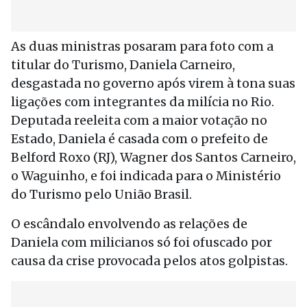
As duas ministras posaram para foto com a
titular do Turismo, Daniela Carneiro,
desgastada no governo após virem à tona suas
ligações com integrantes da milícia no Rio.
Deputada reeleita com a maior votação no
Estado, Daniela é casada com o prefeito de
Belford Roxo (RJ), Wagner dos Santos Carneiro,
o Waguinho, e foi indicada para o Ministério
do Turismo pelo União Brasil.
O escândalo envolvendo as relações de
Daniela com milicianos só foi ofuscado por
causa da crise provocada pelos atos golpistas.