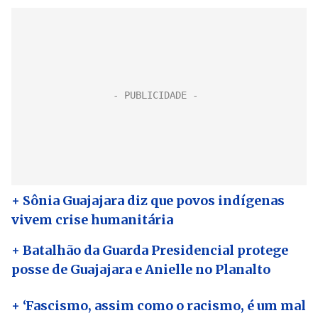
+ Sônia Guajajara diz que povos indígenas
vivem crise humanitária
+ Batalhão da Guarda Presidencial protege
posse de Guajajara e Anielle no Planalto
+ ‘Fascismo, assim como o racismo, é um mal