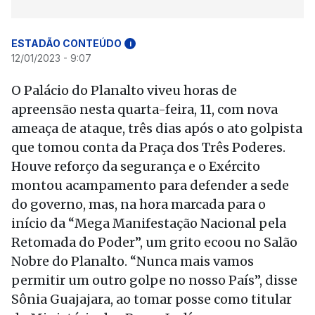
ESTADÃO CONTEÚDO
i
12/01/2023 - 9:07
O Palácio do Planalto viveu horas de
apreensão nesta quarta-feira, 11, com nova
ameaça de ataque, três dias após o ato golpista
que tomou conta da Praça dos Três Poderes.
Houve reforço da segurança e o Exército
montou acampamento para defender a sede
do governo, mas, na hora marcada para o
início da “Mega Manifestação Nacional pela
Retomada do Poder”, um grito ecoou no Salão
Nobre do Planalto. “Nunca mais vamos
permitir um outro golpe no nosso País”, disse
Sônia Guajajara, ao tomar posse como titular