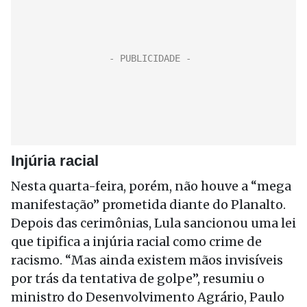
Injúria racial
Nesta quarta-feira, porém, não houve a “mega
manifestação” prometida diante do Planalto.
Depois das cerimônias, Lula sancionou uma lei
que tipifica a injúria racial como crime de
racismo. “Mas ainda existem mãos invisíveis
por trás da tentativa de golpe”, resumiu o
ministro do Desenvolvimento Agrário, Paulo