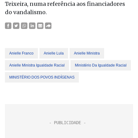
Teixeira, numa referência aos financiadores
do vandalismo.
Anielle Franco
Anielle Lula
Anielle Ministra
Anielle Ministra Igualdade Racial
Ministério Da Igualdade Racial
MINISTÉRIO DOS POVOS INDÍGENAS