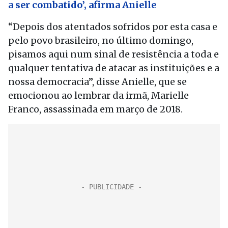
a ser combatido’, afirma Anielle
“Depois dos atentados sofridos por esta casa e
pelo povo brasileiro, no último domingo,
pisamos aqui num sinal de resistência a toda e
qualquer tentativa de atacar as instituições e a
nossa democracia”, disse Anielle, que se
emocionou ao lembrar da irmã, Marielle
Franco, assassinada em março de 2018.