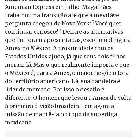
American Express em julho. Magalhães
trabalhou na transição até que a inevitável
pergunta chegou de Nova York: ?Você quer
continuar conosco??. Dentre as alternativas
que lhe foram apresentadas, escolheu dirigir a
Amex no México. A proximidade com os
Estados Unidos ajuda, já que seus dois filhos
moram lá. Mas o que realmente importa é que
o México é, para a Amex, o maior negócio fora
do território americano. Lá, sua bandeira é
líder de mercado. Por isso o desafio é
diferente. O homem que levou a Amex de volta
à primeira divisão brasileira tem agora a
missão de mantê-la no topo da superliga
mexicana.