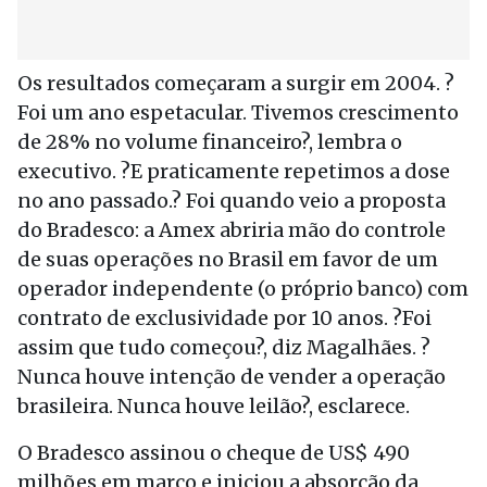
Os resultados começaram a surgir em 2004. ?
Foi um ano espetacular. Tivemos crescimento
de 28% no volume financeiro?, lembra o
executivo. ?E praticamente repetimos a dose
no ano passado.? Foi quando veio a proposta
do Bradesco: a Amex abriria mão do controle
de suas operações no Brasil em favor de um
operador independente (o próprio banco) com
contrato de exclusividade por 10 anos. ?Foi
assim que tudo começou?, diz Magalhães. ?
Nunca houve intenção de vender a operação
brasileira. Nunca houve leilão?, esclarece.
O Bradesco assinou o cheque de US$ 490
milhões em março e iniciou a absorção da