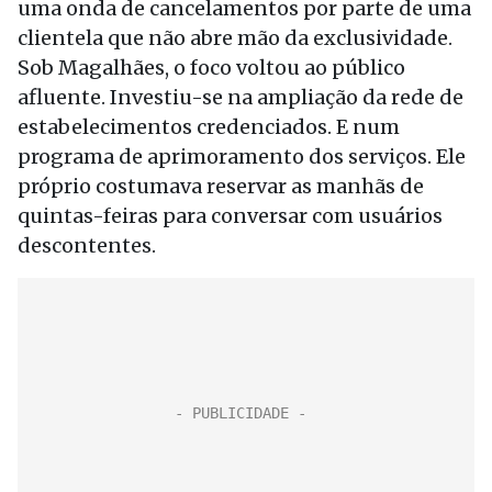
uma onda de cancelamentos por parte de uma
clientela que não abre mão da exclusividade.
Sob Magalhães, o foco voltou ao público
afluente. Investiu-se na ampliação da rede de
estabelecimentos credenciados. E num
programa de aprimoramento dos serviços. Ele
próprio costumava reservar as manhãs de
quintas-feiras para conversar com usuários
descontentes.