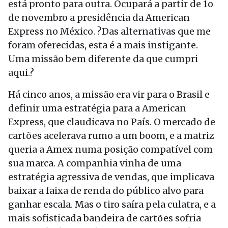
está pronto para outra. Ocupará a partir de 1o
de novembro a presidência da American
Express no México. ?Das alternativas que me
foram oferecidas, esta é a mais instigante.
Uma missão bem diferente da que cumpri
aqui.?
Há cinco anos, a missão era vir para o Brasil e
definir uma estratégia para a American
Express, que claudicava no País. O mercado de
cartões acelerava rumo a um boom, e a matriz
queria a Amex numa posição compatível com
sua marca. A companhia vinha de uma
estratégia agressiva de vendas, que implicava
baixar a faixa de renda do público alvo para
ganhar escala. Mas o tiro saíra pela culatra, e a
mais sofisticada bandeira de cartões sofria