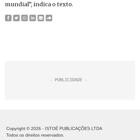
mundial”, indica o texto.
Copyright © 2026 - ISTOÉ PUBLICAÇÕES LTDA
Todos os direitos reservados.