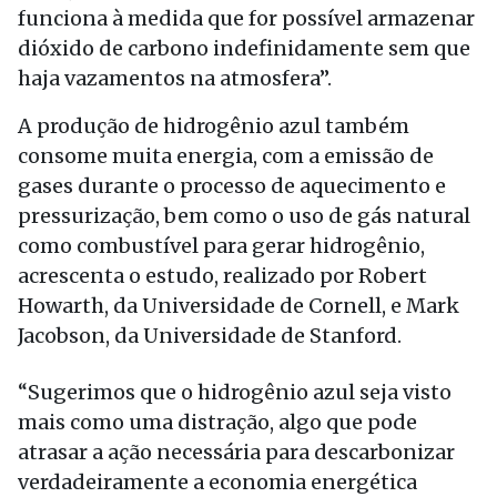
funciona à medida que for possível armazenar
dióxido de carbono indefinidamente sem que
haja vazamentos na atmosfera”.
A produção de hidrogênio azul também
consome muita energia, com a emissão de
gases durante o processo de aquecimento e
pressurização, bem como o uso de gás natural
como combustível para gerar hidrogênio,
acrescenta o estudo, realizado por Robert
Howarth, da Universidade de Cornell, e Mark
Jacobson, da Universidade de Stanford.
“Sugerimos que o hidrogênio azul seja visto
mais como uma distração, algo que pode
atrasar a ação necessária para descarbonizar
verdadeiramente a economia energética