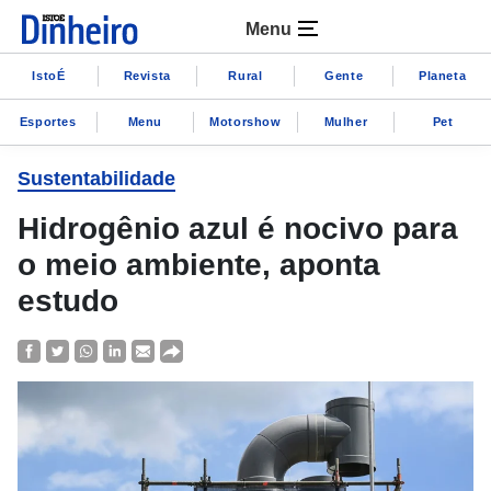
Menu
IstoÉ
Revista
Rural
Gente
Planeta
Esportes
Menu
Motorshow
Mulher
Pet
Sustentabilidade
Hidrogênio azul é nocivo para
o meio ambiente, aponta
estudo