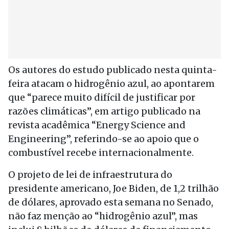
Os autores do estudo publicado nesta quinta-
feira atacam o hidrogênio azul, ao apontarem
que “parece muito difícil de justificar por
razões climáticas”, em artigo publicado na
revista acadêmica “Energy Science and
Engineering”, referindo-se ao apoio que o
combustível recebe internacionalmente.
O projeto de lei de infraestrutura do
presidente americano, Joe Biden, de 1,2 trilhão
de dólares, aprovado esta semana no Senado,
não faz menção ao “hidrogênio azul”, mas