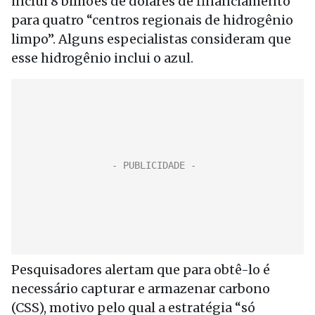
inclui 8 bilhões de dólares de financiamento
para quatro “centros regionais de hidrogênio
limpo”. Alguns especialistas consideram que
esse hidrogênio inclui o azul.
Pesquisadores alertam que para obtê-lo é
necessário capturar e armazenar carbono
(CSS), motivo pelo qual a estratégia “só