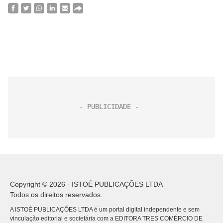
Copyright © 2026 - ISTOÉ PUBLICAÇÕES LTDA
Todos os direitos reservados.
A ISTOÉ PUBLICAÇÕES LTDA é um portal digital independente e sem
vinculação editorial e societária com a EDITORA TRES COMÉRCIO DE