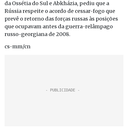
da Ossétia do Sul e Abkházia, pediu que a
Rússia respeite o acordo de cessar-fogo que
prevê o retorno das forças russas às posições
que ocupavam antes da guerra-relâmpago
russo-georgiana de 2008.
cs-mm/cn