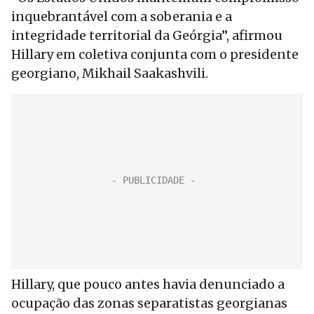
inquebrantável com a soberania e a
integridade territorial da Geórgia”, afirmou
Hillary em coletiva conjunta com o presidente
georgiano, Mikhail Saakashvili.
Hillary, que pouco antes havia denunciado a
ocupação das zonas separatistas georgianas