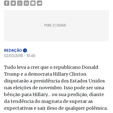
REDAÇÃO
i
02/03/2016 - 10:49
Tudo leva a crer que o republicano Donald
Trump e a democrata Hillary Clinton
disputarão a presidência dos Estados Unidos
nas eleições de novembro. Isso pode ser uma
bênção para Hillary… ou sua perdição, diante
da tendência do magnata de superar as
expectativas e sair ileso de qualquer polêmica.