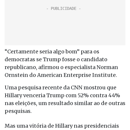
“Certamente seria algo bom” para os
democratas se Trump fosse o candidato
republicano, afirmou o especialista Norman
Ornstein do American Enterprise Institute.
Uma pesquisa recente da CNN mostrou que
Hillary venceria Trump com 52% contra 44%
nas eleições, um resultado similar ao de outras
pesquisas.
Mas uma vitória de Hillary nas presidenciais