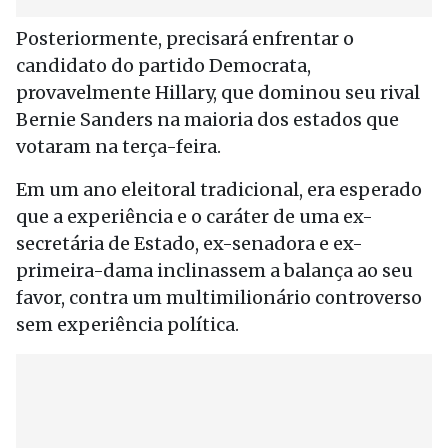
Posteriormente, precisará enfrentar o
candidato do partido Democrata,
provavelmente Hillary, que dominou seu rival
Bernie Sanders na maioria dos estados que
votaram na terça-feira.
Em um ano eleitoral tradicional, era esperado
que a experiência e o caráter de uma ex-
secretária de Estado, ex-senadora e ex-
primeira-dama inclinassem a balança ao seu
favor, contra um multimilionário controverso
sem experiência política.