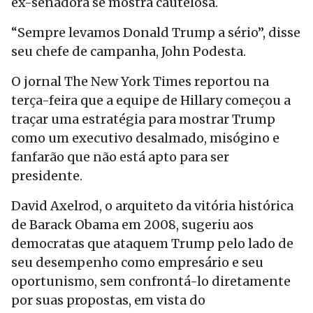
ex-senadora se mostra cautelosa.
“Sempre levamos Donald Trump a sério”, disse
seu chefe de campanha, John Podesta.
O jornal The New York Times reportou na
terça-feira que a equipe de Hillary começou a
traçar uma estratégia para mostrar Trump
como um executivo desalmado, misógino e
fanfarão que não está apto para ser
presidente.
David Axelrod, o arquiteto da vitória histórica
de Barack Obama em 2008, sugeriu aos
democratas que ataquem Trump pelo lado de
seu desempenho como empresário e seu
oportunismo, sem confrontá-lo diretamente
por suas propostas, em vista do