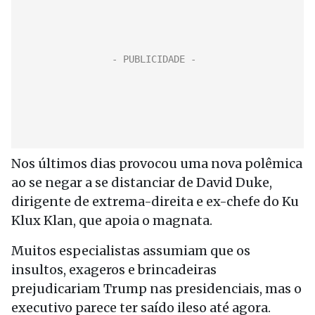
Nos últimos dias provocou uma nova polêmica
ao se negar a se distanciar de David Duke,
dirigente de extrema-direita e ex-chefe do Ku
Klux Klan, que apoia o magnata.
Muitos especialistas assumiam que os
insultos, exageros e brincadeiras
prejudicariam Trump nas presidenciais, mas o
executivo parece ter saído ileso até agora.