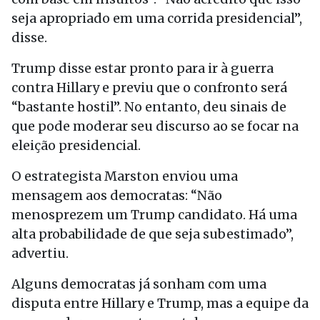
seja apropriado em uma corrida presidencial”,
disse.
Trump disse estar pronto para ir à guerra
contra Hillary e previu que o confronto será
“bastante hostil”. No entanto, deu sinais de
que pode moderar seu discurso ao se focar na
eleição presidencial.
O estrategista Marston enviou uma
mensagem aos democratas: “Não
menosprezem um Trump candidato. Há uma
alta probabilidade de que seja subestimado”,
advertiu.
Alguns democratas já sonham com uma
disputa entre Hillary e Trump, mas a equipe da