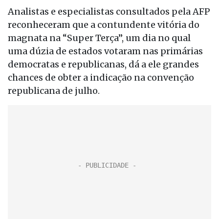
Analistas e especialistas consultados pela AFP
reconheceram que a contundente vitória do
magnata na “Super Terça”, um dia no qual
uma dúzia de estados votaram nas primárias
democratas e republicanas, dá a ele grandes
chances de obter a indicação na convenção
republicana de julho.