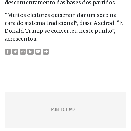
descontentamento das bases dos partidos.
“Muitos eleitores quiseram dar um soco na
cara do sistema tradicional”, disse Axelrod. “E
Donald Trump se converteu neste punho”,
acrescentou.