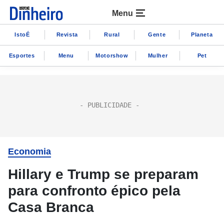
Menu
IstoÉ
Revista
Rural
Gente
Planeta
Esportes
Menu
Motorshow
Mulher
Pet
Economia
Hillary e Trump se preparam
para confronto épico pela
Casa Branca