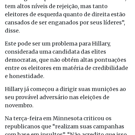
tem altos níveis de rejeição, mas tanto
eleitores de esquerda quanto de direita estão
cansados de ser enganados por seus líderes”,
disse.
Este pode ser um problema para Hillary,
considerada uma candidata das elites
democratas, que não obtém altas pontuações
entre os eleitores em matéria de credibilidade
e honestidade.
Hillary já começou a dirigir suas munições ao
seu provável adversário nas eleições de
novembro.
Na terça-feira em Minnesota criticou os
republicanos que “realizam suas campanhas
com base em insultos”. “Não acredito que isso