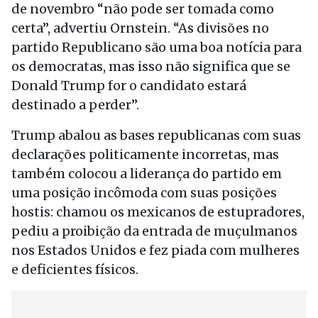
de novembro “não pode ser tomada como
certa”, advertiu Ornstein. “As divisões no
partido Republicano são uma boa notícia para
os democratas, mas isso não significa que se
Donald Trump for o candidato estará
destinado a perder”.
Trump abalou as bases republicanas com suas
declarações politicamente incorretas, mas
também colocou a liderança do partido em
uma posição incômoda com suas posições
hostis: chamou os mexicanos de estupradores,
pediu a proibição da entrada de muçulmanos
nos Estados Unidos e fez piada com mulheres
e deficientes físicos.