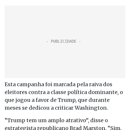
Esta campanha foi marcada pela raiva dos
eleitores contra a classe política dominante, o
que jogou a favor de Trump, que durante
meses se dedicou a criticar Washington.
“Trump tem um amplo atrativo”, disse o
estrategista republicano Brad Marston. “Sim,