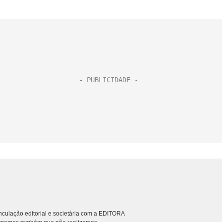
culação editorial e societária com a EDITORA