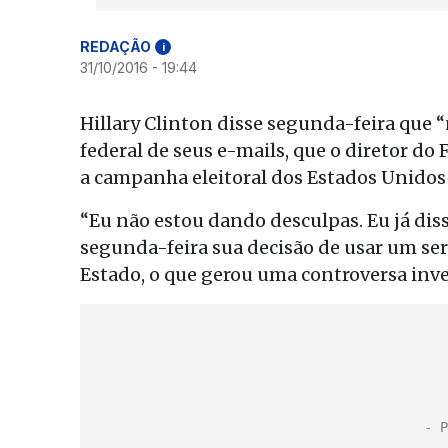
REDAÇÃO
i
31/10/2016 - 19:44
Hillary Clinton disse segunda-feira que 
federal de seus e-mails, que o diretor 
a campanha eleitoral dos Estados Unidos 
“Eu não estou dando desculpas. Eu já diss
segunda-feira sua decisão de usar um ser
Estado, o que gerou uma controversa inve