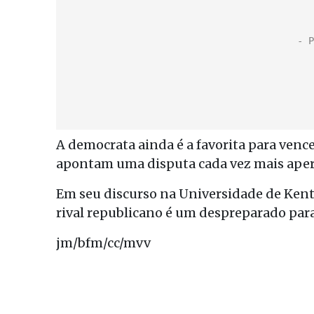
A democrata ainda é a favorita para vence
apontam uma disputa cada vez mais aper
Em seu discurso na Universidade de Kent,
rival republicano é um despreparado par
jm/bfm/cc/mvv