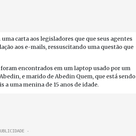
uma carta aos legisladores que que seus agentes
ação aos e-mails, ressuscitando uma questão que
s foram encontrados em um laptop usado por um
 Abedin, e marido de Abedin Quem, que está sendo
ais a uma menina de 15 anos de idade.