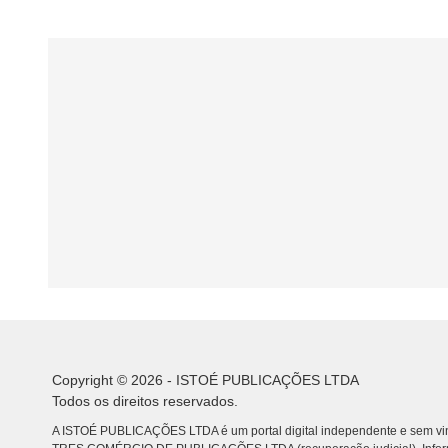
Copyright © 2026 - ISTOÉ PUBLICAÇÕES LTDA
Todos os direitos reservados.
A ISTOÉ PUBLICAÇÕES LTDA é um portal digital independente e sem vin