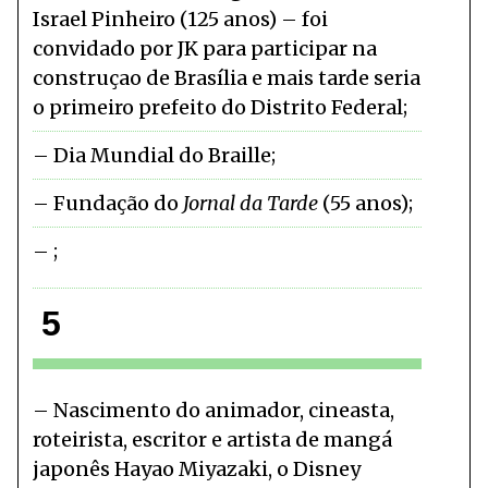
Israel Pinheiro (125 anos) – foi
convidado por JK para participar na
construçao de Brasília e mais tarde seria
o primeiro prefeito do Distrito Federal
Dia Mundial do Braille
Fundação do
Jornal da Tarde
(55 anos)
5
Nascimento do animador, cineasta,
roteirista, escritor e artista de mangá
japonês Hayao Miyazaki, o Disney