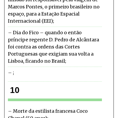
Marcos Pontes, o primeiro brasileiro no
espaço, para a Estação Espacial
Internacional (EEI)
Dia do Fico – quando o então
príncipe regente D. Pedro de Alcântara
foi contra as ordens das Cortes
Portuguesas que exigiam sua volta a
Lisboa, ficando no Brasil
10
Morte da estilista francesa Coco