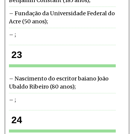
Benjamin Constant (185 anos)
Fundação da Universidade Federal do
Acre (50 anos)
23
Nascimento do escritor baiano João
Ubaldo Ribeiro (80 anos)
24