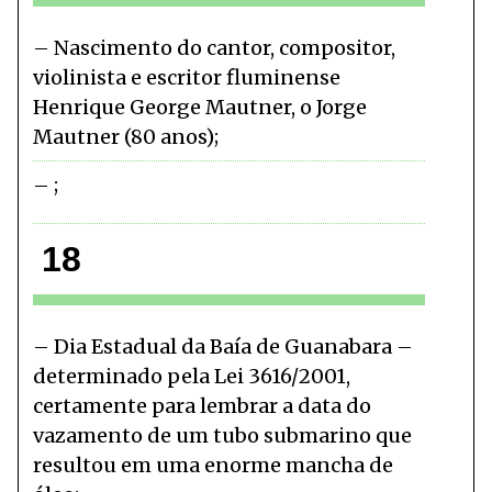
Nascimento do cantor, compositor,
violinista e escritor fluminense
Henrique George Mautner, o Jorge
Mautner (80 anos)
18
Dia Estadual da Baía de Guanabara –
determinado pela Lei 3616/2001,
certamente para lembrar a data do
vazamento de um tubo submarino que
resultou em uma enorme mancha de