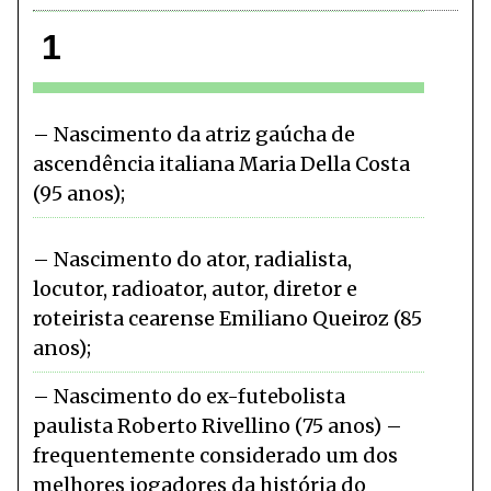
1
Nascimento da atriz gaúcha de
ascendência italiana Maria Della Costa
(95 anos)
Nascimento do ator, radialista,
locutor, radioator, autor, diretor e
roteirista cearense Emiliano Queiroz (85
anos)
Nascimento do ex-futebolista
paulista Roberto Rivellino (75 anos) –
frequentemente considerado um dos
melhores jogadores da história do