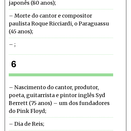
japonês (80 anos)
Morte do cantor e compositor
paulista Roque Ricciardi, o Paraguassu
(45 anos)
6
Nascimento do cantor, produtor,
poeta, guitarrista e pintor inglês Syd
Berrett (75 anos) – um dos fundadores
do Pink Floyd
Dia de Reis