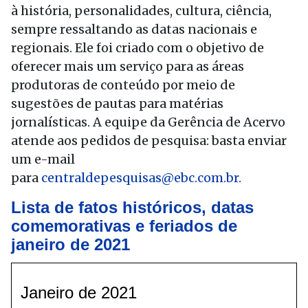
à história, personalidades, cultura, ciência,
sempre ressaltando as datas nacionais e
regionais. Ele foi criado com o objetivo de
oferecer mais um serviço para as áreas
produtoras de conteúdo por meio de
sugestões de pautas para matérias
jornalísticas. A equipe da Gerência de Acervo
atende aos pedidos de pesquisa: basta enviar
um e-mail
para
centraldepesquisas@ebc.com.br.
Lista de fatos históricos, datas
comemorativas e feriados de
janeiro de 2021
Janeiro de 2021