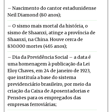
Nascimento do cantor estadunidense
Neil Diamond (80 anos)
O sismo mais mortal da história, o
sismo de Shaanxi, atinge a província de
Shaanxi, na China. Houve cerca de
830.000 mortes (465 anos)
Dia da Previdência Social – a data é
uma homenagem à publicação da Lei
Eloy Chaves, em 24 de janeiro de 1923,
que instituía a base do sistema
previdenciário brasileiro, por meio da
criação da Caixa de Aposentadorias e
Pensões para os empregados das
empresas ferroviárias