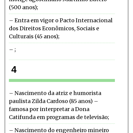
(500 anos)
Entra em vigor o Pacto Internacional
dos Direitos Econômicos, Sociais e
Culturais (45 anos)
4
Nascimento da atriz e humorista
paulista Zilda Cardoso (85 anos) –
famosa por interpretar a Dona
Catifunda em programas de televisão
Nascimento do engenheiro mineiro