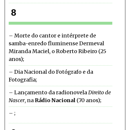
8
Morte do cantor e intérprete de
samba-enredo fluminense Dermeval
Miranda Maciel, o Roberto Ribeiro (25
anos)
Dia Nacional do Fotógrafo e da
Fotografia
Lançamento da radionovela
Direito de
Nascer
, na
Rádio Nacional
(70 anos)