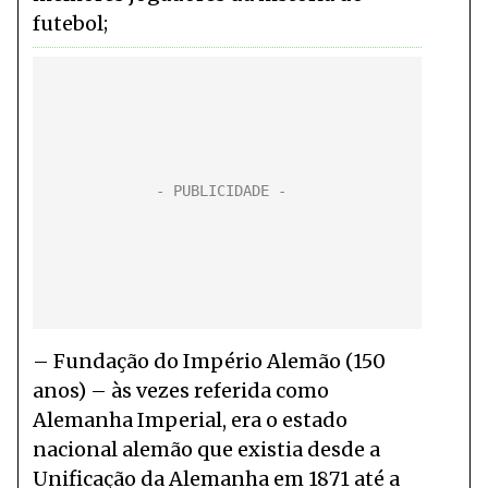
futebol
Fundação do Império Alemão (150
anos) – às vezes referida como
Alemanha Imperial, era o estado
nacional alemão que existia desde a
Unificação da Alemanha em 1871 até a