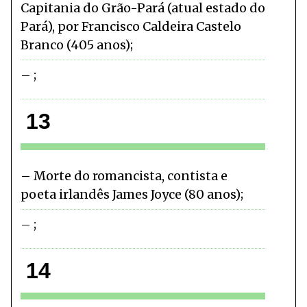
Capitania do Grão-Pará (atual estado do
Pará), por Francisco Caldeira Castelo
Branco (405 anos)
13
Morte do romancista, contista e
poeta irlandês James Joyce (80 anos)
14