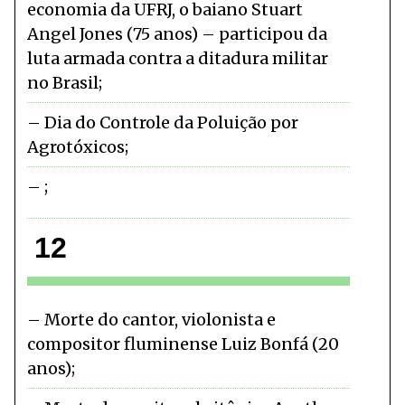
economia da UFRJ, o baiano Stuart
Angel Jones (75 anos) – participou da
luta armada contra a ditadura militar
no Brasil
Dia do Controle da Poluição por
Agrotóxicos
12
Morte do cantor, violonista e
compositor fluminense Luiz Bonfá (20
anos)