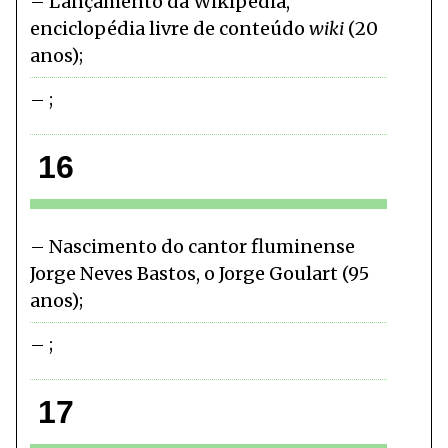
Lançamento da Wikipédia,
enciclopédia livre de conteúdo
wiki
(20
anos)
16
Nascimento do cantor fluminense
Jorge Neves Bastos, o Jorge Goulart (95
anos)
17