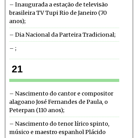
Inaugurada a estação de televisão
brasileira TV Tupi Rio de Janeiro (70
anos)
Dia Nacional da Parteira Tradicional
21
Nascimento do cantor e compositor
alagoano José Fernandes de Paula, o
Peterpan (110 anos)
Nascimento do tenor lírico spinto,
músico e maestro espanhol Plácido