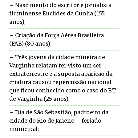
Nascimento do escritor e jornalista
fluminense Euclides da Cunha (155
anos)
Criação da Força Aérea Brasileira
(FAB) (80 anos)
Três jovens da cidade mineira de
Varginha relatam ter visto um ser
extraterrestre e a suposta aparição da
criatura causou repercussão nacional
que ficou conhecido como o caso do E.T.
de Varginha (25 anos)
Dia de São Sebastião, padroeiro da
cidade do Rio de Janeiro – feriado
municipal