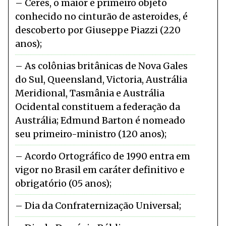
Ceres, o maior e primeiro objeto
conhecido no cinturão de asteroides, é
descoberto por Giuseppe Piazzi (220
anos)
As colônias britânicas de Nova Gales
do Sul, Queensland, Victoria, Austrália
Meridional, Tasmânia e Austrália
Ocidental constituem a federação da
Austrália; Edmund Barton é nomeado
seu primeiro-ministro (120 anos)
Acordo Ortográfico de 1990 entra em
vigor no Brasil em caráter definitivo e
obrigatório (05 anos)
Dia da Confraternização Universal