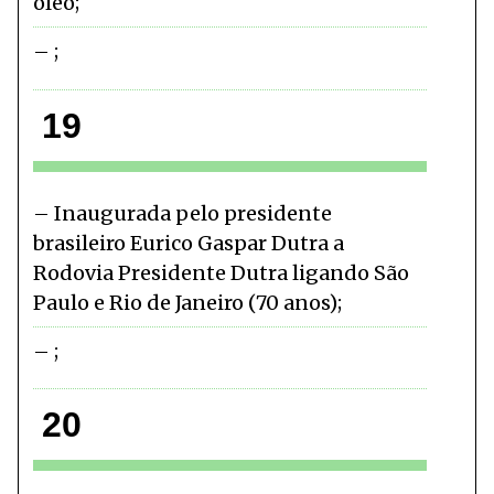
óleo
19
Inaugurada pelo presidente
brasileiro Eurico Gaspar Dutra a
Rodovia Presidente Dutra ligando São
Paulo e Rio de Janeiro (70 anos)
20