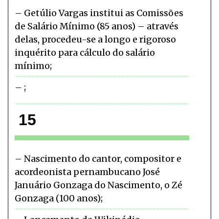
Getúlio Vargas institui as Comissões
de Salário Mínimo (85 anos) – através
delas, procedeu-se a longo e rigoroso
inquérito para cálculo do salário
mínimo
15
Nascimento do cantor, compositor e
acordeonista pernambucano José
Januário Gonzaga do Nascimento, o Zé
Gonzaga (100 anos)