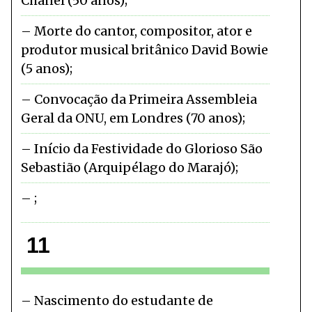
Chanel (50 anos)
Morte do cantor, compositor, ator e
produtor musical britânico David Bowie
(5 anos)
Convocação da Primeira Assembleia
Geral da ONU, em Londres (70 anos)
Início da Festividade do Glorioso São
Sebastião (Arquipélago do Marajó)
11
Nascimento do estudante de