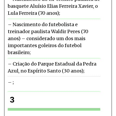
basquete Aluísio Elias Ferreira Xavier, o
Lula Ferreira (70 anos)
Nascimento do futebolista e
treinador paulista Waldir Peres (70
anos) – considerado um dos mais
importantes goleiros do futebol
brasileiro
Criação do Parque Estadual da Pedra
Azul, no Espírito Santo (30 anos)
3