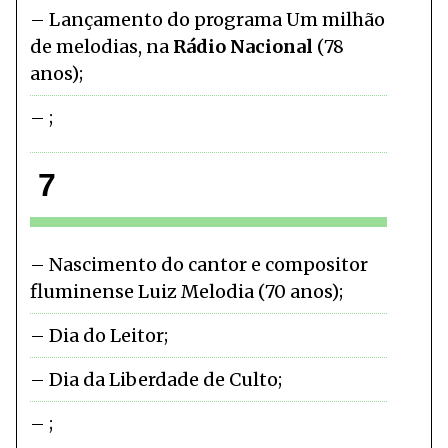
Lançamento do programa Um milhão
de melodias, na
Rádio Nacional
(78
anos)
7
Nascimento do cantor e compositor
fluminense Luiz Melodia (70 anos)
Dia do Leitor
Dia da Liberdade de Culto