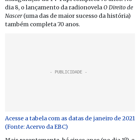
dia 8, o lançamento da radionovela
O Direito de
Nascer
(uma das de maior sucesso da história)
também completa 70 anos.
Acesse a tabela com as datas de janeiro de 2021
(Fonte: Acervo da EBC)