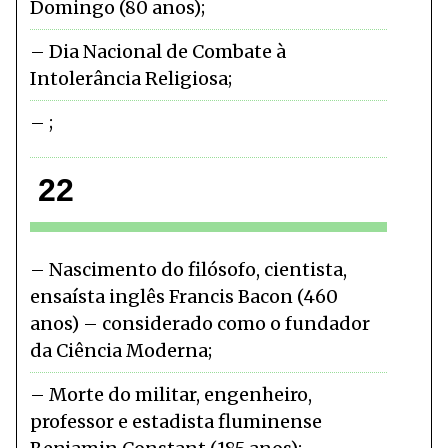
Domingo (80 anos)
Dia Nacional de Combate à
Intolerância Religiosa
22
Nascimento do filósofo, cientista,
ensaísta inglês Francis Bacon (460
anos) – considerado como o fundador
da Ciência Moderna
Morte do militar, engenheiro,
professor e estadista fluminense