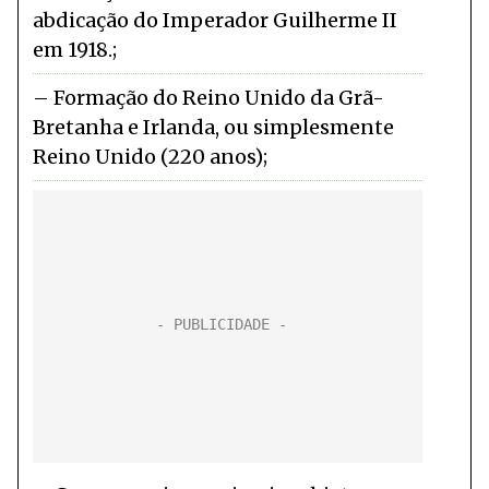
abdicação do Imperador Guilherme II
em 1918.
Formação do Reino Unido da Grã-
Bretanha e Irlanda, ou simplesmente
Reino Unido (220 anos)