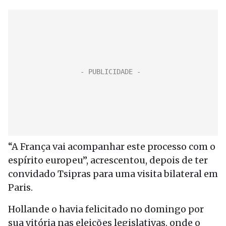
“A França vai acompanhar este processo com o
espírito europeu”, acrescentou, depois de ter
convidado Tsipras para uma visita bilateral em
Paris.
Hollande o havia felicitado no domingo por
sua vitória nas eleições legislativas, onde o