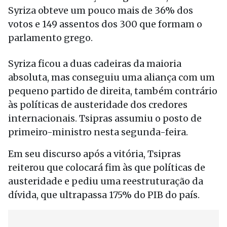
Syriza obteve um pouco mais de 36% dos
votos e 149 assentos dos 300 que formam o
parlamento grego.
Syriza ficou a duas cadeiras da maioria
absoluta, mas conseguiu uma aliança com um
pequeno partido de direita, também contrário
às políticas de austeridade dos credores
internacionais. Tsipras assumiu o posto de
primeiro-ministro nesta segunda-feira.
Em seu discurso após a vitória, Tsipras
reiterou que colocará fim às que políticas de
austeridade e pediu uma reestruturação da
dívida, que ultrapassa 175% do PIB do país.