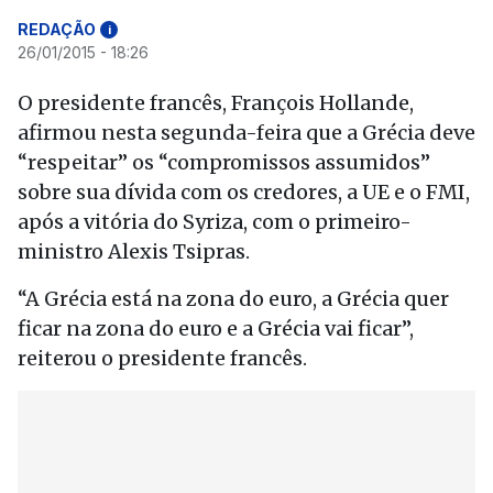
REDAÇÃO
i
26/01/2015 - 18:26
O presidente francês, François Hollande,
afirmou nesta segunda-feira que a Grécia deve
“respeitar” os “compromissos assumidos”
sobre sua dívida com os credores, a UE e o FMI,
após a vitória do Syriza, com o primeiro-
ministro Alexis Tsipras.
“A Grécia está na zona do euro, a Grécia quer
ficar na zona do euro e a Grécia vai ficar”,
reiterou o presidente francês.