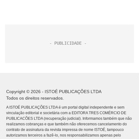
Copyright © 2026 - ISTOÉ PUBLICAÇÕES LTDA
Todos os direitos reservados.
A ISTOÉ PUBLICAÇÕES LTDA é um portal digital independente e sem
vinculação editorial e societária com a EDITORA TRES COMÉRCIO DE
PUBLICACÕES LTDA (recuperação judicial). Informamos também que não
realizamos cobranças e que também não oferecemos cancelamento do
contrato de assinatura da revista impressa de nome ISTOÉ, tampouco
autorizamos terceiros a fazê-lo, nos responsabilizamos apenas pelo