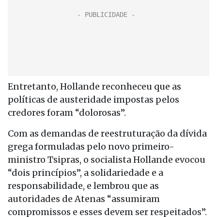
Entretanto, Hollande reconheceu que as
políticas de austeridade impostas pelos
credores foram “dolorosas”.
Com as demandas de reestruturação da dívida
grega formuladas pelo novo primeiro-
ministro Tsipras, o socialista Hollande evocou
“dois princípios”, a solidariedade e a
responsabilidade, e lembrou que as
autoridades de Atenas “assumiram
compromissos e esses devem ser respeitados”.