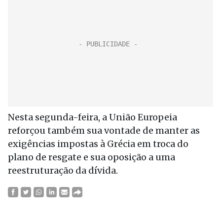
Nesta segunda-feira, a União Europeia
reforçou também sua vontade de manter as
exigências impostas à Grécia em troca do
plano de resgate e sua oposição a uma
reestruturação da dívida.