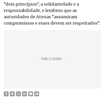
“dois princípios”, a solidariedade e a
responsabilidade, e lembrou que as
autoridades de Atenas “assumiram
compromissos e esses devem ser respeitados”.