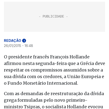
REDAÇÃO
i
26/01/2015 - 16:48
O presidente francês François Hollande
afirmou nesta segunda-feira que a Grécia deve
respeitar os compromissos assumidos sobre a
sua dívida com os credores, a União Europeia e
o Fundo Monetário Internacional.
Com as demandas de reestruturação da dívida
grega formuladas pelo novo primeiro-
ministro Tsipras, o socialista Hollande evocou