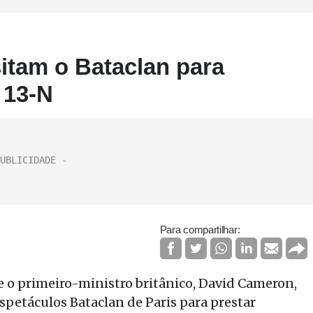
itam o Bataclan para
 13-N
Para compartilhar:
 e o primeiro-ministro britânico, David Cameron,
spetáculos Bataclan de Paris para prestar