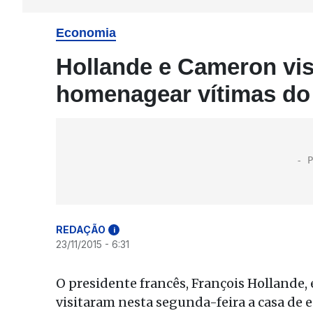
Economia
Hollande e Cameron vis
homenagear vítimas do
REDAÇÃO
i
23/11/2015 - 6:31
O presidente francês, François Hollande,
visitaram nesta segunda-feira a casa de e