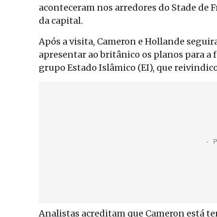
aconteceram nos arredores do Stade de Fr
da capital.
Após a visita, Cameron e Hollande seguir
apresentar ao britânico os planos para a
grupo Estado Islâmico (EI), que reivindic
Analistas acreditam que Cameron está te