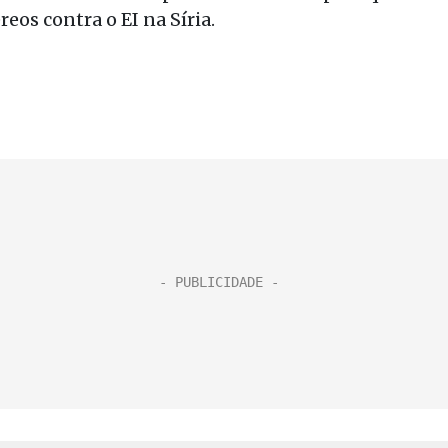
eos contra o EI na Síria.