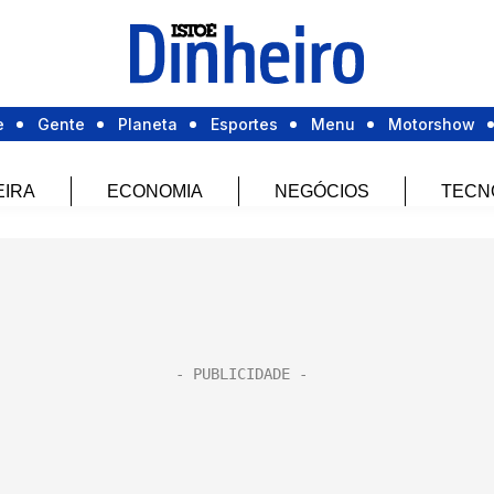
e
Gente
Planeta
Esportes
Menu
Motorshow
EIRA
ECONOMIA
NEGÓCIOS
TECN