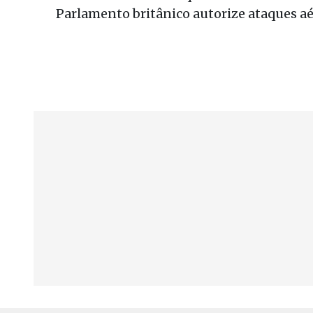
Parlamento britânico autorize ataques aér