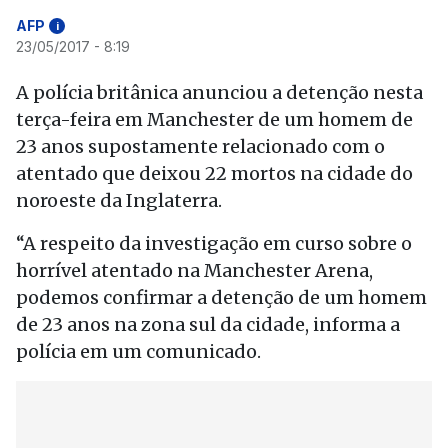
AFP
i
23/05/2017 - 8:19
A polícia britânica anunciou a detenção nesta
terça-feira em Manchester de um homem de
23 anos supostamente relacionado com o
atentado que deixou 22 mortos na cidade do
noroeste da Inglaterra.
“A respeito da investigação em curso sobre o
horrível atentado na Manchester Arena,
podemos confirmar a detenção de um homem
de 23 anos na zona sul da cidade, informa a
polícia em um comunicado.