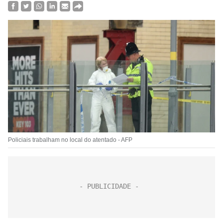
Policiais trabalham no local do atentado - AFP