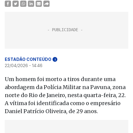
ESTADÃO CONTEÚDO
i
22/04/2026 - 14:46
Um homem foi morto a tiros durante uma
abordagem da Polícia Militar na Pavuna, zona
norte do Rio de Janeiro, nesta quarta-feira, 22.
A vítima foi identificada como o empresário
Daniel Patrício Oliveira, de 29 anos.