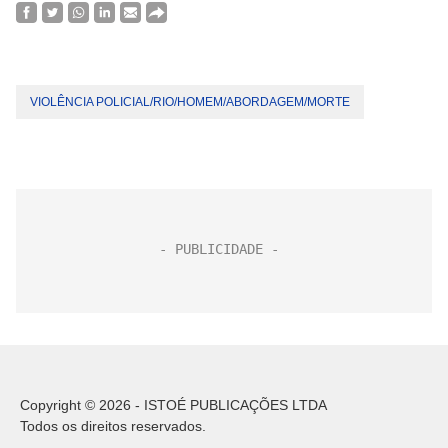
VIOLÊNCIA POLICIAL/RIO/HOMEM/ABORDAGEM/MORTE
Copyright © 2026 - ISTOÉ PUBLICAÇÕES LTDA
Todos os direitos reservados.