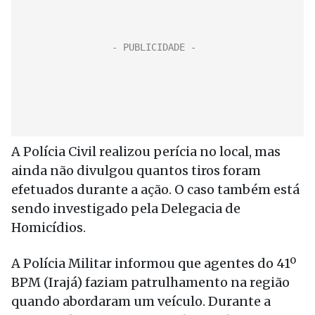
A Polícia Civil realizou perícia no local, mas
ainda não divulgou quantos tiros foram
efetuados durante a ação. O caso também está
sendo investigado pela Delegacia de
Homicídios.
A Polícia Militar informou que agentes do 41º
BPM (Irajá) faziam patrulhamento na região
quando abordaram um veículo. Durante a