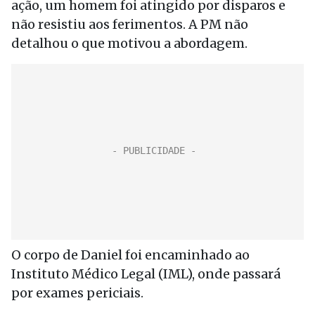
ação, um homem foi atingido por disparos e
não resistiu aos ferimentos. A PM não
detalhou o que motivou a abordagem.
O corpo de Daniel foi encaminhado ao
Instituto Médico Legal (IML), onde passará
por exames periciais.