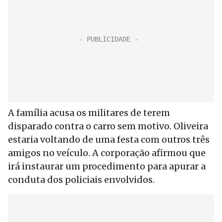
A família acusa os militares de terem
disparado contra o carro sem motivo. Oliveira
estaria voltando de uma festa com outros três
amigos no veículo. A corporação afirmou que
irá instaurar um procedimento para apurar a
conduta dos policiais envolvidos.