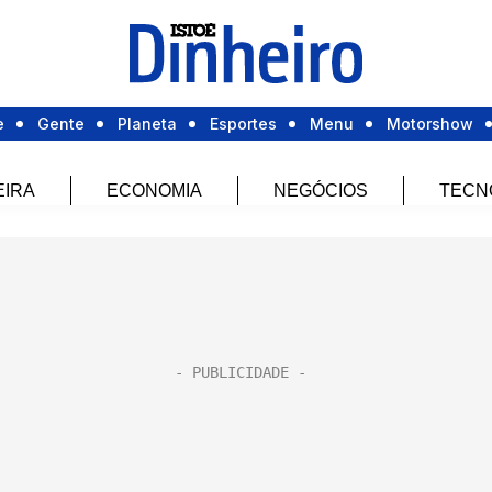
e
Gente
Planeta
Esportes
Menu
Motorshow
EIRA
ECONOMIA
NEGÓCIOS
TECN