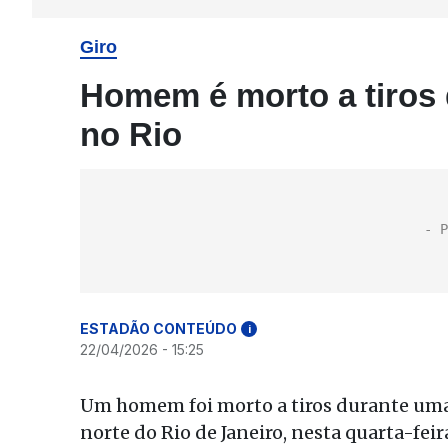
Giro
Homem é morto a tiros
no Rio
ESTADÃO CONTEÚDO
i
22/04/2026 - 15:25
Um homem foi morto a tiros durante uma
norte do Rio de Janeiro, nesta quarta-feir