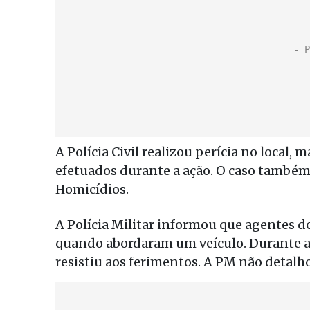
A Polícia Civil realizou perícia no local,
efetuados durante a ação. O caso também
Homicídios.
A Polícia Militar informou que agentes d
quando abordaram um veículo. Durante a 
resistiu aos ferimentos. A PM não detal