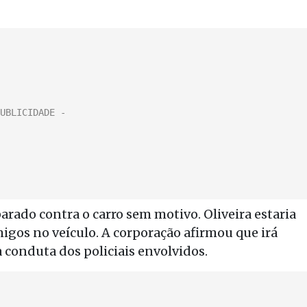
parado contra o carro sem motivo. Oliveira estaria
igos no veículo. A corporação afirmou que irá
conduta dos policiais envolvidos.