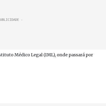
tituto Médico Legal (IML), onde passará por