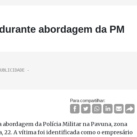
 durante abordagem da PM
Para compartilhar:
 abordagem da Polícia Militar na Pavuna, zona
a, 22. A vítima foi identificada como o empresário