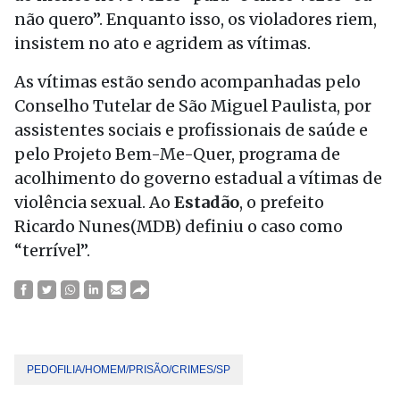
não quero”. Enquanto isso, os violadores riem,
insistem no ato e agridem as vítimas.
As vítimas estão sendo acompanhadas pelo
Conselho Tutelar de São Miguel Paulista, por
assistentes sociais e profissionais de saúde e
pelo Projeto Bem-Me-Quer, programa de
acolhimento do governo estadual a vítimas de
violência sexual. Ao
Estadão
, o prefeito
Ricardo Nunes(MDB) definiu o caso como
“terrível”.
PEDOFILIA/HOMEM/PRISÃO/CRIMES/SP