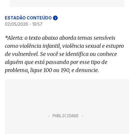
ESTADÃO CONTEÚDO
i
02/05/2026 - 19:57
*Alerta: o texto abaixo aborda temas sensíveis
como violência infantil, violência sexual e estupro
de vulnerável. Se você se identifica ou conhece
alguém que está passando por esse tipo de
problema, ligue 100 ou 190, e denuncie.