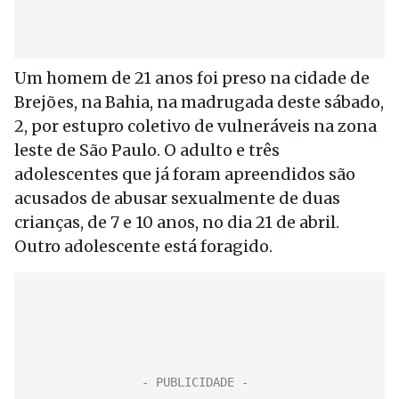
Um homem de 21 anos foi preso na cidade de
Brejões, na Bahia, na madrugada deste sábado,
2, por estupro coletivo de vulneráveis na zona
leste de São Paulo. O adulto e três
adolescentes que já foram apreendidos são
acusados de abusar sexualmente de duas
crianças, de 7 e 10 anos, no dia 21 de abril.
Outro adolescente está foragido.