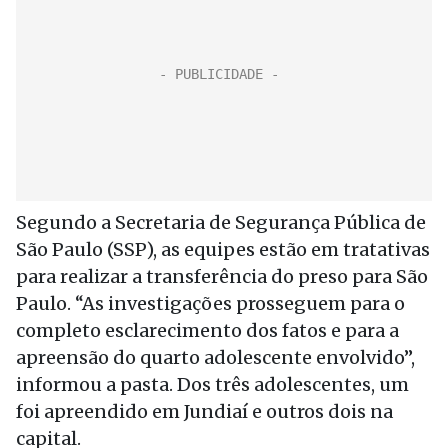
Segundo a Secretaria de Segurança Pública de
São Paulo (SSP), as equipes estão em tratativas
para realizar a transferência do preso para São
Paulo. “As investigações prosseguem para o
completo esclarecimento dos fatos e para a
apreensão do quarto adolescente envolvido”,
informou a pasta. Dos três adolescentes, um
foi apreendido em Jundiaí e outros dois na
capital.