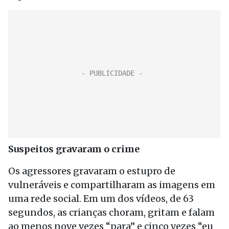
Suspeitos gravaram o crime
Os agressores gravaram o estupro de
vulneráveis e compartilharam as imagens em
uma rede social. Em um dos vídeos, de 63
segundos, as crianças choram, gritam e falam
ao menos nove vezes “para” e cinco vezes “eu