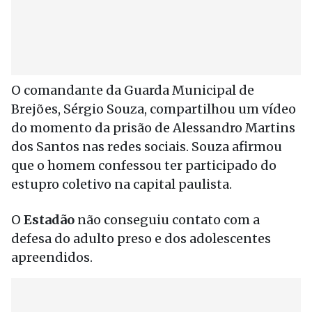
O comandante da Guarda Municipal de
Brejões, Sérgio Souza, compartilhou um vídeo
do momento da prisão de Alessandro Martins
dos Santos nas redes sociais. Souza afirmou
que o homem confessou ter participado do
estupro coletivo na capital paulista.
O
Estadão
não conseguiu contato com a
defesa do adulto preso e dos adolescentes
apreendidos.