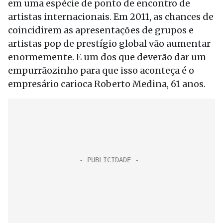
em uma espécie de ponto de encontro de
artistas internacionais. Em 2011, as chances de
coincidirem as apresentações de grupos e
artistas pop de prestígio global vão aumentar
enormemente. E um dos que deverão dar um
empurrãozinho para que isso aconteça é o
empresário carioca Roberto Medina, 61 anos.