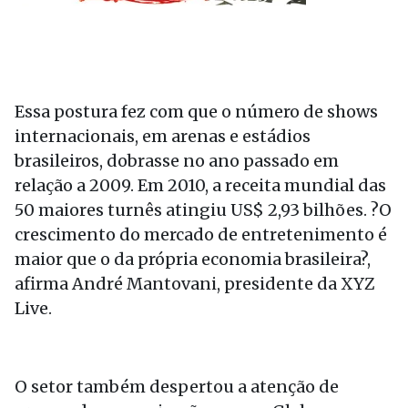
Essa postura fez com que o número de shows
internacionais, em arenas e estádios
brasileiros, dobrasse no ano passado em
relação a 2009. Em 2010, a receita mundial das
50 maiores turnês atingiu US$ 2,93 bilhões. ?O
crescimento do mercado de entretenimento é
maior que o da própria economia brasileira?,
afirma André Mantovani, presidente da XYZ
Live.
O setor também despertou a atenção de