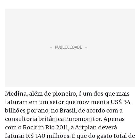
Medina, além de pioneiro, é um dos que mais
faturam em um setor que movimenta US$ 34
bilhões por ano, no Brasil, de acordo com a
consultoria britânica Euromonitor. Apenas
com o Rock in Rio 2011, a Artplan deverá
faturar R$ 140 milhões. É que do gasto total de