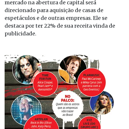
mercado na abertura de capital será
direcionado para aquisição de casas de
espetáculos e de outras empresas. Ele se
destaca por ter 22% de sua receita vinda de
publicidade.