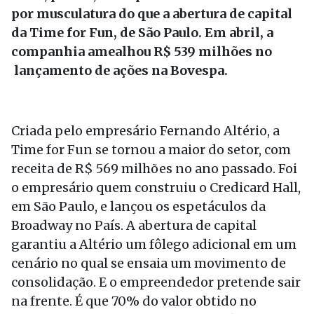
por musculatura do que a abertura de capital
da Time for Fun, de São Paulo. Em abril, a
companhia amealhou R$ 539 milhões no
lançamento de ações na Bovespa.
Criada pelo empresário Fernando Altério, a
Time for Fun se tornou a maior do setor, com
receita de R$ 569 milhões no ano passado. Foi
o empresário quem construiu o Credicard Hall,
em São Paulo, e lançou os espetáculos da
Broadway no País. A abertura de capital
garantiu a Altério um fôlego adicional em um
cenário no qual se ensaia um movimento de
consolidação. E o empreendedor pretende sair
na frente. É que 70% do valor obtido no