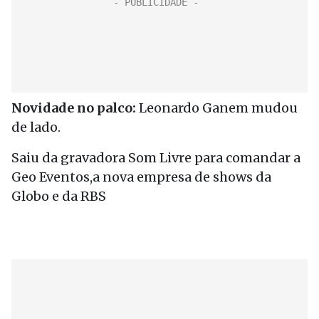
Novidade no palco:
Leonardo Ganem mudou
de lado.
Saiu da gravadora Som Livre para comandar a
Geo Eventos,a nova empresa de shows da
Globo e da RBS