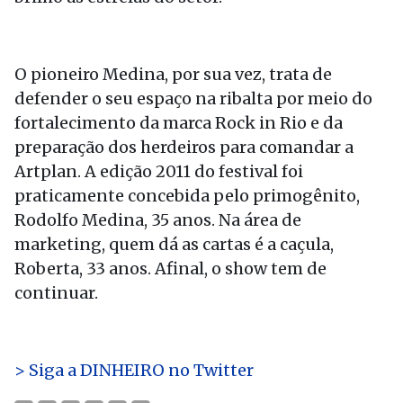
O pioneiro Medina, por sua vez, trata de
defender o seu espaço na ribalta por meio do
fortalecimento da marca Rock in Rio e da
preparação dos herdeiros para comandar a
Artplan. A edição 2011 do festival foi
praticamente concebida pelo primogênito,
Rodolfo Medina, 35 anos. Na área de
marketing, quem dá as cartas é a caçula,
Roberta, 33 anos. Afinal, o show tem de
continuar.
> Siga a DINHEIRO no Twitter