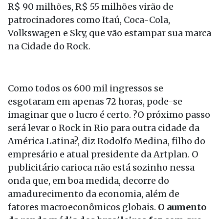
R$ 90 milhões, R$ 55 milhões virão de
patrocinadores como Itaú, Coca-Cola,
Volkswagen e Sky, que vão estampar sua marca
na Cidade do Rock.
Como todos os 600 mil ingressos se
esgotaram em apenas 72 horas, pode-se
imaginar que o lucro é certo. ?O próximo passo
será levar o Rock in Rio para outra cidade da
América Latina?, diz Rodolfo Medina, filho do
empresário e atual presidente da Artplan. O
publicitário carioca não está sozinho nessa
onda que, em boa medida, decorre do
amadurecimento da economia, além de
fatores macroeconômicos globais.
O aumento