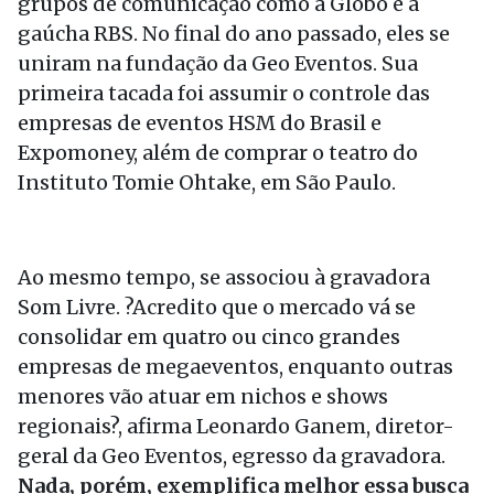
grupos de comunicação como a Globo e a
gaúcha RBS. No final do ano passado, eles se
uniram na fundação da Geo Eventos. Sua
primeira tacada foi assumir o controle das
empresas de eventos HSM do Brasil e
Expomoney, além de comprar o teatro do
Instituto Tomie Ohtake, em São Paulo.
Ao mesmo tempo, se associou à gravadora
Som Livre. ?Acredito que o mercado vá se
consolidar em quatro ou cinco grandes
empresas de megaeventos, enquanto outras
menores vão atuar em nichos e shows
regionais?, afirma Leonardo Ganem, diretor-
geral da Geo Eventos, egresso da gravadora.
Nada, porém, exemplifica melhor essa busca