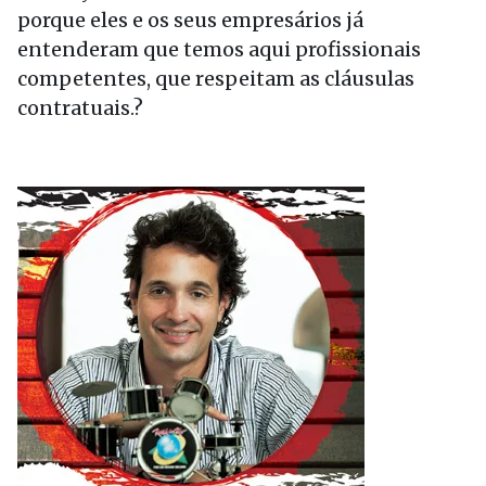
porque eles e os seus empresários já
entenderam que temos aqui profissionais
competentes, que respeitam as cláusulas
contratuais.?