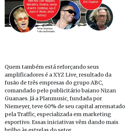
Quem também está reforçando seus
amplificadores é a XYZ Live, resultado da
fusão de três empresas do grupo ABC,
comandado pelo publicitário baiano Nizan
Guanaes. Já a Planmusic, fundada por
Niemeyer, teve 60% de seu capital arrematado
pela Traffic, especializada em marketing
esportivo. Essas iniciativas vêm dando mais
brilho às estrelas do setor.