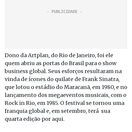
Dono da Artplan, do Rio de Janeiro, foi ele
quem abriu as portas do Brasil para o show
business global. Seus esforços resultaram na
vinda de ícones do quilate de Frank Sinatra,
que lotou o estádio do Maracanã, em 1980, e no
lançamento dos megaeventos musicais, com o
Rock in Rio, em 1985. O festival se tornou uma
franquia global e, em setembro, terá sua
quarta edição por aqui.