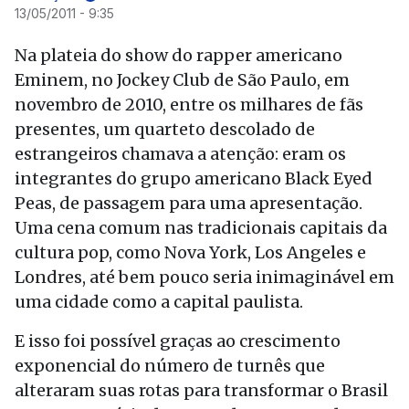
13/05/2011 - 9:35
Na plateia do show do rapper americano
Eminem, no Jockey Club de São Paulo, em
novembro de 2010, entre os milhares de fãs
presentes, um quarteto descolado de
estrangeiros chamava a atenção: eram os
integrantes do grupo americano Black Eyed
Peas, de passagem para uma apresentação.
Uma cena comum nas tradicionais capitais da
cultura pop, como Nova York, Los Angeles e
Londres, até bem pouco seria inimaginável em
uma cidade como a capital paulista.
E isso foi possível graças ao crescimento
exponencial do número de turnês que
alteraram suas rotas para transformar o Brasil