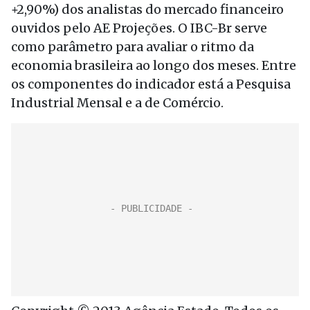
+2,90%) dos analistas do mercado financeiro
ouvidos pelo AE Projeções. O IBC-Br serve
como parâmetro para avaliar o ritmo da
economia brasileira ao longo dos meses. Entre
os componentes do indicador está a Pesquisa
Industrial Mensal e a de Comércio.