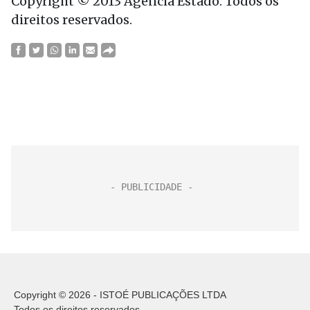
Copyright © 2013 Agência Estado. Todos os
direitos reservados.
Copyright © 2026 - ISTOÉ PUBLICAÇÕES LTDA
Todos os direitos reservados.