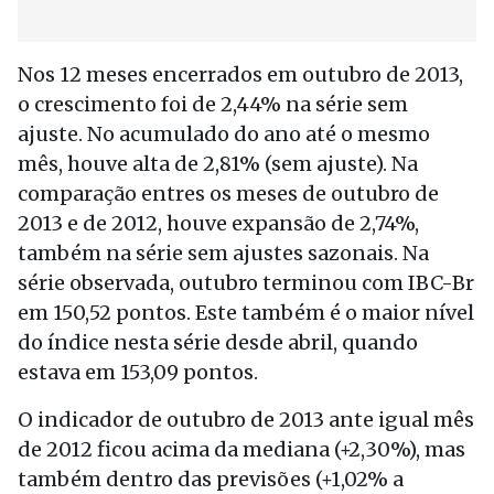
Nos 12 meses encerrados em outubro de 2013,
o crescimento foi de 2,44% na série sem
ajuste. No acumulado do ano até o mesmo
mês, houve alta de 2,81% (sem ajuste). Na
comparação entres os meses de outubro de
2013 e de 2012, houve expansão de 2,74%,
também na série sem ajustes sazonais. Na
série observada, outubro terminou com IBC-Br
em 150,52 pontos. Este também é o maior nível
do índice nesta série desde abril, quando
estava em 153,09 pontos.
O indicador de outubro de 2013 ante igual mês
de 2012 ficou acima da mediana (+2,30%), mas
também dentro das previsões (+1,02% a