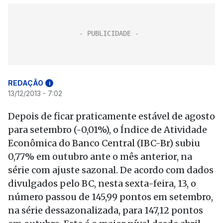
REDAÇÃO
i
13/12/2013 - 7:02
Depois de ficar praticamente estável de agosto
para setembro (-0,01%), o Índice de Atividade
Econômica do Banco Central (IBC-Br) subiu
0,77% em outubro ante o mês anterior, na
série com ajuste sazonal. De acordo com dados
divulgados pelo BC, nesta sexta-feira, 13, o
número passou de 145,99 pontos em setembro,
na série dessazonalizada, para 147,12 pontos