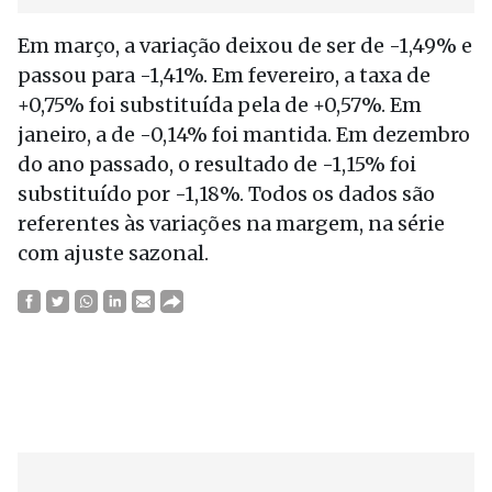
Em março, a variação deixou de ser de -1,49% e
passou para -1,41%. Em fevereiro, a taxa de
+0,75% foi substituída pela de +0,57%. Em
janeiro, a de -0,14% foi mantida. Em dezembro
do ano passado, o resultado de -1,15% foi
substituído por -1,18%. Todos os dados são
referentes às variações na margem, na série
com ajuste sazonal.