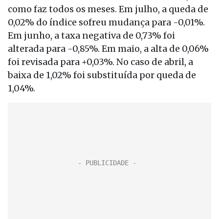
como faz todos os meses. Em julho, a queda de
0,02% do índice sofreu mudança para -0,01%.
Em junho, a taxa negativa de 0,73% foi
alterada para -0,85%. Em maio, a alta de 0,06%
foi revisada para +0,03%. No caso de abril, a
baixa de 1,02% foi substituída por queda de
1,04%.