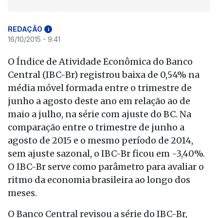
REDAÇÃO
i
16/10/2015 - 9:41
O Índice de Atividade Econômica do Banco
Central (IBC-Br) registrou baixa de 0,54% na
média móvel formada entre o trimestre de
junho a agosto deste ano em relação ao de
maio a julho, na série com ajuste do BC. Na
comparação entre o trimestre de junho a
agosto de 2015 e o mesmo período de 2014,
sem ajuste sazonal, o IBC-Br ficou em -3,40%.
O IBC-Br serve como parâmetro para avaliar o
ritmo da economia brasileira ao longo dos
meses.
O Banco Central revisou a série do IBC-Br,