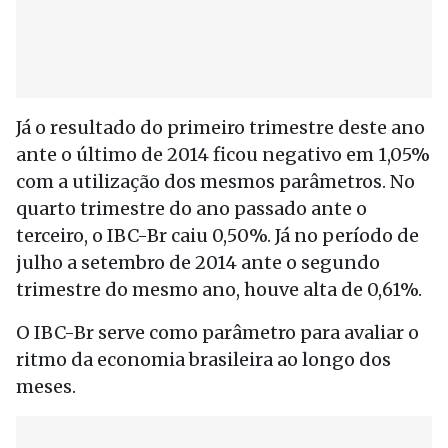
Já o resultado do primeiro trimestre deste ano
ante o último de 2014 ficou negativo em 1,05%
com a utilização dos mesmos parâmetros. No
quarto trimestre do ano passado ante o
terceiro, o IBC-Br caiu 0,50%. Já no período de
julho a setembro de 2014 ante o segundo
trimestre do mesmo ano, houve alta de 0,61%.
O IBC-Br serve como parâmetro para avaliar o
ritmo da economia brasileira ao longo dos
meses.