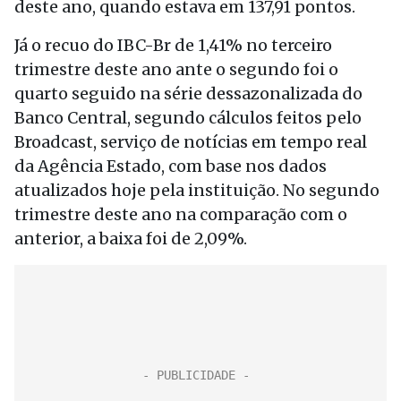
deste ano, quando estava em 137,91 pontos.
Já o recuo do IBC-Br de 1,41% no terceiro
trimestre deste ano ante o segundo foi o
quarto seguido na série dessazonalizada do
Banco Central, segundo cálculos feitos pelo
Broadcast, serviço de notícias em tempo real
da Agência Estado, com base nos dados
atualizados hoje pela instituição. No segundo
trimestre deste ano na comparação com o
anterior, a baixa foi de 2,09%.