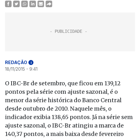
REDAÇÃO
i
18/11/2015 - 9:41
O IBC-Br de setembro, que ficou em 139,12
pontos pela série com ajuste sazonal, é o
menor da série histórica do Banco Central
desde outubro de 2010. Naquele mês, o
indicador exibia 138,65 pontos. Já na série sem
ajuste sazonal, o IBC-Br atingiu a marca de
140,37 pontos, a mais baixa desde fevereiro