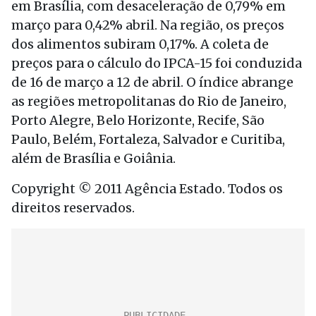
em Brasília, com desaceleração de 0,79% em
março para 0,42% abril. Na região, os preços
dos alimentos subiram 0,17%. A coleta de
preços para o cálculo do IPCA-15 foi conduzida
de 16 de março a 12 de abril. O índice abrange
as regiões metropolitanas do Rio de Janeiro,
Porto Alegre, Belo Horizonte, Recife, São
Paulo, Belém, Fortaleza, Salvador e Curitiba,
além de Brasília e Goiânia.
Copyright © 2011 Agência Estado. Todos os
direitos reservados.