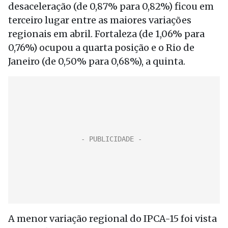
desaceleração (de 0,87% para 0,82%) ficou em
terceiro lugar entre as maiores variações
regionais em abril. Fortaleza (de 1,06% para
0,76%) ocupou a quarta posição e o Rio de
Janeiro (de 0,50% para 0,68%), a quinta.
A menor variação regional do IPCA-15 foi vista