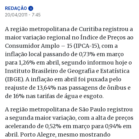
REDAÇÃO
i
20/04/2011 - 7:45
A região metropolitana de Curitiba registrou a
maior variação regional no Índice de Preços ao
Consumidor Amplo – 15 (IPCA-15), com a
inflação local passando de 0,73% em março
para 1,26% em abril, segundo informou hoje o
Instituto Brasileiro de Geografia e Estatística
(IBGE). A inflação em abril foi puxada pelo
reajuste de 13,64% nas passagens de ônibus e
de 16% nas tarifas de água e esgoto.
A região metropolitana de São Paulo registrou
a segunda maior variação, com a alta de preços
acelerando de 0,52% em março para 0,94% em
abril. Porto Alegre, mesmo mostrando