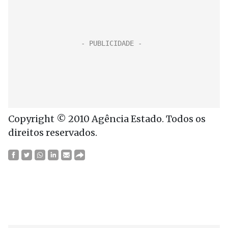
Copyright © 2010 Agência Estado. Todos os
direitos reservados.