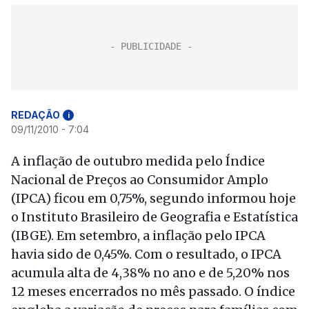
REDAÇÃO
i
09/11/2010 - 7:04
A inflação de outubro medida pelo Índice
Nacional de Preços ao Consumidor Amplo
(IPCA) ficou em 0,75%, segundo informou hoje
o Instituto Brasileiro de Geografia e Estatística
(IBGE). Em setembro, a inflação pelo IPCA
havia sido de 0,45%. Com o resultado, o IPCA
acumula alta de 4,38% no ano e de 5,20% nos
12 meses encerrados no mês passado. O índice