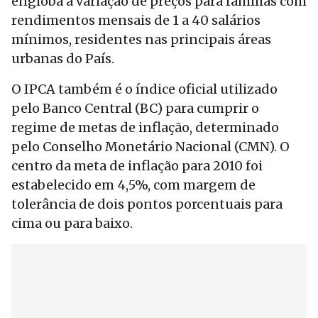
engloba a variação de preços para famílias com
rendimentos mensais de 1 a 40 salários
mínimos, residentes nas principais áreas
urbanas do País.
O IPCA também é o índice oficial utilizado
pelo Banco Central (BC) para cumprir o
regime de metas de inflação, determinado
pelo Conselho Monetário Nacional (CMN). O
centro da meta de inflação para 2010 foi
estabelecido em 4,5%, com margem de
tolerância de dois pontos porcentuais para
cima ou para baixo.