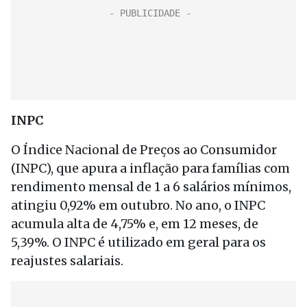
INPC
O Índice Nacional de Preços ao Consumidor
(INPC), que apura a inflação para famílias com
rendimento mensal de 1 a 6 salários mínimos,
atingiu 0,92% em outubro. No ano, o INPC
acumula alta de 4,75% e, em 12 meses, de
5,39%. O INPC é utilizado em geral para os
reajustes salariais.