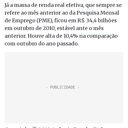
Já a massa de renda real efetiva, que sempre se
refere ao mês anterior ao da Pesquisa Mensal
de Emprego (PME), ficou em R$ 34,4 bilhões
em outubro de 2010, estável ante o mês
anterior. Houve alta de 10,4% na comparação
com outubro do ano passado.