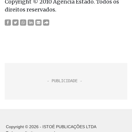
Copyright © 2010 Agência Estado. Todos os
direitos reservados.
Copyright © 2026 - ISTOÉ PUBLICAÇÕES LTDA