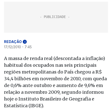
REDAÇÃO
i
17/12/2010 - 7:45
A massa de renda real (descontada a inflação)
habitual dos ocupados nas seis principais
regiões metropolitanas do País chegou a R$
34,4 bilhões em novembro de 2010, com queda
de 0,6% ante outubro e aumento de 9,6% em
relação a novembro 2009, segundo informou
hoje o Instituto Brasileiro de Geografia e
Estatística (IBGE).