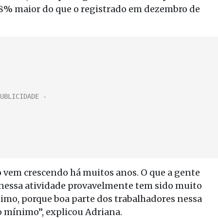
,8% maior do que o registrado em dezembro de
 vem crescendo há muitos anos. O que a gente
 nessa atividade provavelmente tem sido muito
imo, porque boa parte dos trabalhadores nessa
o mínimo”, explicou Adriana.