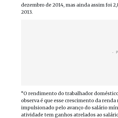
dezembro de 2014, mas ainda assim foi 2
2013.
“O rendimento do trabalhador doméstico
observa é que esse crescimento da renda
impulsionado pelo avanço do salário mín
atividade tem ganhos atrelados ao salári