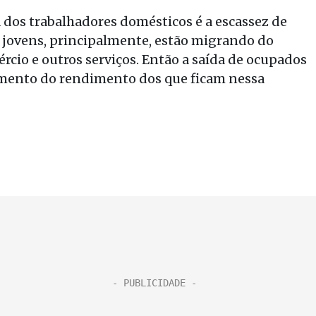
 dos trabalhadores domésticos é a escassez de
s jovens, principalmente, estão migrando do
rcio e outros serviços. Então a saída de ocupados
umento do rendimento dos que ficam nessa