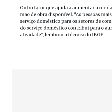
Outro fator que ajuda a aumentar a renda
mão de obra disponível. “As pessoas mai
serviço doméstico para os setores de comé
do serviço doméstico contribui para o a
atividade”, lembrou a técnica do IBGE.