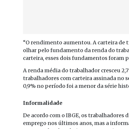
“O rendimento aumentou. A carteira de 
olhar pelo fundamento da renda do trabal
carteira, esses dois fundamentos foram p
A renda média do trabalhador cresceu 2,
trabalhadores com carteira assinada no 
0,9% no período foi a menor da série hist
Informalidade
De acordo com o IBGE, os trabalhadores 
emprego nos últimos anos, mas a informa