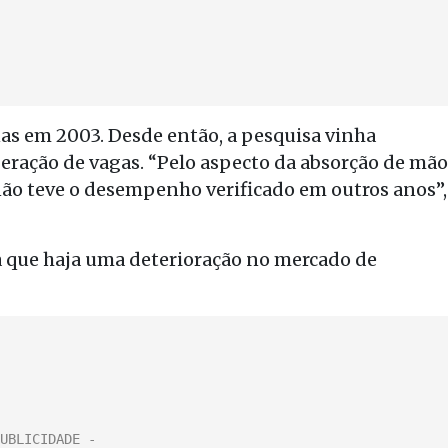
s em 2003. Desde então, a pesquisa vinha
geração de vagas. “Pelo aspecto da absorção de mão
não teve o desempenho verificado em outros anos”,
 que haja uma deterioração no mercado de