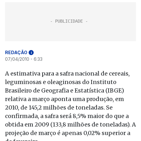
REDAÇÃO
i
07/04/2010 - 6:33
A estimativa para a safra nacional de cereais,
leguminosas e oleaginosas do Instituto
Brasileiro de Geografia e Estatística (IBGE)
relativa a março aponta uma produção, em
2010, de 145,2 milhões de toneladas. Se
confirmada, a safra será 8,5% maior do que a
obtida em 2009 (133,8 milhões de toneladas). A
projeção de março é apenas 0,02% superior a