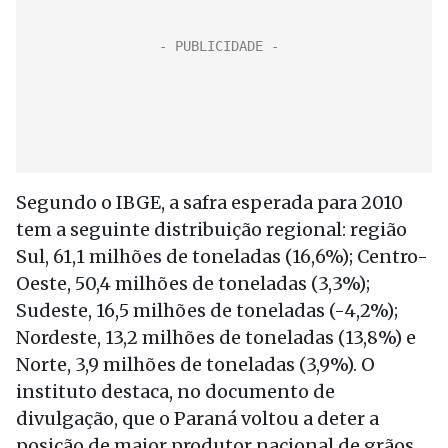
Segundo o IBGE, a safra esperada para 2010
tem a seguinte distribuição regional: região
Sul, 61,1 milhões de toneladas (16,6%); Centro-
Oeste, 50,4 milhões de toneladas (3,3%);
Sudeste, 16,5 milhões de toneladas (-4,2%);
Nordeste, 13,2 milhões de toneladas (13,8%) e
Norte, 3,9 milhões de toneladas (3,9%). O
instituto destaca, no documento de
divulgação, que o Paraná voltou a deter a
posição de maior produtor nacional de grãos,