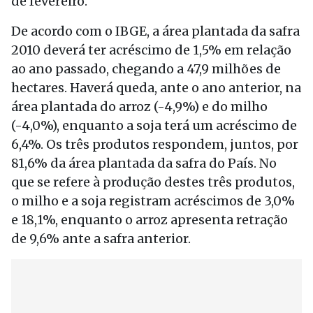
de fevereiro.
De acordo com o IBGE, a área plantada da safra
2010 deverá ter acréscimo de 1,5% em relação
ao ano passado, chegando a 47,9 milhões de
hectares. Haverá queda, ante o ano anterior, na
área plantada do arroz (-4,9%) e do milho
(-4,0%), enquanto a soja terá um acréscimo de
6,4%. Os três produtos respondem, juntos, por
81,6% da área plantada da safra do País. No
que se refere à produção destes três produtos,
o milho e a soja registram acréscimos de 3,0%
e 18,1%, enquanto o arroz apresenta retração
de 9,6% ante a safra anterior.