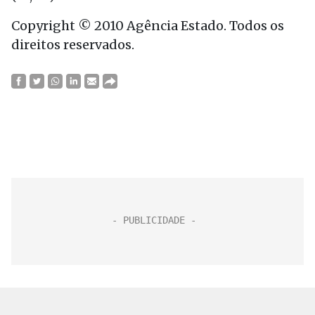
Copyright © 2010 Agência Estado. Todos os
direitos reservados.