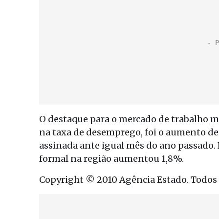
O destaque para o mercado de trabalho m
na taxa de desemprego, foi o aumento de
assinada ante igual mês do ano passado.
formal na região aumentou 1,8%.
Copyright © 2010 Agência Estado. Todos o