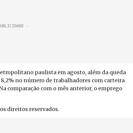
etropolitano paulista em agosto, além da queda
 8,2% no número de trabalhadores com carteira
 Na comparação com o mês anterior, o emprego
s direitos reservados.