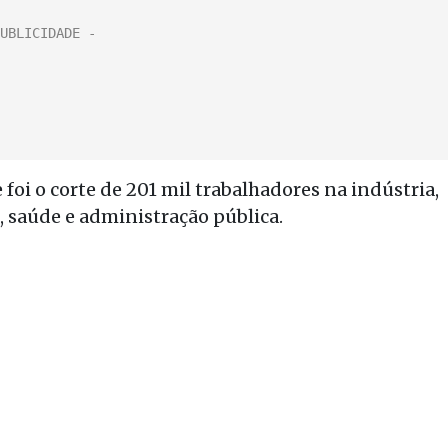
 foi o corte de 201 mil trabalhadores na indústria,
 saúde e administração pública.