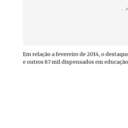
Em relação a fevereiro de 2014, o destaque
e outros 87 mil dispensados em educação,