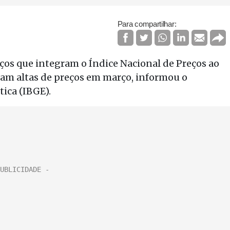
Para compartilhar:
ços que integram o Índice Nacional de Preços ao
am altas de preços em março, informou o
tica (IBGE).