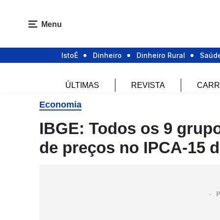
Menu
IstoÉ
Dinheiro
Dinheiro Rural
Saúd
ÚLTIMAS
REVISTA
CARR
Economia
IBGE: Todos os 9 grupo
de preços no IPCA-15 