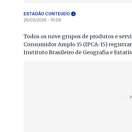
ESTADÃO CONTEÚDO
i
26/03/2026 - 10:09
Todos os nove grupos de produtos e servi
Consumidor Amplo 15 (IPCA-15) registrar
Instituto Brasileiro de Geografia e Estatís