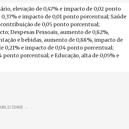
rio, elevação de 0,47% e impacto de 0,02 ponto
e 0,37% e impacto de 0,01 ponto porcentual; Saúde
contribuição de 0,05 ponto porcentual;
acto; Despesas Pessoais, aumento de 0,82%,
ntação e bebidas, aumento de 0,88%, impacto de
de 0,21% e impacto de 0,04 ponto porcentual;
4 ponto porcentual; e Educação, alta de 0,05% e