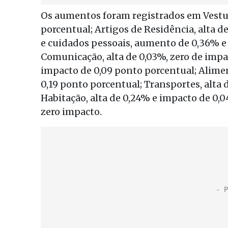
Os aumentos foram registrados em Vestuá
porcentual; Artigos de Residência, alta d
e cuidados pessoais, aumento de 0,36% e 
Comunicação, alta de 0,03%, zero de imp
impacto de 0,09 ponto porcentual; Alime
0,19 ponto porcentual; Transportes, alta 
Habitação, alta de 0,24% e impacto de 0,0
zero impacto.