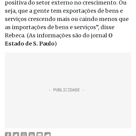
positiva do setor externo no crescimento. Ou
seja, que a gente tem exportações de bens e
serviços crescendo mais ou caindo menos que
as importações de bens e serviços”, disse
Rebeca. (As informações são do jornal
O
Estado de S. Paulo
)