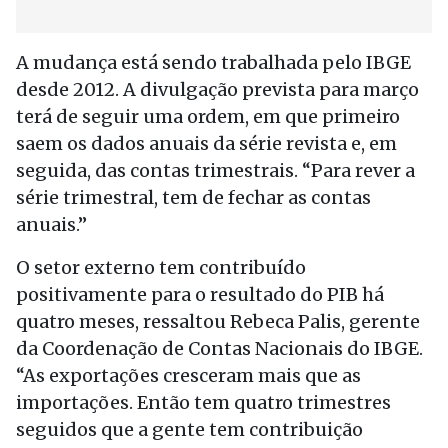
A mudança está sendo trabalhada pelo IBGE
desde 2012. A divulgação prevista para março
terá de seguir uma ordem, em que primeiro
saem os dados anuais da série revista e, em
seguida, das contas trimestrais. “Para rever a
série trimestral, tem de fechar as contas
anuais.”
O setor externo tem contribuído
positivamente para o resultado do PIB há
quatro meses, ressaltou Rebeca Palis, gerente
da Coordenação de Contas Nacionais do IBGE.
“As exportações cresceram mais que as
importações. Então tem quatro trimestres
seguidos que a gente tem contribuição