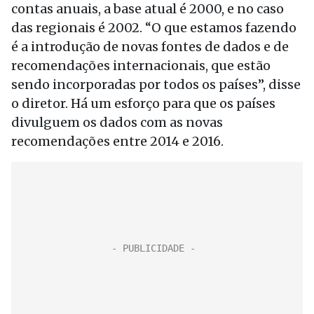
contas anuais, a base atual é 2000, e no caso
das regionais é 2002. “O que estamos fazendo
é a introdução de novas fontes de dados e de
recomendações internacionais, que estão
sendo incorporadas por todos os países”, disse
o diretor. Há um esforço para que os países
divulguem os dados com as novas
recomendações entre 2014 e 2016.