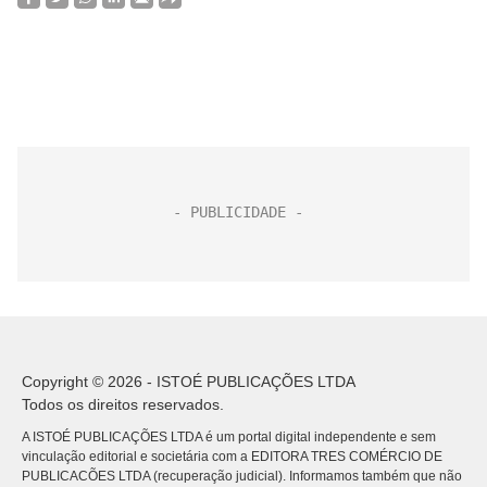
Copyright © 2026 - ISTOÉ PUBLICAÇÕES LTDA
Todos os direitos reservados.
A ISTOÉ PUBLICAÇÕES LTDA é um portal digital independente e sem
vinculação editorial e societária com a EDITORA TRES COMÉRCIO DE
PUBLICACÕES LTDA (recuperação judicial). Informamos também que não