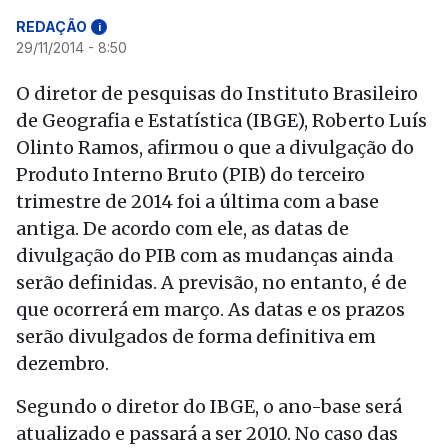
REDAÇÃO
i
29/11/2014 - 8:50
O diretor de pesquisas do Instituto Brasileiro
de Geografia e Estatística (IBGE), Roberto Luís
Olinto Ramos, afirmou o que a divulgação do
Produto Interno Bruto (PIB) do terceiro
trimestre de 2014 foi a última com a base
antiga. De acordo com ele, as datas de
divulgação do PIB com as mudanças ainda
serão definidas. A previsão, no entanto, é de
que ocorrerá em março. As datas e os prazos
serão divulgados de forma definitiva em
dezembro.
Segundo o diretor do IBGE, o ano-base será
atualizado e passará a ser 2010. No caso das