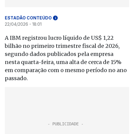
ESTADÃO CONTEÚDO
i
22/04/2026 - 18:01
A IBM registrou lucro líquido de US$ 1,22
bilhão no primeiro trimestre fiscal de 2026,
segundo dados publicados pela empresa
nesta quarta-feira, uma alta de cerca de 15%
em comparação com o mesmo período no ano
passado.