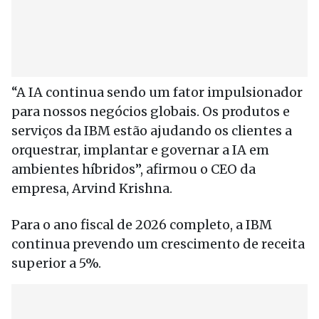
“A IA continua sendo um fator impulsionador
para nossos negócios globais. Os produtos e
serviços da IBM estão ajudando os clientes a
orquestrar, implantar e governar a IA em
ambientes híbridos”, afirmou o CEO da
empresa, Arvind Krishna.
Para o ano fiscal de 2026 completo, a IBM
continua prevendo um crescimento de receita
superior a 5%.