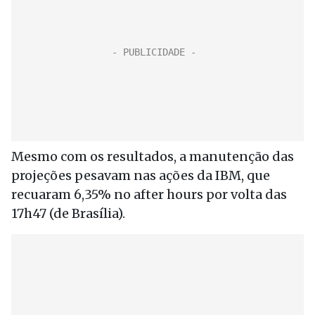
Mesmo com os resultados, a manutenção das
projeções pesavam nas ações da IBM, que
recuaram 6,35% no after hours por volta das
17h47 (de Brasília).