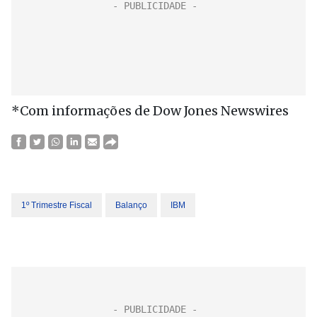
*Com informações de Dow Jones Newswires
1º Trimestre Fiscal
Balanço
IBM