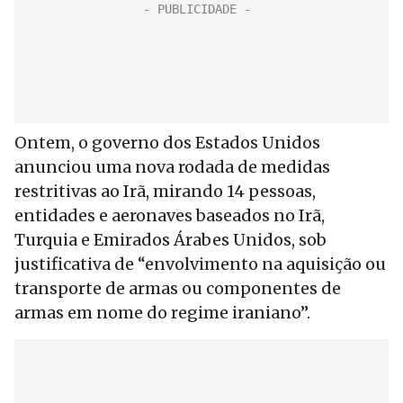
Ontem, o governo dos Estados Unidos
anunciou uma nova rodada de medidas
restritivas ao Irã, mirando 14 pessoas,
entidades e aeronaves baseados no Irã,
Turquia e Emirados Árabes Unidos, sob
justificativa de “envolvimento na aquisição ou
transporte de armas ou componentes de
armas em nome do regime iraniano”.