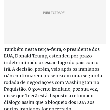
Também nesta terça-feira, o presidente dos
EUA, Donald Trump, estendeu por prazo
indeterminado o cessar-fogo do país com o
Irã. A decisão, porém, veio após os iranianos
não confirmarem presença em uma segunda
rodada de negociações com Washington no
Paquistão. O governo iraniano, por sua vez,
disse que Teerã está disposto a retomar o
diálogo assim que o bloqueio dos EUA aos
portos iranianos for encerrado.