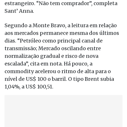
estrangeiro. “Não tem comprador”, completa
Sant’ Anna.
Segundo a Monte Bravo, a leitura em relação
aos mercados permanece mesma dos últimos
dias. “Petróleo como principal canal de
transmissão; Mercado oscilando entre
normalização gradual e risco de nova
escalada”, cita em nota. Há pouco, a
commodity acelerou o ritmo de alta para o
nível de US$ 100 o barril. O tipo Brent subia
1,04%, a US$ 100,51.