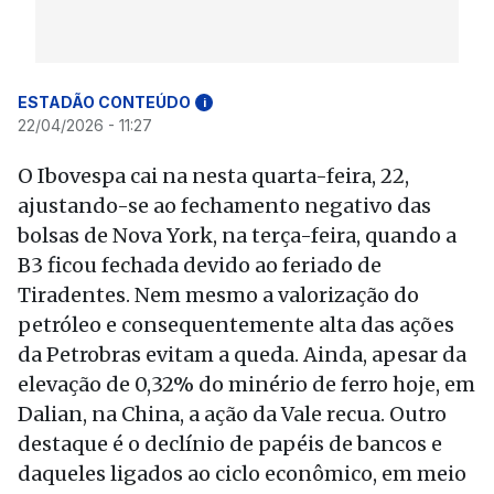
ESTADÃO CONTEÚDO
i
22/04/2026 - 11:27
O Ibovespa cai na nesta quarta-feira, 22,
ajustando-se ao fechamento negativo das
bolsas de Nova York, na terça-feira, quando a
B3 ficou fechada devido ao feriado de
Tiradentes. Nem mesmo a valorização do
petróleo e consequentemente alta das ações
da Petrobras evitam a queda. Ainda, apesar da
elevação de 0,32% do minério de ferro hoje, em
Dalian, na China, a ação da Vale recua. Outro
destaque é o declínio de papéis de bancos e
daqueles ligados ao ciclo econômico, em meio