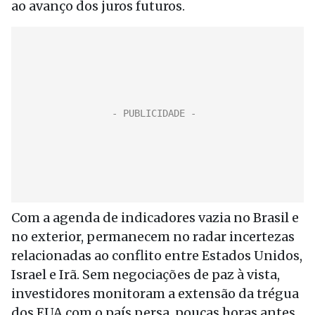
ao avanço dos juros futuros.
Com a agenda de indicadores vazia no Brasil e
no exterior, permanecem no radar incertezas
relacionadas ao conflito entre Estados Unidos,
Israel e Irã. Sem negociações de paz à vista,
investidores monitoram a extensão da trégua
dos EUA com o país persa, poucas horas antes