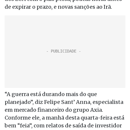
de expirar o prazo, e novas sanções ao Irã.
“A guerra está durando mais do que
planejado”, diz Felipe Sant’ Anna, especialista
em mercado financeiro do grupo Axia.
Conforme ele, a manhã desta quarta-feira está
bem “feia”, com relatos de saída de investidor