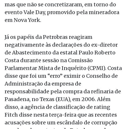
mas que não se concretizaram, em torno do
evento Vale Day, promovido pela mineradora
em Nova York.
Já os papéis da Petrobras reagiram
negativamente às declarações do ex-diretor
de Abastecimento da estatal Paulo Roberto
Costa durante sessão na Comissão
Parlamentar Mista de Inquérito (CPMI). Costa
disse que foi um “erro” eximir o Conselho de
Administração da empresa de
responsabilidade pela compra da refinaria de
Pasadena, no Texas (EUA), em 2006. Além
disso, a agência de classificação de rating
Fitch disse nesta terça-feira que as recentes
acusações sobre um escândalo de corrupção