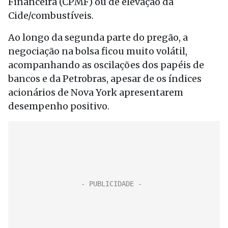
Financeira (CPMF) ou de elevação da
Cide/combustíveis.
Ao longo da segunda parte do pregão, a
negociação na bolsa ficou muito volátil,
acompanhando as oscilações dos papéis de
bancos e da Petrobras, apesar de os índices
acionários de Nova York apresentarem
desempenho positivo.