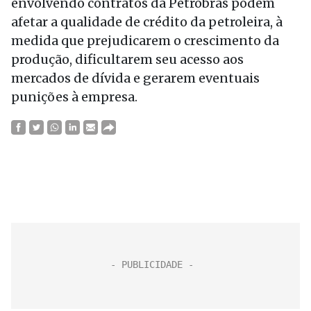
envolvendo contratos da Petrobras podem
afetar a qualidade de crédito da petroleira, à
medida que prejudicarem o crescimento da
produção, dificultarem seu acesso aos
mercados de dívida e gerarem eventuais
punições à empresa.