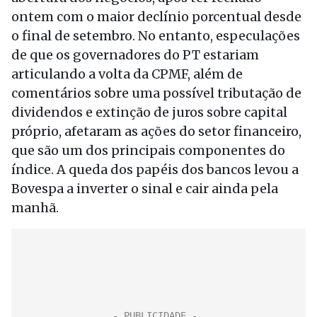
ontem com o maior declínio porcentual desde
o final de setembro. No entanto, especulações
de que os governadores do PT estariam
articulando a volta da CPMF, além de
comentários sobre uma possível tributação de
dividendos e extinção de juros sobre capital
próprio, afetaram as ações do setor financeiro,
que são um dos principais componentes do
índice. A queda dos papéis dos bancos levou a
Bovespa a inverter o sinal e cair ainda pela
manhã.