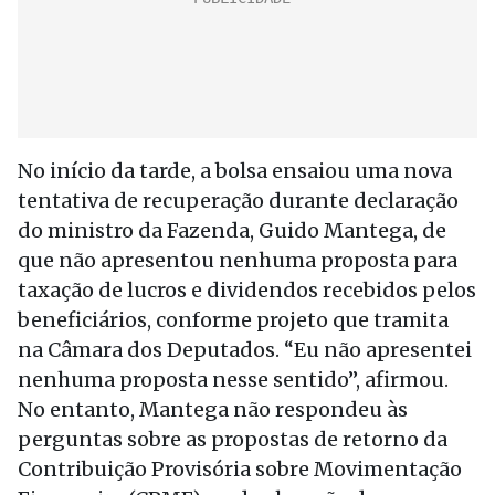
No início da tarde, a bolsa ensaiou uma nova
tentativa de recuperação durante declaração
do ministro da Fazenda, Guido Mantega, de
que não apresentou nenhuma proposta para
taxação de lucros e dividendos recebidos pelos
beneficiários, conforme projeto que tramita
na Câmara dos Deputados. “Eu não apresentei
nenhuma proposta nesse sentido”, afirmou.
No entanto, Mantega não respondeu às
perguntas sobre as propostas de retorno da
Contribuição Provisória sobre Movimentação