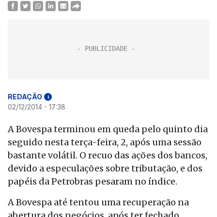
REDAÇÃO
i
02/12/2014 - 17:38
A Bovespa terminou em queda pelo quinto dia
seguido nesta terça-feira, 2, após uma sessão
bastante volátil. O recuo das ações dos bancos,
devido a especulações sobre tributação, e dos
papéis da Petrobras pesaram no índice.
A Bovespa até tentou uma recuperação na
abertura dos negócios, após ter fechado