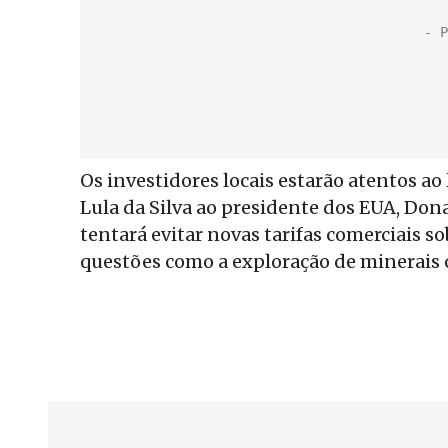
Os investidores locais estarão atentos ao 
Lula da Silva ao presidente dos EUA, Do
tentará evitar novas tarifas comerciais so
questões como a exploração de minerais c