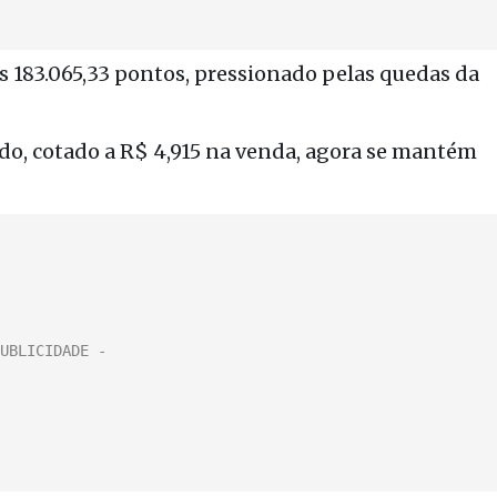
s 183.065
,33 pontos, pressionado pelas quedas da
do, cotado a R$ 4,915 na venda, agora se mantém