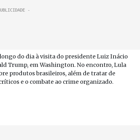
longo do dia à visita do presidente Luiz Inácio
nald Trump, em Washington. No encontro, Lula
bre produtos brasileiros, além de tratar de
ríticos e o combate ao crime organizado.