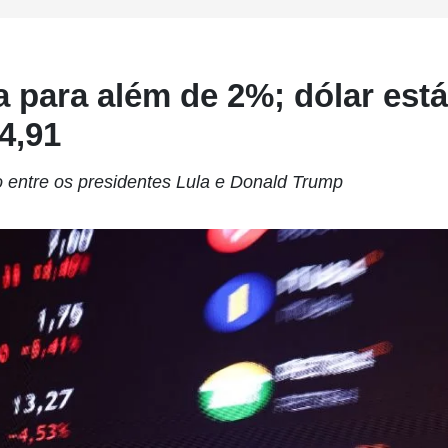
 para além de 2%; dólar está
4,91
 entre os presidentes Lula e Donald Trump