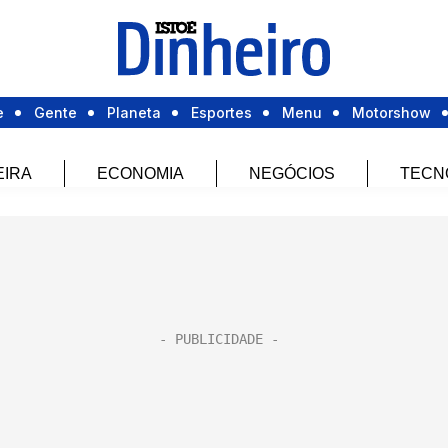
e
Gente
Planeta
Esportes
Menu
Motorshow
EIRA
ECONOMIA
NEGÓCIOS
TECN