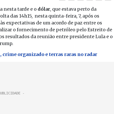
a nesta tarde e o
dólar
, que estava perto da
olta das 14h15, nesta quinta-feira, 7, após os
às expectativas de um acordo de paz entre os
alizar o fornecimento de petróleo pelo Estreito de
resultados da reunião entre presidente Lula e o
Trump.
 crime organizado e terras raras no radar