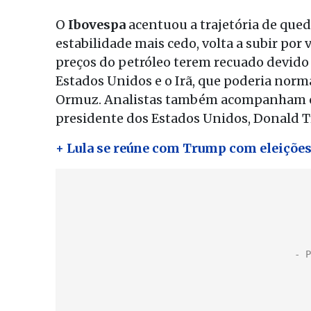
O
Ibovespa
acentuou a trajetória de qued
estabilidade mais cedo, volta a subir por v
preços do petróleo terem recuado devido 
Estados Unidos e o Irã, que poderia norm
Ormuz. Analistas também acompanham os 
presidente dos Estados Unidos, Donald 
+ Lula se reúne com Trump com eleições,