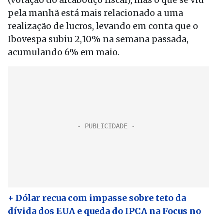
pela manhã está mais relacionado a uma
realização de lucros, levando em conta que o
Ibovespa subiu 2,10% na semana passada,
acumulando 6% em maio.
+ Dólar recua com impasse sobre teto da
dívida dos EUA e queda do IPCA na Focus no