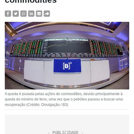
A queda é puxada pelas ações de commodities, devido principalmente à
queda do minério de ferro, uma vez que o petróleo passou a buscar uma
recuperação (Crédito: Divulgação / B3)