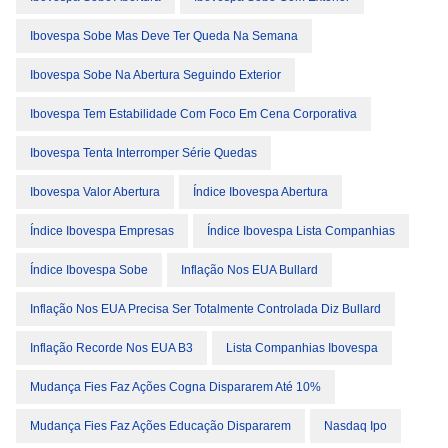
Ibovespa Sobe Mas Deve Ter Queda Na Semana
Ibovespa Sobe Na Abertura Seguindo Exterior
Ibovespa Tem Estabilidade Com Foco Em Cena Corporativa
Ibovespa Tenta Interromper Série Quedas
Ibovespa Valor Abertura
Índice Ibovespa Abertura
Índice Ibovespa Empresas
Índice Ibovespa Lista Companhias
Índice Ibovespa Sobe
Inflação Nos EUA Bullard
Inflação Nos EUA Precisa Ser Totalmente Controlada Diz Bullard
Inflação Recorde Nos EUA B3
Lista Companhias Ibovespa
Mudança Fies Faz Ações Cogna Dispararem Até 10%
Mudança Fies Faz Ações Educação Dispararem
Nasdaq Ipo