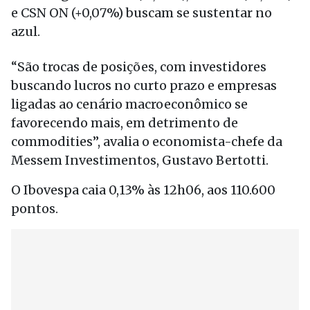
e CSN ON (+0,07%) buscam se sustentar no
azul.
“São trocas de posições, com investidores
buscando lucros no curto prazo e empresas
ligadas ao cenário macroeconômico se
favorecendo mais, em detrimento de
commodities”, avalia o economista-chefe da
Messem Investimentos, Gustavo Bertotti.
O Ibovespa caia 0,13% às 12h06, aos 110.600
pontos.