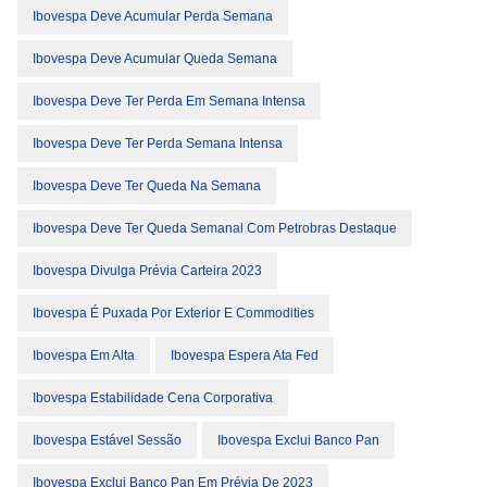
Ibovespa Deve Acumular Perda Semana
Ibovespa Deve Acumular Queda Semana
Ibovespa Deve Ter Perda Em Semana Intensa
Ibovespa Deve Ter Perda Semana Intensa
Ibovespa Deve Ter Queda Na Semana
Ibovespa Deve Ter Queda Semanal Com Petrobras Destaque
Ibovespa Divulga Prévia Carteira 2023
Ibovespa É Puxada Por Exterior E Commodities
Ibovespa Em Alta
Ibovespa Espera Ata Fed
Ibovespa Estabilidade Cena Corporativa
Ibovespa Estável Sessão
Ibovespa Exclui Banco Pan
Ibovespa Exclui Banco Pan Em Prévia De 2023