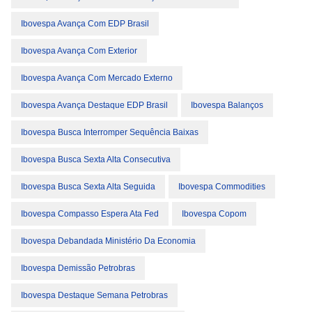
Ibovespa Avança Com EDP Brasil
Ibovespa Avança Com Exterior
Ibovespa Avança Com Mercado Externo
Ibovespa Avança Destaque EDP Brasil
Ibovespa Balanços
Ibovespa Busca Interromper Sequência Baixas
Ibovespa Busca Sexta Alta Consecutiva
Ibovespa Busca Sexta Alta Seguida
Ibovespa Commodities
Ibovespa Compasso Espera Ata Fed
Ibovespa Copom
Ibovespa Debandada Ministério Da Economia
Ibovespa Demissão Petrobras
Ibovespa Destaque Semana Petrobras