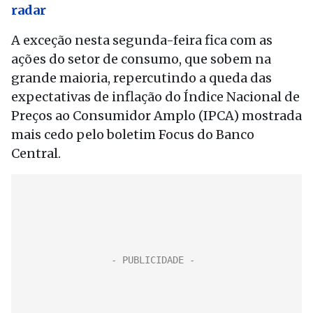
radar
A exceção nesta segunda-feira fica com as
ações do setor de consumo, que sobem na
grande maioria, repercutindo a queda das
expectativas de inflação do Índice Nacional de
Preços ao Consumidor Amplo (IPCA) mostrada
mais cedo pelo boletim Focus do Banco
Central.