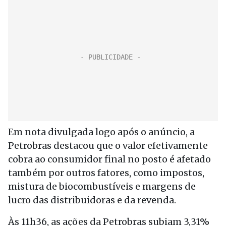
Em nota divulgada logo após o anúncio, a
Petrobras destacou que o valor efetivamente
cobra ao consumidor final no posto é afetado
também por outros fatores, como impostos,
mistura de biocombustíveis e margens de
lucro das distribuidoras e da revenda.
Às 11h36, as ações da Petrobras subiam 3,31%