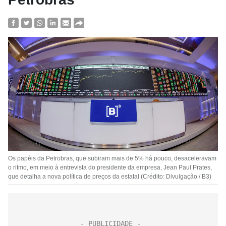
Os papéis da Petrobras, que subiram mais de 5% há pouco, desaceleravam
o ritmo, em meio à entrevista do presidente da empresa, Jean Paul Prates,
que detalha a nova política de preços da estatal (Crédito: Divulgação / B3)