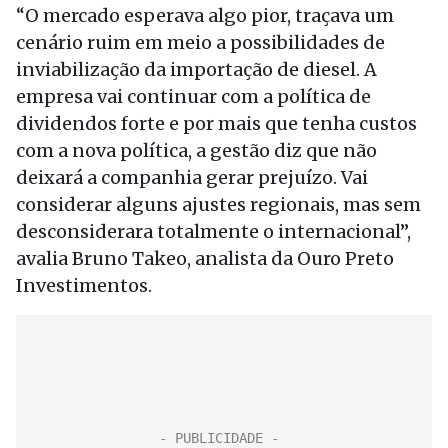
“O mercado esperava algo pior, traçava um
cenário ruim em meio a possibilidades de
inviabilização da importação de diesel. A
empresa vai continuar com a política de
dividendos forte e por mais que tenha custos
com a nova política, a gestão diz que não
deixará a companhia gerar prejuízo. Vai
considerar alguns ajustes regionais, mas sem
desconsiderara totalmente o internacional”,
avalia Bruno Takeo, analista da Ouro Preto
Investimentos.