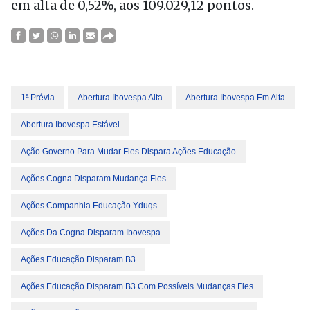
em alta de 0,52%, aos 109.029,12 pontos.
1ª Prévia
Abertura Ibovespa Alta
Abertura Ibovespa Em Alta
Abertura Ibovespa Estável
Ação Governo Para Mudar Fies Dispara Ações Educação
Ações Cogna Disparam Mudança Fies
Ações Companhia Educação Yduqs
Ações Da Cogna Disparam Ibovespa
Ações Educação Disparam B3
Ações Educação Disparam B3 Com Possíveis Mudanças Fies