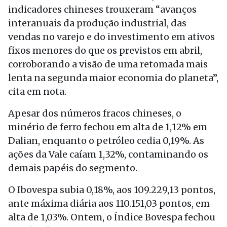
indicadores chineses trouxeram “avanços
interanuais da produção industrial, das
vendas no varejo e do investimento em ativos
fixos menores do que os previstos em abril,
corroborando a visão de uma retomada mais
lenta na segunda maior economia do planeta”,
cita em nota.
Apesar dos números fracos chineses, o
minério de ferro fechou em alta de 1,12% em
Dalian, enquanto o petróleo cedia 0,19%. As
ações da Vale caíam 1,32%, contaminando os
demais papéis do segmento.
O Ibovespa subia 0,18%, aos 109.229,13 pontos,
ante máxima diária aos 110.151,03 pontos, em
alta de 1,03%. Ontem, o Índice Bovespa fechou