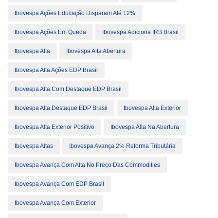
Ibovespa Ações Educação Disparam Até 12%
Ibovespa Ações Em Queda
Ibovespa Adiciona IRB Brasil
Ibovespa Alta
Ibovespa Alta Abertura
Ibovespa Alta Ações EDP Brasil
Ibovespa Alta Com Destaque EDP Brasil
Ibovespa Alta Destaque EDP Brasil
Ibovespa Alta Exterior
Ibovespa Alta Exterior Positivo
Ibovespa Alta Na Abertura
Ibovespa Altas
Ibovespa Avança 2% Reforma Tributária
Ibovespa Avança Com Alta No Preço Das Commodities
Ibovespa Avança Com EDP Brasil
Ibovespa Avança Com Exterior