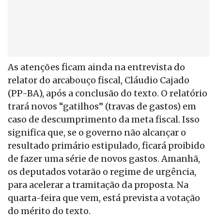
As atenções ficam ainda na entrevista do
relator do arcabouço fiscal, Cláudio Cajado
(PP-BA), após a conclusão do texto. O relatório
trará novos “gatilhos” (travas de gastos) em
caso de descumprimento da meta fiscal. Isso
significa que, se o governo não alcançar o
resultado primário estipulado, ficará proibido
de fazer uma série de novos gastos. Amanhã,
os deputados votarão o regime de urgência,
para acelerar a tramitação da proposta. Na
quarta-feira que vem, está prevista a votação
do mérito do texto.