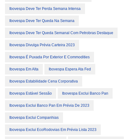
Ibovespa Deve Ter Perda Semana Intensa
Ibovespa Deve Ter Queda Na Semana
Ibovespa Deve Ter Queda Semanal Com Petrobras Destaque
Ibovespa Divulga Prévia Carteira 2023
Ibovespa É Puxada Por Exterior E Commodities
Ibovespa Em Alta
Ibovespa Espera Ata Fed
Ibovespa Estabilidade Cena Corporativa
Ibovespa Estável Sessão
Ibovespa Exclui Banco Pan
Ibovespa Exclui Banco Pan Em Prévia De 2023
Ibovespa Exclui Companhias
Ibovespa Exclui EcoRodovias Em Prévia Lista 2023