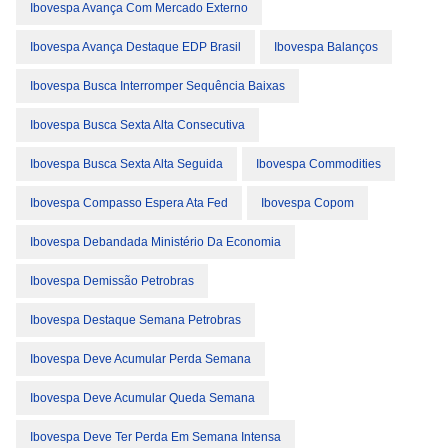
Ibovespa Avança Com Mercado Externo
Ibovespa Avança Destaque EDP Brasil
Ibovespa Balanços
Ibovespa Busca Interromper Sequência Baixas
Ibovespa Busca Sexta Alta Consecutiva
Ibovespa Busca Sexta Alta Seguida
Ibovespa Commodities
Ibovespa Compasso Espera Ata Fed
Ibovespa Copom
Ibovespa Debandada Ministério Da Economia
Ibovespa Demissão Petrobras
Ibovespa Destaque Semana Petrobras
Ibovespa Deve Acumular Perda Semana
Ibovespa Deve Acumular Queda Semana
Ibovespa Deve Ter Perda Em Semana Intensa