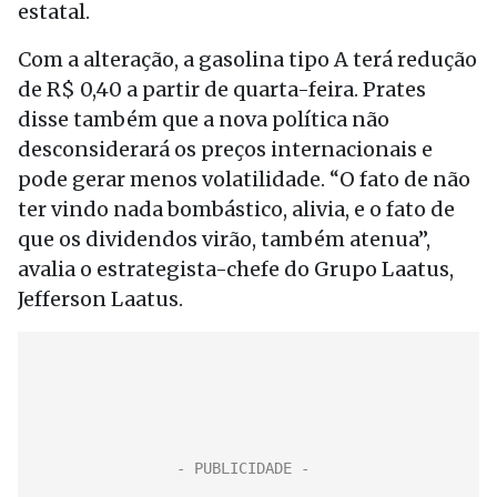
estatal.
Com a alteração, a gasolina tipo A terá redução
de R$ 0,40 a partir de quarta-feira. Prates
disse também que a nova política não
desconsiderará os preços internacionais e
pode gerar menos volatilidade. “O fato de não
ter vindo nada bombástico, alivia, e o fato de
que os dividendos virão, também atenua”,
avalia o estrategista-chefe do Grupo Laatus,
Jefferson Laatus.