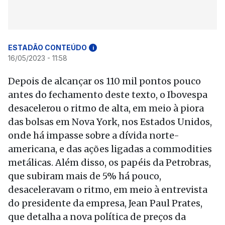
ESTADÃO CONTEÚDO
i
16/05/2023 - 11:58
Depois de alcançar os 110 mil pontos pouco
antes do fechamento deste texto, o Ibovespa
desacelerou o ritmo de alta, em meio à piora
das bolsas em Nova York, nos Estados Unidos,
onde há impasse sobre a dívida norte-
americana, e das ações ligadas a commodities
metálicas. Além disso, os papéis da Petrobras,
que subiram mais de 5% há pouco,
desaceleravam o ritmo, em meio à entrevista
do presidente da empresa, Jean Paul Prates,
que detalha a nova política de preços da