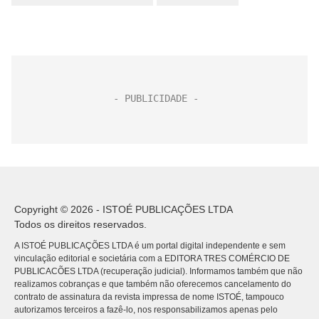
Copyright © 2026 - ISTOÉ PUBLICAÇÕES LTDA
Todos os direitos reservados.
A ISTOÉ PUBLICAÇÕES LTDA é um portal digital independente e sem
vinculação editorial e societária com a EDITORA TRES COMÉRCIO DE
PUBLICACÕES LTDA (recuperação judicial). Informamos também que não
realizamos cobranças e que também não oferecemos cancelamento do
contrato de assinatura da revista impressa de nome ISTOÉ, tampouco
autorizamos terceiros a fazê-lo, nos responsabilizamos apenas pelo