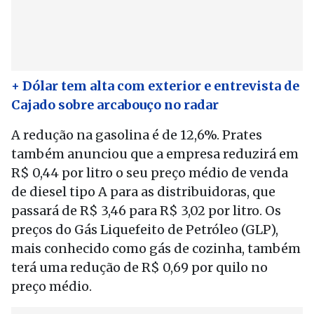
+ Dólar tem alta com exterior e entrevista de
Cajado sobre arcabouço no radar
A redução na gasolina é de 12,6%. Prates
também anunciou que a empresa reduzirá em
R$ 0,44 por litro o seu preço médio de venda
de diesel tipo A para as distribuidoras, que
passará de R$ 3,46 para R$ 3,02 por litro. Os
preços do Gás Liquefeito de Petróleo (GLP),
mais conhecido como gás de cozinha, também
terá uma redução de R$ 0,69 por quilo no
preço médio.