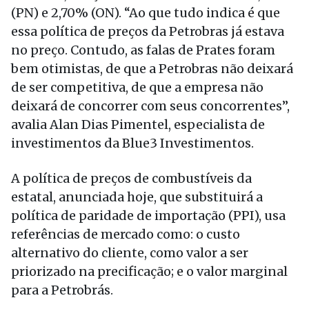
(PN) e 2,70% (ON). “Ao que tudo indica é que
essa política de preços da Petrobras já estava
no preço. Contudo, as falas de Prates foram
bem otimistas, de que a Petrobras não deixará
de ser competitiva, de que a empresa não
deixará de concorrer com seus concorrentes”,
avalia Alan Dias Pimentel, especialista de
investimentos da Blue3 Investimentos.
A política de preços de combustíveis da
estatal, anunciada hoje, que substituirá a
política de paridade de importação (PPI), usa
referências de mercado como: o custo
alternativo do cliente, como valor a ser
priorizado na precificação; e o valor marginal
para a Petrobrás.