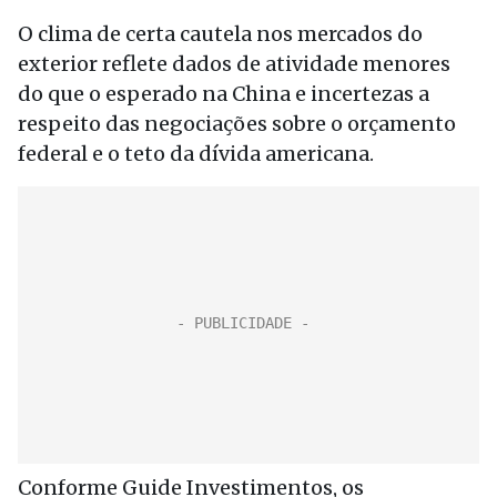
O clima de certa cautela nos mercados do
exterior reflete dados de atividade menores
do que o esperado na China e incertezas a
respeito das negociações sobre o orçamento
federal e o teto da dívida americana.
Conforme Guide Investimentos, os