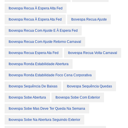
Ibovespa Recua À Espera Alta Fed
Ibovespa Recua À Espera Ata Fed
Ibovespa Recua Ajuste
Ibovespa Recua Com Ajuste E À Espera Fed
Ibovespa Recua Com Ajuste Retorno Carnaval
Ibovespa Recua Espera Ata Fed
Ibovespa Recua Volta Carnaval
Ibovespa Ronda Estabilidade Abertura
Ibovespa Ronda Estabilidade Foco Cena Corporativa
Ibovespa Sequência De Baixas
Ibovespa Sequência Quedas
Ibovespa Sobe Abertura
Ibovespa Sobe Com Exterior
Ibovespa Sobe Mas Deve Ter Queda Na Semana
Ibovespa Sobe Na Abertura Seguindo Exterior