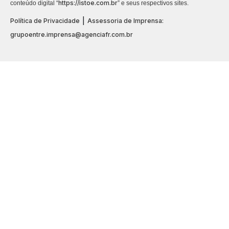
https://istoe.com.br
conteúdo digital “
” e seus respectivos sites.
|
Política de Privacidade
Assessoria de Imprensa:
grupoentre.imprensa@agenciafr.com.br