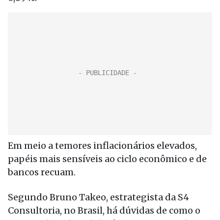
Em meio a temores inflacionários elevados,
papéis mais sensíveis ao ciclo econômico e de
bancos recuam.
Segundo Bruno Takeo, estrategista da S4
Consultoria, no Brasil, há dúvidas de como o