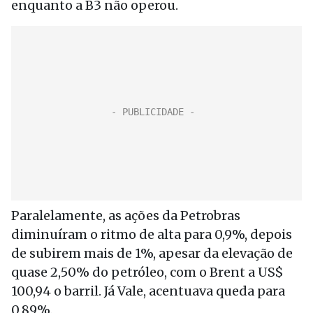
enquanto a B3 não operou.
Paralelamente, as ações da Petrobras
diminuíram o ritmo de alta para 0,9%, depois
de subirem mais de 1%, apesar da elevação de
quase 2,50% do petróleo, com o Brent a US$
100,94 o barril. Já Vale, acentuava queda para
0,89%.