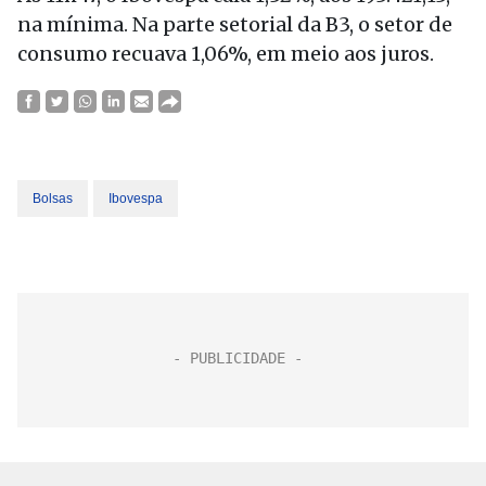
na mínima. Na parte setorial da B3, o setor de
consumo recuava 1,06%, em meio aos juros.
Bolsas
Ibovespa