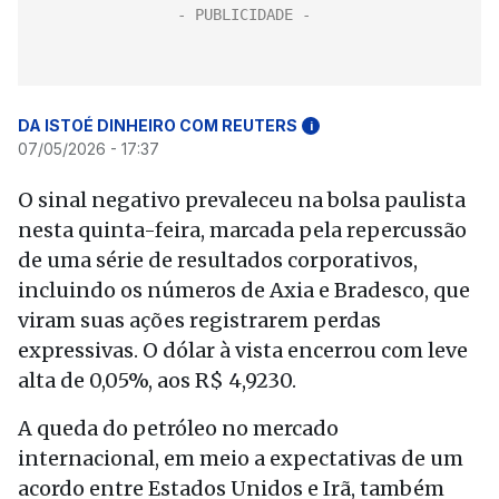
DA ISTOÉ DINHEIRO COM REUTERS
i
07/05/2026 - 17:37
O sinal negativo prevaleceu na bolsa paulista
nesta quinta-feira, marcada pela repercussão
de uma série de resultados corporativos,
incluindo os números de Axia e Bradesco, que
viram suas ações registrarem perdas
expressivas. O dólar à vista encerrou com leve
alta de 0,05%, aos R$ 4,9230.
A queda do petróleo no mercado
internacional, em meio a expectativas de um
acordo entre Estados Unidos e Irã, também