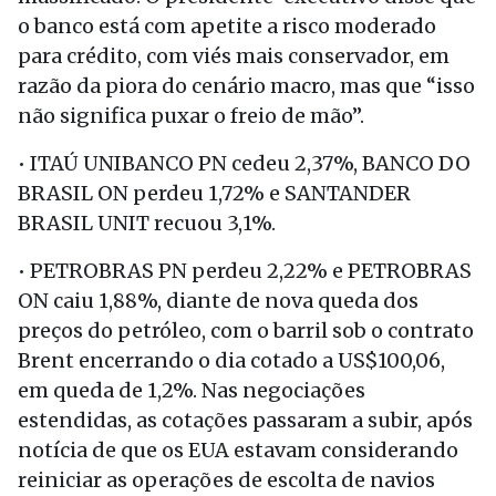
o banco está com apetite a risco moderado
para crédito, com viés mais conservador, em
razão da piora do cenário macro, mas que “isso
não significa puxar o freio de mão”.
• ITAÚ UNIBANCO PN cedeu 2,37%, BANCO DO
BRASIL ON perdeu 1,72% e SANTANDER
BRASIL UNIT recuou 3,1%.
• PETROBRAS PN perdeu 2,22% e PETROBRAS
ON caiu 1,88%, diante de nova queda dos
preços do petróleo, com o barril sob o contrato
Brent encerrando o dia cotado a US$100,06,
em queda de 1,2%. Nas negociações
estendidas, as cotações passaram a subir, após
notícia de que os EUA estavam considerando
reiniciar as operações de escolta de navios