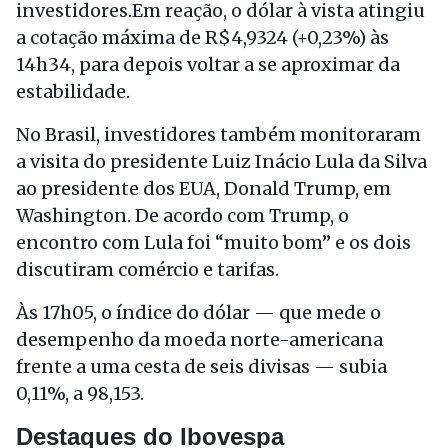
investidores.Em reação, o dólar à vista atingiu
a cotação máxima de R$4,9324 (+0,23%) às
14h34, para depois voltar a se aproximar da
estabilidade.
No Brasil, investidores também monitoraram
a visita do presidente Luiz Inácio Lula da Silva
ao presidente dos EUA, Donald Trump, em
Washington. De acordo com Trump, o
encontro com Lula foi “muito bom” e os dois
discutiram comércio e tarifas.
Às 17h05, o índice do dólar — que mede o
desempenho da moeda norte-americana
frente a uma cesta de seis divisas — subia
0,11%, a 98,153.
Destaques do Ibovespa