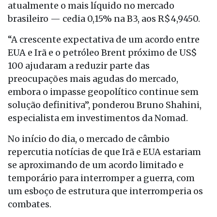
atualmente o mais líquido no mercado
brasileiro — cedia 0,15% na B3, aos R$4,9450.
“A crescente expectativa de um acordo entre
EUA e Irã e o petróleo Brent próximo de US$
100 ajudaram a reduzir parte das
preocupações mais agudas do mercado,
embora o impasse geopolítico continue sem
solução definitiva”, ponderou Bruno Shahini,
especialista em investimentos da Nomad.
No início do dia, o mercado de câmbio
repercutia notícias de que Irã e EUA estariam
se aproximando de um acordo limitado e
temporário para interromper a guerra, com
um esboço de estrutura que interromperia os
combates.