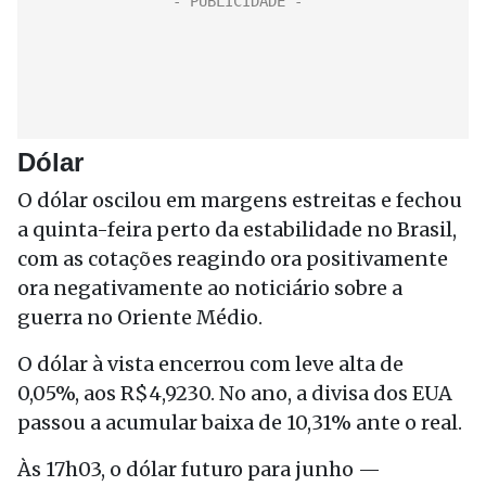
Dólar
O dólar oscilou em margens estreitas e fechou
a quinta-feira perto da estabilidade no Brasil,
com as cotações reagindo ora positivamente
ora negativamente ao noticiário sobre a
guerra no Oriente Médio.
O dólar à vista encerrou com leve alta de
0,05%, aos R$4,9230. No ano, a divisa dos EUA
passou a acumular baixa de 10,31% ante o real.
Às 17h03, o dólar futuro para junho —