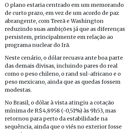
O plano estaria centrado em um memorando
de curto prazo, em vez de um acordo de paz
abrangente, com Teerã e Washington
reduzindo suas ambições já que as diferenças
persistem, principalmente em relação ao
programa nuclear do Irã.
Neste cenário, o dólar recuava ante boa parte
das demais divisas, incluindo pares do real
como o peso chileno, o rand sul-africano e o
peso mexicano, ainda que as quedas fossem
modestas.
No Brasil, o dólar à vista atingiu a cotação
mínima de R$4,8958 (-0,51%) às 9h53, mas
retornou para perto da estabilidade na
sequência, ainda que o viés no exterior fosse