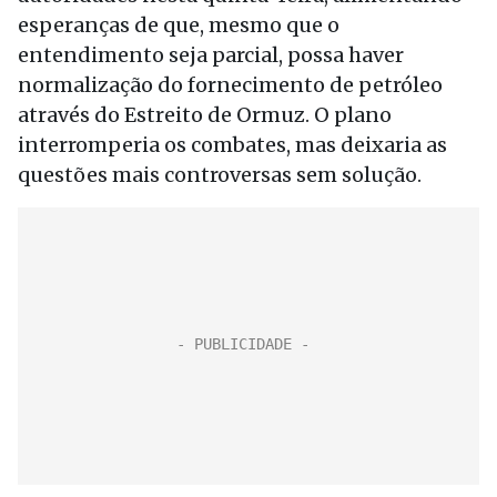
esperanças de que, mesmo que o
entendimento seja parcial, possa haver
normalização do fornecimento de petróleo
através do Estreito de Ormuz. O plano
interromperia os combates, mas deixaria as
questões mais controversas sem solução.