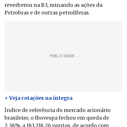
reverberou na B3, minando as ações da
Petrobras e de outras petrolíferas.
+ Veja cotações na íntegra
Índice de referência do mercado acionário
brasileiro, o Ibovespa fechou em queda de
2,38%, a 183.218,26 pontos, de acordo com