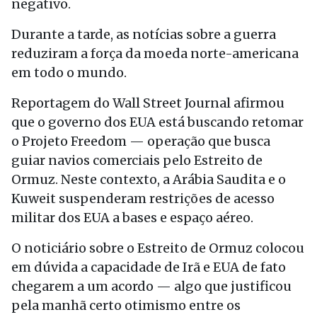
negativo.
Durante a tarde, as notícias sobre a guerra
reduziram a força da moeda norte-americana
em todo o mundo.
Reportagem do Wall Street Journal afirmou
que o governo dos EUA está buscando retomar
o Projeto Freedom — operação que busca
guiar navios comerciais pelo Estreito de
Ormuz. Neste contexto, a Arábia Saudita e o
Kuweit suspenderam restrições de acesso
militar dos EUA a bases e espaço aéreo.
O noticiário sobre o Estreito de Ormuz colocou
em dúvida a capacidade de Irã e EUA de fato
chegarem a um acordo — algo que justificou
pela manhã certo otimismo entre os