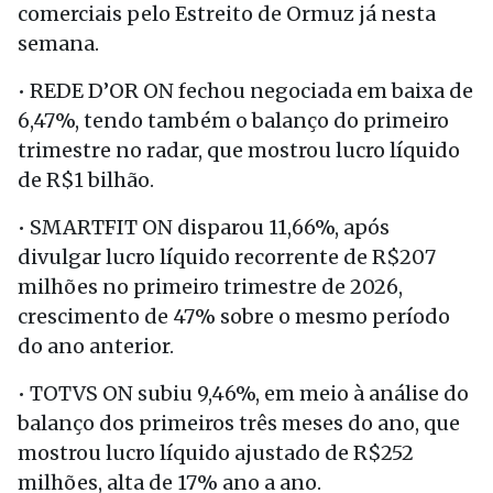
comerciais pelo Estreito de Ormuz já nesta
semana.
• REDE D’OR ON fechou negociada em baixa de
6,47%, tendo também o balanço do primeiro
trimestre no radar, que mostrou lucro líquido
de R$1 bilhão.
• SMARTFIT ON disparou 11,66%, após
divulgar lucro líquido recorrente de R$207
milhões no primeiro trimestre de 2026,
crescimento de 47% sobre o mesmo período
do ano anterior.
• TOTVS ON subiu 9,46%, em meio à análise do
balanço dos primeiros três meses do ano, que
mostrou lucro líquido ajustado de R$252
milhões, alta de 17% ano a ano.