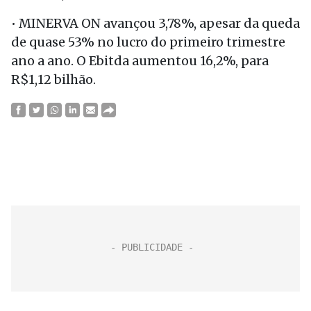
• MINERVA ON avançou 3,78%, apesar da queda
de quase 53% no lucro do primeiro trimestre
ano a ano. O Ebitda aumentou 16,2%, para
R$1,12 bilhão.