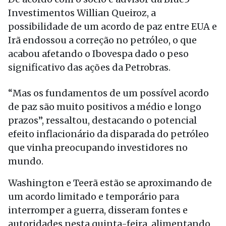
Investimentos Willian Queiroz, a
possibilidade de um acordo de paz entre EUA e
Irã endossou a correção no petróleo, o que
acabou afetando o Ibovespa dado o peso
significativo das ações da Petrobras.
“Mas os fundamentos de um possível acordo
de paz são muito positivos a médio e longo
prazos”, ressaltou, destacando o potencial
efeito inflacionário da disparada do petróleo
que vinha preocupando investidores no
mundo.
Washington e Teerã estão se aproximando de
um acordo limitado e temporário para
interromper a guerra, disseram fontes e
autoridades nesta quinta-feira, alimentando