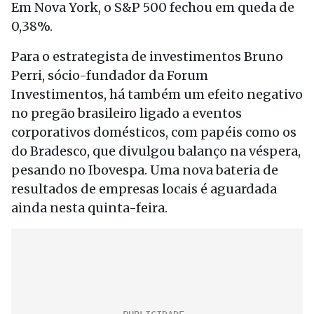
Em Nova York, o S&P 500 fechou em queda de
0,38%.
Para o estrategista de investimentos Bruno
Perri, sócio-fundador da Forum
Investimentos, há também um efeito negativo
no pregão brasileiro ligado a eventos
corporativos domésticos, com papéis como os
do Bradesco, que divulgou balanço na véspera,
pesando no Ibovespa. Uma nova bateria de
resultados de empresas locais é aguardada
ainda nesta quinta-feira.