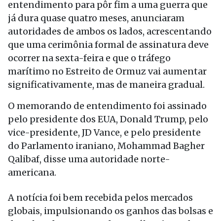
entendimento para pôr fim a uma guerra que
já dura quase quatro meses, anunciaram
autoridades de ambos os lados, acrescentando
que uma cerimônia formal de assinatura deve
ocorrer na sexta-feira e que o tráfego
marítimo no Estreito de Ormuz vai aumentar
significativamente, mas de maneira gradual.
O memorando de entendimento foi assinado
pelo presidente dos EUA, Donald Trump, pelo
vice-presidente, JD Vance, e pelo presidente
do Parlamento iraniano, Mohammad Bagher
Qalibaf, disse uma autoridade norte-
americana.
A notícia foi bem recebida pelos mercados
globais, impulsionando os ganhos das bolsas e