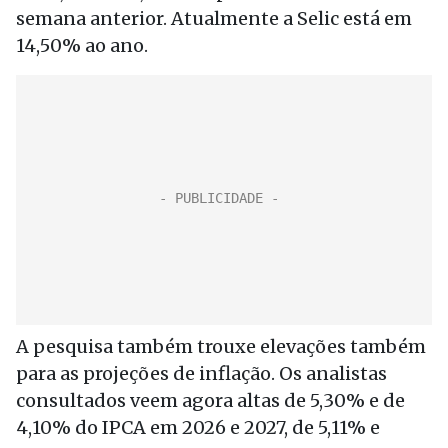
semana anterior. Atualmente a Selic está em
14,50% ao ano.
A pesquisa também trouxe elevações também
para as projeções de inflação. Os analistas
consultados veem agora altas de 5,30% e de
4,10% do IPCA em 2026 e 2027, de 5,11% e