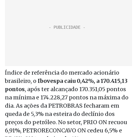
Índice de referência do mercado acionário
brasileiro, o
Ibovespa caiu 0,42%, a 170.415,13
pontos
, após ter alcançado 170.351,05 pontos
na mínima e 174.228,27 pontos na máxima do
dia. As ações da PETROBRAS fecharam em
queda de 5,3% na esteira do declínio dos
preços do petróleo. No setor, PRIO ON recuou
6,91%, PETRORECONCAVO ON cedeu 6,5% e