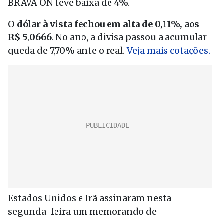
BRAVA ON teve baixa de 4%.
O
dólar à vista fechou em alta de 0,11%, aos
R$ 5,0666
. No ano, a divisa passou a acumular
queda de 7,70% ante o real.
Veja mais cotações.
Estados Unidos e Irã assinaram nesta
segunda-feira um memorando de