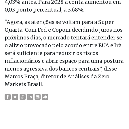
4,03% antes. Para 2028 a conta aumentou em
0,03 ponto percentual, a 3,68%.
“Agora, as atenções se voltam para a Super
Quarta. Com Fed e Copom decidindo juros nos
próximos dias, o mercado tentará entender se
o alívio provocado pelo acordo entre EUA e Irã
será suficiente para reduzir os riscos
inflacionários e abrir espaço para uma postura
menos agressiva dos bancos centrais”, disse
Marcos Praça, diretor de Análises da Zero
Markets Brasil.