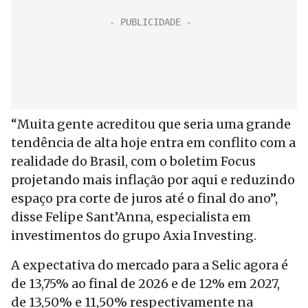
“Muita gente acreditou que seria uma grande
tendência de alta hoje entra em conflito com a
realidade do Brasil, com o boletim Focus
projetando mais inflação por aqui e reduzindo
espaço pra corte de juros até o final do ano”,
disse Felipe Sant’Anna, especialista em
investimentos do grupo Axia Investing.
A expectativa do mercado para a Selic agora é
de 13,75% ao final de 2026 e de 12% em 2027,
de 13,50% e 11,50% respectivamente na