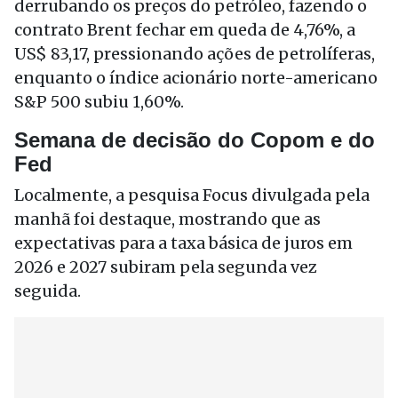
derrubando os preços do petróleo, fazendo o
contrato Brent fechar em queda de 4,76%, a
US$ 83,17, pressionando ações de petrolíferas,
enquanto o índice acionário norte-americano
S&P 500 subiu 1,60%.
Semana de decisão do Copom e do
Fed
Localmente, a pesquisa Focus divulgada pela
manhã foi destaque, mostrando que as
expectativas para a taxa básica de juros em
2026 e 2027 subiram pela segunda vez
seguida.