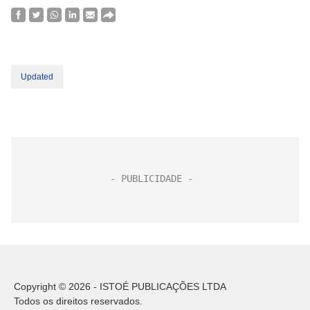
Updated
Copyright © 2026 - ISTOÉ PUBLICAÇÕES LTDA
Todos os direitos reservados.