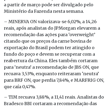
a partir de março pode ser divulgado pelo
Ministério da Fazenda nesta semana.
– MINERVA ON valorizava-se 6,02%, a 14,26
reais, após analistas do JPMorgan elevarem a
recomendação das ações para ‘overweight’
citando que os preços da carne bovina de
exportação do Brasil podem ter atingido o
fundo do poço e devem se recuperar com a
reabertura da China. Eles também cortaram
para ‘neutra’ a recomendação de JBS ON, que
recuava 3,53%, enquanto reiteraram ‘neutra’
para BRF ON, que perdia 7,84%, e MARFRIG ON,
que caía 0,47%.
– TIM recuava 3,88%, a 11,41 reais. Analistas do
Bradesco BBI cortaram a recomendação das