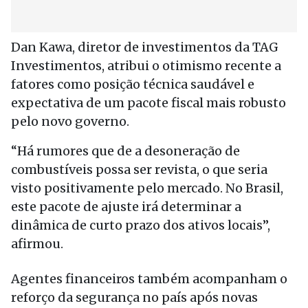
Dan Kawa, diretor de investimentos da TAG
Investimentos, atribui o otimismo recente a
fatores como posição técnica saudável e
expectativa de um pacote fiscal mais robusto
pelo novo governo.
“Há rumores que de a desoneração de
combustíveis possa ser revista, o que seria
visto positivamente pelo mercado. No Brasil,
este pacote de ajuste irá determinar a
dinâmica de curto prazo dos ativos locais”,
afirmou.
Agentes financeiros também acompanham o
reforço da segurança no país após novas