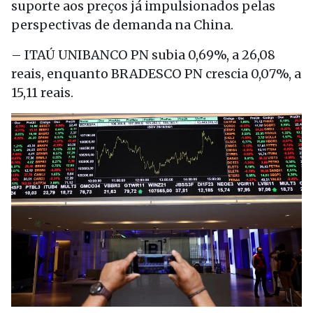
suporte aos preços já impulsionados pelas
perspectivas de demanda na China.
– ITAÚ UNIBANCO PN subia 0,69%, a 26,08
reais, enquanto BRADESCO PN crescia 0,07%, a
15,11 reais.