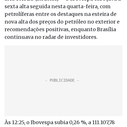
sexta alta seguida nesta quarta-feira, com
petrolíferas entre os destaques na esteira de
nova alta dos preços do petróleo no exterior e
recomendações positivas, enquanto Brasília
continuava no radar de investidores.
Às 12:25, o Ibovespa subia 0,26 %, a 111.107,78