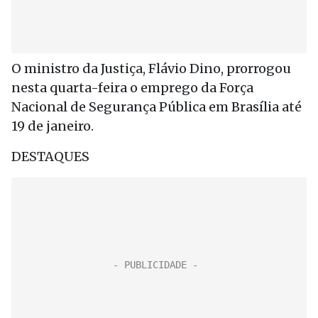
O ministro da Justiça, Flávio Dino, prorrogou
nesta quarta-feira o emprego da Força
Nacional de Segurança Pública em Brasília até
19 de janeiro.
DESTAQUES