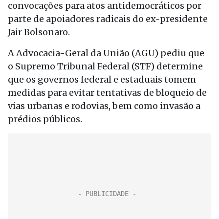
convocações para atos antidemocráticos por
parte de apoiadores radicais do ex-presidente
Jair Bolsonaro.
A Advocacia-Geral da União (AGU) pediu que
o Supremo Tribunal Federal (STF) determine
que os governos federal e estaduais tomem
medidas para evitar tentativas de bloqueio de
vias urbanas e rodovias, bem como invasão a
prédios públicos.