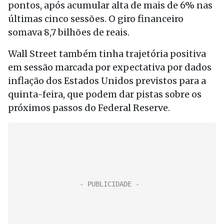
pontos, após acumular alta de mais de 6% nas
últimas cinco sessões. O giro financeiro
somava 8,7 bilhões de reais.
Wall Street também tinha trajetória positiva
em sessão marcada por expectativa por dados
inflação dos Estados Unidos previstos para a
quinta-feira, que podem dar pistas sobre os
próximos passos do Federal Reserve.