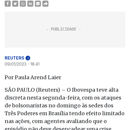
REUTERS
i
09/01/2023 - 18:41
Por Paula Arend Laier
SÃO PAULO (Reuters) – O Ibovespa teve alta
discreta nesta segunda-feira, com os ataques
de bolsonaristas no domingo às sedes dos
Três Poderes em Brasília tendo efeito limitado
nas ações, com agentes avaliando que o
episódio não deve desencadear uma crise