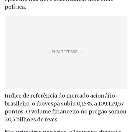
política.
Índice de referência do mercado acionário
brasileiro, o Ibovespa subiu 0,15%, a 109.129,57
pontos. O volume financeiro no pregão somou
20,5 bilhões de reais.