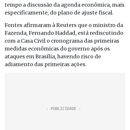
tempo a discussão da agenda econômica, mais
especificamente, do plano de ajuste fiscal.
Fontes afirmaram à Reuters que o ministro da
Fazenda, Fernando Haddad, está rediscutindo
com a Casa Civil o cronograma das primeiras
medidas econômicas do governo após os
ataques em Brasília, havendo risco de
adiamento das primeiras ações.