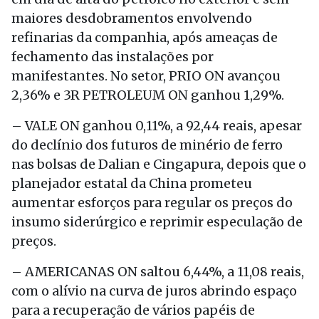
maiores desdobramentos envolvendo
refinarias da companhia, após ameaças de
fechamento das instalações por
manifestantes. No setor, PRIO ON avançou
2,36% e 3R PETROLEUM ON ganhou 1,29%.
– VALE ON ganhou 0,11%, a 92,44 reais, apesar
do declínio dos futuros de minério de ferro
nas bolsas de Dalian e Cingapura, depois que o
planejador estatal da China prometeu
aumentar esforços para regular os preços do
insumo siderúrgico e reprimir especulação de
preços.
– AMERICANAS ON saltou 6,44%, a 11,08 reais,
com o alívio na curva de juros abrindo espaço
para a recuperação de vários papéis de