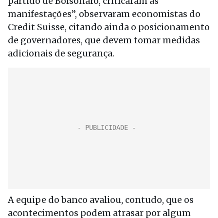
partido de Bolsonaro, criticaram as
manifestações”, observaram economistas do
Credit Suisse, citando ainda o posicionamento
de governadores, que devem tomar medidas
adicionais de segurança.
A equipe do banco avaliou, contudo, que os
acontecimentos podem atrasar por algum