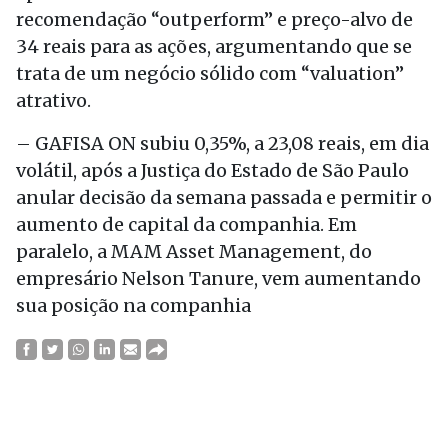
recomendação “outperform” e preço-alvo de
34 reais para as ações, argumentando que se
trata de um negócio sólido com “valuation”
atrativo.
– GAFISA ON subiu 0,35%, a 23,08 reais, em dia
volátil, após a Justiça do Estado de São Paulo
anular decisão da semana passada e permitir o
aumento de capital da companhia. Em
paralelo, a MAM Asset Management, do
empresário Nelson Tanure, vem aumentando
sua posição na companhia