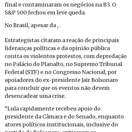
final e contaminaram os negócios na B3. O
S&P 500 fechou em leve queda.
No Brasil, apesar da , .
Estrategistas citaram a reação de principais
lideranças políticas e da opinião pública
contra os violentos protestos, com depredação
no Palácio do Planalto, no Supremo Tribunal
Federal (STF) e no Congresso Nacional, por
apoiadores do ex-presidente Jair Bolsonaro
para concluir que os eventos não devem
desencadear uma crise.
“Lula rapidamente recebeu apoio do
presidente da Câmara e do Senado, enquanto
atores políticos institucionais, inclusive do