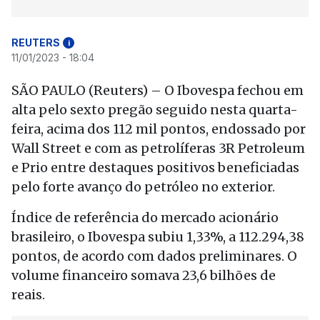
REUTERS
i
11/01/2023 - 18:04
SÃO PAULO (Reuters) – O Ibovespa fechou em
alta pelo sexto pregão seguido nesta quarta-
feira, acima dos 112 mil pontos, endossado por
Wall Street e com as petrolíferas 3R Petroleum
e Prio entre destaques positivos beneficiadas
pelo forte avanço do petróleo no exterior.
Índice de referência do mercado acionário
brasileiro, o Ibovespa subiu 1,33%, a 112.294,38
pontos, de acordo com dados preliminares. O
volume financeiro somava 23,6 bilhões de
reais.