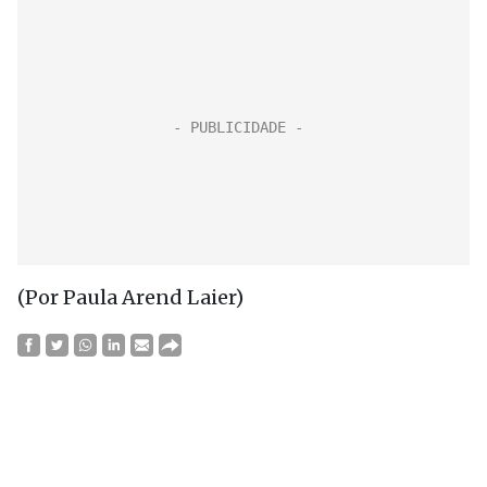
(Por Paula Arend Laier)