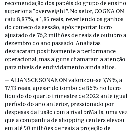
recomendação dos papéis do grupo de ensino
superior a “overweight”. No setor, COGNA ON
caiu 8,87%, a 1,85 reais, revertendo os ganhos
do começo da sessão, após reportar lucro
ajustado de 76,2 milhões de reais de outubro a
dezembro do ano passado. Analistas
destacaram positivamente a performance
operacional, mas alguns chamaram a atenção
para níveis de endividamento ainda altos.
– ALIANSCE SONAE ON valorizou-se 7,74%, a
17,13 reais, apesar do tombo de 86% no lucro
líquido do quarto trimestre de 2022 ante igual
período do ano anterior, pressionado por
despesas da fusão com a rival brMalls, uma vez
que a companhia de shopping centers elevou
em até 50 milhões de reais a projeção de