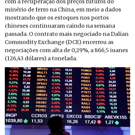
com a recuperação dos preços futuros do
minério de ferro na China, em meio a dados
mostrando que os estoques nos portos
chineses continuaram caindo na semana
passada. O contrato mais negociado na Dalian
Commodity Exchange (DCE) encerrou as
negociações com alta de 0,29%, a 866,5 iuanes
(126,43 dólares) a tonelada.