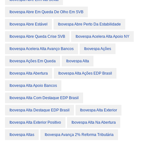
Ibovespa Abre Em Queda De Olho Em SVB
Ibovespa Abre Estável
Ibovespa Abre Perto Da Estabilidade
Ibovespa Abre Queda Crise SVB
Ibovespa Acelera Alta Apoio NY
Ibovespa Acelera Alta Avanço Bancos
Ibovespa Ações
Ibovespa Ações Em Queda
Ibovespa Alta
Ibovespa Alta Abertura
Ibovespa Alta Ações EDP Brasil
Ibovespa Alta Apoio Bancos
Ibovespa Alta Com Destaque EDP Brasil
Ibovespa Alta Destaque EDP Brasil
Ibovespa Alta Exterior
Ibovespa Alta Exterior Positivo
Ibovespa Alta Na Abertura
Ibovespa Altas
Ibovespa Avança 2% Reforma Tributária