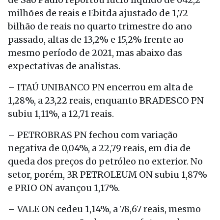
milhões de reais e Ebitda ajustado de 1,72
bilhão de reais no quarto trimestre do ano
passado, altas de 13,2% e 15,2% frente ao
mesmo período de 2021, mas abaixo das
expectativas de analistas.
– ITAÚ UNIBANCO PN encerrou em alta de
1,28%, a 23,22 reais, enquanto BRADESCO PN
subiu 1,11%, a 12,71 reais.
– PETROBRAS PN fechou com variação
negativa de 0,04%, a 22,79 reais, em dia de
queda dos preços do petróleo no exterior. No
setor, porém, 3R PETROLEUM ON subiu 1,87%
e PRIO ON avançou 1,17%.
– VALE ON cedeu 1,14%, a 78,67 reais, mesmo