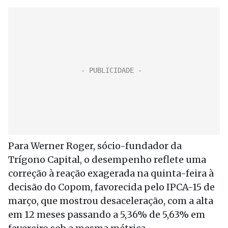
Para Werner Roger, sócio-fundador da
Trígono Capital, o desempenho reflete uma
correção à reação exagerada na quinta-feira à
decisão do Copom, favorecida pelo IPCA-15 de
março, que mostrou desaceleração, com a alta
em 12 meses passando a 5,36% de 5,63% em