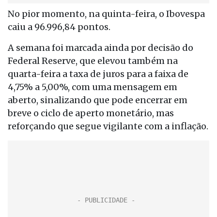
No pior momento, na quinta-feira, o Ibovespa
caiu a 96.996,84 pontos.
A semana foi marcada ainda por decisão do
Federal Reserve, que elevou também na
quarta-feira a taxa de juros para a faixa de
4,75% a 5,00%, com uma mensagem em
aberto, sinalizando que pode encerrar em
breve o ciclo de aperto monetário, mas
reforçando que segue vigilante com a inflação.