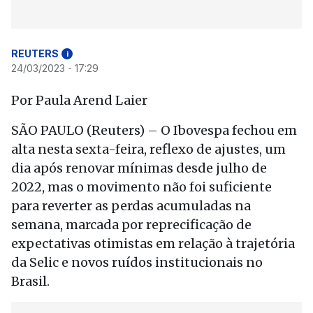
REUTERS
i
24/03/2023 - 17:29
Por Paula Arend Laier
SÃO PAULO (Reuters) – O Ibovespa fechou em
alta nesta sexta-feira, reflexo de ajustes, um
dia após renovar mínimas desde julho de
2022, mas o movimento não foi suficiente
para reverter as perdas acumuladas na
semana, marcada por reprecificação de
expectativas otimistas em relação à trajetória
da Selic e novos ruídos institucionais no
Brasil.