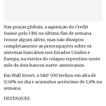
Nas praças globais, a aquisição do Credit
Suisse pelo UBS no último fim de semana
trouxe algum alívio, mas não dissipou
completamente as preocupações sobre os
sistemas bancários nos Estados Unidos e
Europa, na esteira do colapso repentino neste
mês de dois bancos norte-americanos.
Em Wall Street, o S&P 500 fechou em alta de
0,56% no dia e acumulou acréscimo de 1,4% na
semana.
DESTAQUES