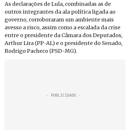
As declarações de Lula, combinadas as de
outros integrantes da ala política ligada ao
governo, corroboraram um ambiente mais
avesso a risco, assim como a escalada da crise
entre o presidente da Câmara dos Deputados,
Arthur Lira (PP-AL) e o presidente do Senado,
Rodrigo Pacheco (PSD-MG).