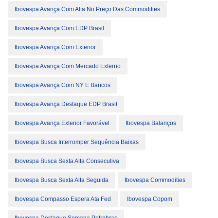
Ibovespa Avança Com Alta No Preço Das Commodities
Ibovespa Avança Com EDP Brasil
Ibovespa Avança Com Exterior
Ibovespa Avança Com Mercado Externo
Ibovespa Avança Com NY E Bancos
Ibovespa Avança Destaque EDP Brasil
Ibovespa Avança Exterior Favorável
Ibovespa Balanços
Ibovespa Busca Interromper Sequência Baixas
Ibovespa Busca Sexta Alta Consecutiva
Ibovespa Busca Sexta Alta Seguida
Ibovespa Commodities
Ibovespa Compasso Espera Ata Fed
Ibovespa Copom