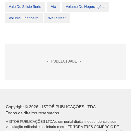
Vale Do Silício Série
Via
Volume De Negociações
Volume Financeiro
Wall Street
Copyright © 2026 - ISTOÉ PUBLICAÇÕES LTDA
Todos os direitos reservados.
A ISTOÉ PUBLICAÇÕES LTDA é um portal digital independente e sem
vinculação editorial e societária com a EDITORA TRES COMÉRCIO DE