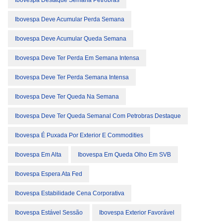
Ibovespa Destaque Semana Petrobras
Ibovespa Deve Acumular Perda Semana
Ibovespa Deve Acumular Queda Semana
Ibovespa Deve Ter Perda Em Semana Intensa
Ibovespa Deve Ter Perda Semana Intensa
Ibovespa Deve Ter Queda Na Semana
Ibovespa Deve Ter Queda Semanal Com Petrobras Destaque
Ibovespa É Puxada Por Exterior E Commodities
Ibovespa Em Alta
Ibovespa Em Queda Olho Em SVB
Ibovespa Espera Ata Fed
Ibovespa Estabilidade Cena Corporativa
Ibovespa Estável Sessão
Ibovespa Exterior Favorável