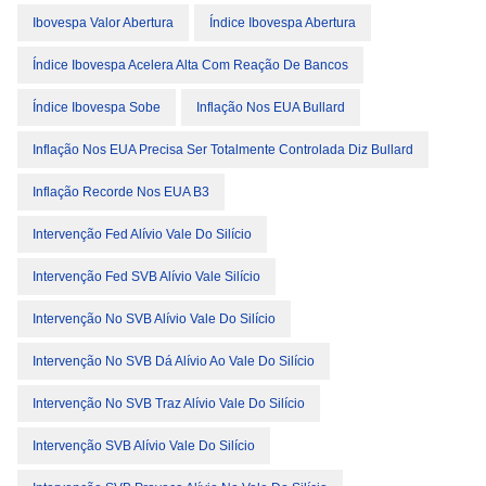
Ibovespa Valor Abertura
Índice Ibovespa Abertura
Índice Ibovespa Acelera Alta Com Reação De Bancos
Índice Ibovespa Sobe
Inflação Nos EUA Bullard
Inflação Nos EUA Precisa Ser Totalmente Controlada Diz Bullard
Inflação Recorde Nos EUA B3
Intervenção Fed Alívio Vale Do Silício
Intervenção Fed SVB Alívio Vale Silício
Intervenção No SVB Alívio Vale Do Silício
Intervenção No SVB Dá Alívio Ao Vale Do Silício
Intervenção No SVB Traz Alívio Vale Do Silício
Intervenção SVB Alívio Vale Do Silício