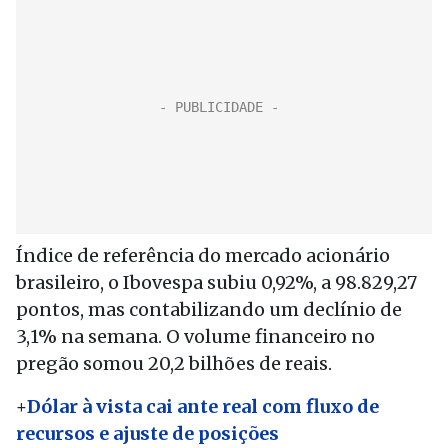
Índice de referência do mercado acionário
brasileiro, o Ibovespa subiu 0,92%, a 98.829,27
pontos, mas contabilizando um declínio de
3,1% na semana. O volume financeiro no
pregão somou 20,2 bilhões de reais.
+
Dólar à vista cai ante real com fluxo de
recursos e ajuste de posições