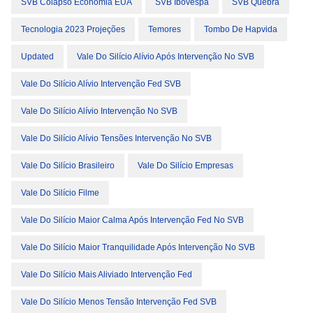
SVB Colapso Economia EUA
SVB Ibovespa
SVB Quebra
Tecnologia 2023 Projeções
Temores
Tombo De Hapvida
Updated
Vale Do Silício Alívio Após Intervenção No SVB
Vale Do Silício Alívio Intervenção Fed SVB
Vale Do Silício Alívio Intervenção No SVB
Vale Do Silício Alívio Tensões Intervenção No SVB
Vale Do Silício Brasileiro
Vale Do Silício Empresas
Vale Do Silício Filme
Vale Do Silício Maior Calma Após Intervenção Fed No SVB
Vale Do Silício Maior Tranquilidade Após Intervenção No SVB
Vale Do Silício Mais Aliviado Intervenção Fed
Vale Do Silício Menos Tensão Intervenção Fed SVB