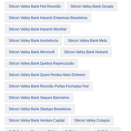
Silicon Valley Bank Fed Reunião
Silicon Valley Bank Google
Silicon Valley Bank Impacto Empresas Brasileiras
Silicon Valley Bank Impacto Mundial
Silicon Valley Bank Insolvência
Silicon Valley Bank Meta
Silicon Valley Bank Microsoft
Silicon Valley Bank Nubank
Silicon Valley Bank Quebra Repercussão
Silicon Valley Bank Quem Perdeu Mais Dinheiro
Silicon Valley Bank Reunião Portas Fechadas Fed
Silicon Valley Bank Saques Bancários
Silicon Valley Bank Startups Brasileiras
Silicon Valley Bank Venture Capital
Silicon Valley Colapso