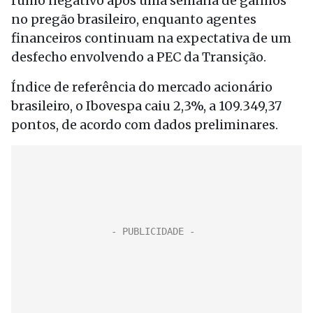
rumo negativo após uma semana de ganhos
no pregão brasileiro, enquanto agentes
financeiros continuam na expectativa de um
desfecho envolvendo a PEC da Transição.
Índice de referência do mercado acionário
brasileiro, o Ibovespa caiu 2,3%, a 109.349,37
pontos, de acordo com dados preliminares.