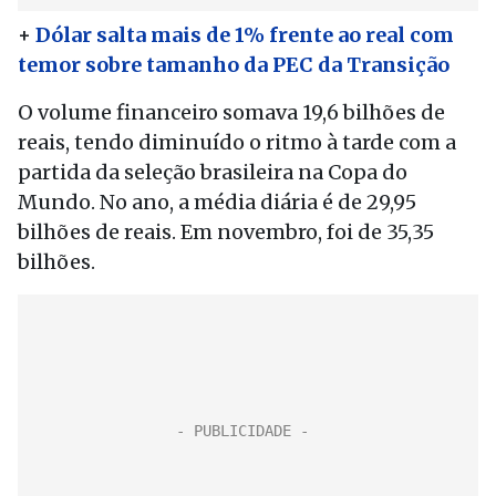
+
Dólar salta mais de 1% frente ao real com
temor sobre tamanho da PEC da Transição
O volume financeiro somava 19,6 bilhões de
reais, tendo diminuído o ritmo à tarde com a
partida da seleção brasileira na Copa do
Mundo. No ano, a média diária é de 29,95
bilhões de reais. Em novembro, foi de 35,35
bilhões.