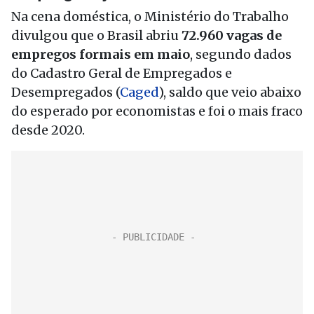
Na cena doméstica, o Ministério do Trabalho
divulgou que o Brasil abriu
72.960 vagas de
empregos formais em maio
, segundo dados
do Cadastro Geral de Empregados e
Desempregados (
Caged
), saldo que veio abaixo
do esperado por economistas e foi o mais fraco
desde 2020.