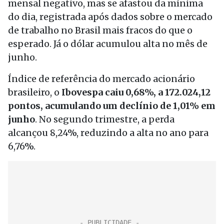
mensal negativo, mas se afastou da mínima
do dia, registrada após dados sobre o mercado
de trabalho no Brasil mais fracos do que o
esperado. Já o dólar acumulou alta no mês de
junho.
Índice de referência do mercado acionário
brasileiro, o
Ibovespa caiu 0,68%, a 172.024,12
pontos, acumulando um declínio de 1,01% em
junho
. No segundo trimestre, a perda
alcançou 8,24%, reduzindo a alta no ano para
6,76%.