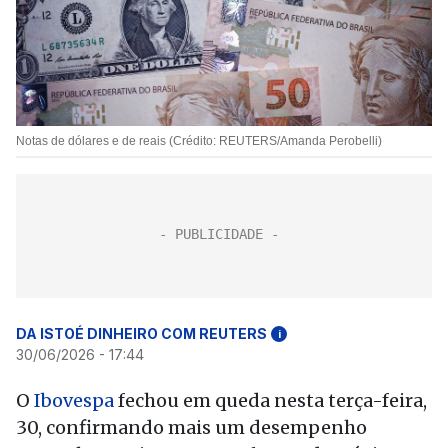
Notas de dólares e de reais (Crédito: REUTERS/Amanda Perobelli)
DA ISTOÉ DINHEIRO COM REUTERS
i
30/06/2026 - 17:44
O
Ibovespa
fechou em queda nesta terça-feira,
30, confirmando mais um desempenho