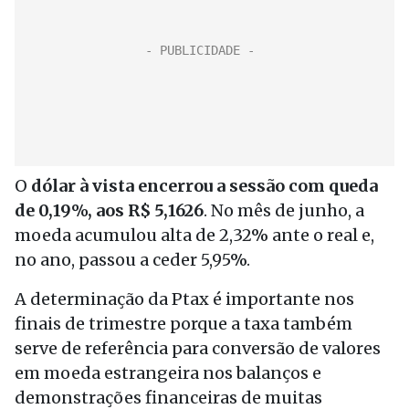
O
dólar à vista encerrou a sessão com queda
de 0,19%, aos R$ 5,1626
. No mês de junho, a
moeda acumulou alta de 2,32% ante o real e,
no ano, passou a ceder 5,95%.
A determinação da Ptax é importante nos
finais de trimestre porque a taxa também
serve de referência para conversão de valores
em moeda estrangeira nos balanços e
demonstrações financeiras de muitas