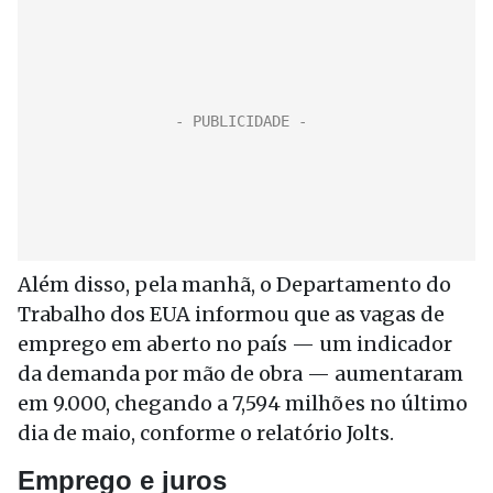
Além disso, pela manhã, o Departamento do
Trabalho dos EUA informou que as vagas de
emprego em aberto no país — um indicador
da demanda por mão de obra — aumentaram
em 9.000, chegando a 7,594 milhões no último
dia de maio, conforme o relatório Jolts.
Emprego e juros