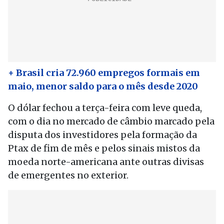
+ Brasil cria 72.960 empregos formais em
maio, menor saldo para o mês desde 2020
O dólar fechou a terça-feira com leve queda,
com o dia no mercado de câmbio marcado pela
disputa dos investidores pela formação da
Ptax de fim de mês e pelos sinais mistos da
moeda norte-americana ante outras divisas
de emergentes no exterior.