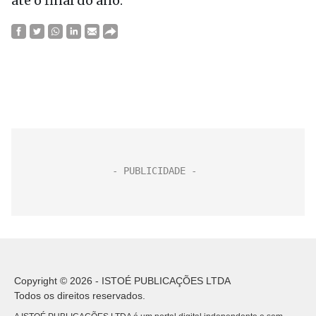
até o final do ano.”
Copyright © 2026 - ISTOÉ PUBLICAÇÕES LTDA
Todos os direitos reservados.