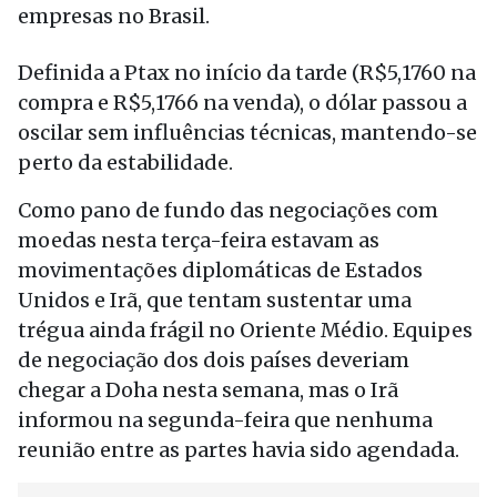
empresas no Brasil.
Definida a Ptax no início da tarde (R$5,1760 na
compra e R$5,1766 na venda), o dólar passou a
oscilar sem influências técnicas, mantendo-se
perto da estabilidade.
Como pano de fundo das negociações com
moedas nesta terça-feira estavam as
movimentações diplomáticas de Estados
Unidos e Irã, que tentam sustentar uma
trégua ainda frágil no Oriente Médio. Equipes
de negociação dos dois países deveriam
chegar a Doha nesta semana, mas o Irã
informou na segunda-feira que nenhuma
reunião entre as partes havia sido agendada.