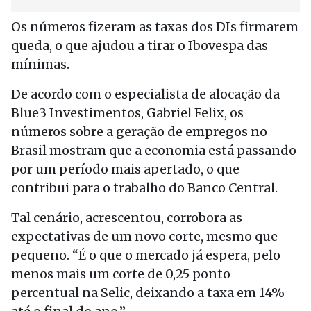
Os números fizeram as taxas dos DIs firmarem
queda, o que ajudou a tirar o Ibovespa das
mínimas.
De acordo com o especialista de alocação da
Blue3 Investimentos, Gabriel Felix, os
números sobre a geração de empregos no
Brasil mostram que a economia está passando
por um período mais apertado, o que
contribui para o trabalho do Banco Central.
Tal cenário, acrescentou, corrobora as
expectativas de um novo corte, mesmo que
pequeno. “É o que o mercado já espera, pelo
menos mais um corte de 0,25 ponto
percentual na Selic, deixando a taxa em 14%