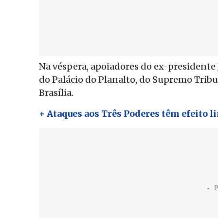
Na véspera, apoiadores do ex-presidente
do Palácio do Planalto, do Supremo Trib
Brasília.
+ Ataques aos Três Poderes têm efeito 