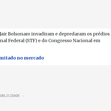
 Jair Bolsonaro invadiram e depredaram os prédios
unal Federal (STF) e do Congresso Nacional em
limitado no mercado