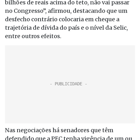
bilhões de reais acima do teto, não vai passar
no Congresso”, afirmou, destacando que um
desfecho contrário colocaria em cheque a
trajetória de dívida do país e o nível da Selic,
entre outros efeitos.
Nas negociações há senadores que têm
defendido que a PEC tenha vigência de um ou