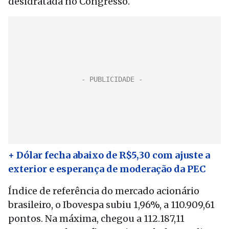
desidratada no Congresso.
+ Dólar fecha abaixo de R$5,30 com ajuste a
exterior e esperança de moderação da PEC
Índice de referência do mercado acionário
brasileiro, o Ibovespa subiu 1,96%, a 110.909,61
pontos. Na máxima, chegou a 112.187,11