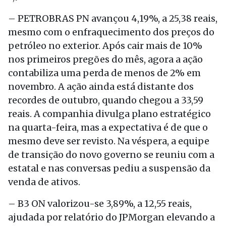
– PETROBRAS PN avançou 4,19%, a 25,38 reais,
mesmo com o enfraquecimento dos preços do
petróleo no exterior. Após cair mais de 10%
nos primeiros pregões do mês, agora a ação
contabiliza uma perda de menos de 2% em
novembro. A ação ainda está distante dos
recordes de outubro, quando chegou a 33,59
reais. A companhia divulga plano estratégico
na quarta-feira, mas a expectativa é de que o
mesmo deve ser revisto. Na véspera, a equipe
de transição do novo governo se reuniu com a
estatal e nas conversas pediu a suspensão da
venda de ativos.
– B3 ON valorizou-se 3,89%, a 12,55 reais,
ajudada por relatório do JPMorgan elevando a