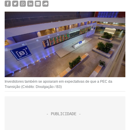
Investidores também se apoiaram em expectativas de que a PEC da
Transição (Crédito: Divulgação / B3)