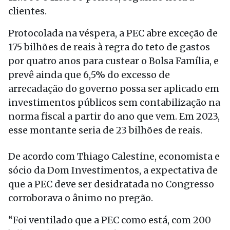
clientes.
Protocolada na véspera, a PEC abre exceção de
175 bilhões de reais à regra do teto de gastos
por quatro anos para custear o Bolsa Família, e
prevê ainda que 6,5% do excesso de
arrecadação do governo possa ser aplicado em
investimentos públicos sem contabilização na
norma fiscal a partir do ano que vem. Em 2023,
esse montante seria de 23 bilhões de reais.
De acordo com Thiago Calestine, economista e
sócio da Dom Investimentos, a expectativa de
que a PEC deve ser desidratada no Congresso
corroborava o ânimo no pregão.
“Foi ventilado que a PEC como está, com 200