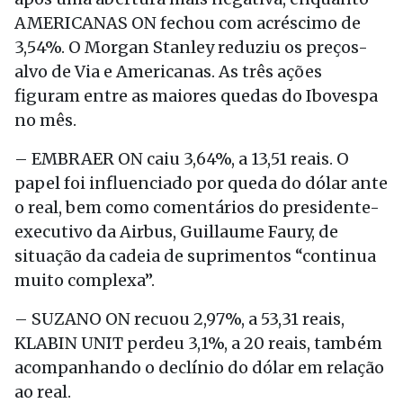
AMERICANAS ON fechou com acréscimo de
3,54%. O Morgan Stanley reduziu os preços-
alvo de Via e Americanas. As três ações
figuram entre as maiores quedas do Ibovespa
no mês.
– EMBRAER ON caiu 3,64%, a 13,51 reais. O
papel foi influenciado por queda do dólar ante
o real, bem como comentários do presidente-
executivo da Airbus, Guillaume Faury, de
situação da cadeia de suprimentos “continua
muito complexa”.
– SUZANO ON recuou 2,97%, a 53,31 reais,
KLABIN UNIT perdeu 3,1%, a 20 reais, também
acompanhando o declínio do dólar em relação
ao real.