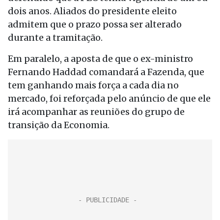
dois anos. Aliados do presidente eleito
admitem que o prazo possa ser alterado
durante a tramitação.
Em paralelo, a aposta de que o ex-ministro
Fernando Haddad comandará a Fazenda, que
tem ganhando mais força a cada dia no
mercado, foi reforçada pelo anúncio de que ele
irá acompanhar as reuniões do grupo de
transição da Economia.