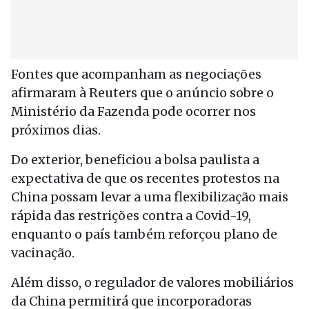
Fontes que acompanham as negociações
afirmaram à Reuters que o anúncio sobre o
Ministério da Fazenda pode ocorrer nos
próximos dias.
Do exterior, beneficiou a bolsa paulista a
expectativa de que os recentes protestos na
China possam levar a uma flexibilização mais
rápida das restrições contra a Covid-19,
enquanto o país também reforçou plano de
vacinação.
Além disso, o regulador de valores mobiliários
da China permitirá que incorporadoras