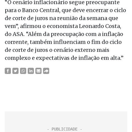
“O cenário inflacionário segue preocupante
para o Banco Central, que deve encerrar o ciclo
de corte de juros na reunião da semana que
vem”, afirmou o economista Leonardo Costa,
do ASA. “Além da preocupação com a inflação
corrente, também influenciam o fim do ciclo
de corte de juros o cenário externo mais
complexo e expectativas de inflação em alta.”