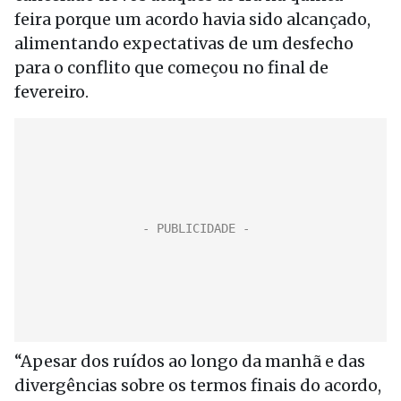
feira porque um acordo havia sido alcançado,
alimentando expectativas de um desfecho
para o conflito que começou no final de
fevereiro.
“Apesar dos ruídos ao longo da manhã e das
divergências sobre os termos finais do acordo,