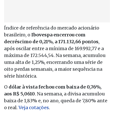
Índice de referência do mercado acionário
brasileiro, o
Ibovespa encerrou com
decréscimo de 0,21%, a 171.132,66 pontos
,
após oscilar entre a mínima de 169.992,77 e a
máxima de 172.544,54. Na semana, acumulou
uma alta de 1,25%, encerrando uma série de
oito perdas semanais, a maior sequência na
série histórica.
O
dólar à vista fechou com baixa de 0,76%,
aos R$ 5,0610
. Na semana, a divisa acumulou
baixa de 1,83% e, no ano, queda de 7,80% ante
o real.
Veja cotações
.