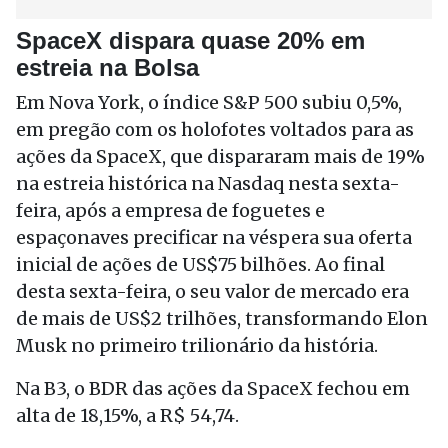
SpaceX dispara quase 20% em
estreia na Bolsa
Em Nova York, o índice S&P 500 subiu 0,5%,
em pregão com os holofotes voltados para as
ações da SpaceX, que dispararam mais de 19%
na estreia histórica na Nasdaq nesta sexta-
feira, após a empresa de foguetes e
espaçonaves precificar na véspera sua oferta
inicial de ações de US$75 bilhões. Ao final
desta sexta-feira, o seu valor de mercado era
de mais de US$2 trilhões, transformando Elon
Musk no primeiro trilionário da história.
Na B3, o BDR das ações da SpaceX fechou em
alta de 18,15%, a R$ 54,74.