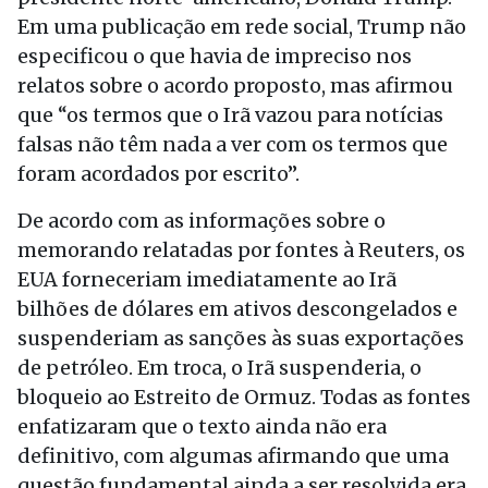
Em uma publicação em rede social, Trump não
especificou o que havia de impreciso nos
relatos sobre o acordo proposto, mas afirmou
que “os termos que o Irã vazou para notícias
falsas não têm nada a ver com os termos que
foram acordados por escrito”.
De acordo com as informações sobre o
memorando relatadas por fontes à Reuters, os
EUA forneceriam imediatamente ao Irã
bilhões de dólares em ativos descongelados e
suspenderiam as sanções às suas exportações
de petróleo. Em troca, o Irã suspenderia, o
bloqueio ao Estreito de Ormuz. Todas as fontes
enfatizaram que o texto ainda não era
definitivo, com algumas afirmando que uma
questão fundamental ainda a ser resolvida era