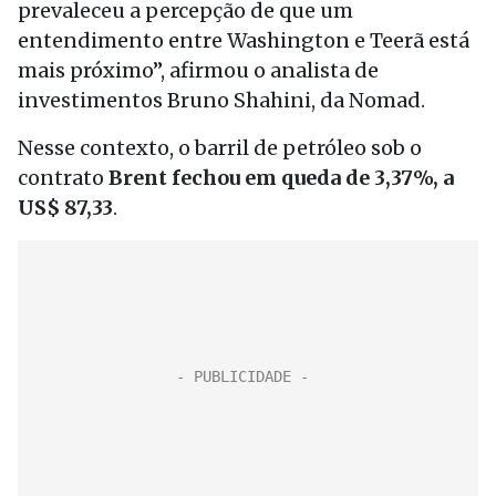
prevaleceu a percepção de que um
entendimento entre Washington e Teerã está
mais próximo”, afirmou o analista de
investimentos Bruno Shahini, da Nomad.
Nesse contexto, o barril de petróleo sob o
contrato
Brent fechou em queda de 3,37%, a
US$ 87,33
.