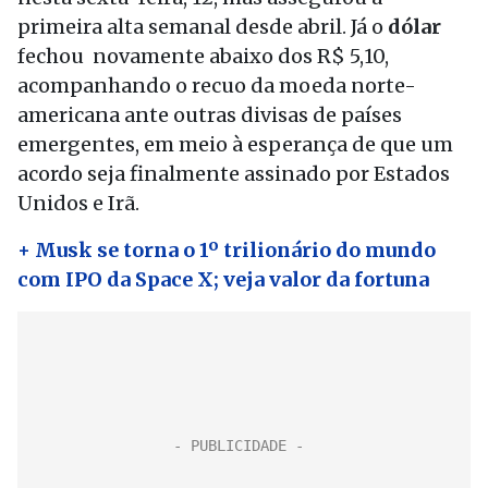
primeira alta semanal desde abril. Já o
dólar
fechou novamente abaixo dos R$ 5,10,
acompanhando o recuo da moeda norte-
americana ante outras divisas de países
emergentes, em meio à esperança de que um
acordo seja finalmente assinado por Estados
Unidos e Irã.
+ Musk se torna o 1º trilionário do mundo
com IPO da Space X; veja valor da fortuna