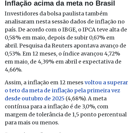
Inflação acima da meta no Brasil
Investidores da bolsa paulista também
analisaram nesta sessão dados de inflação no
país. De acordo com o IBGE, o IPCA teve alta de
0,58% em maio, depois de subir 0,67% em
abril. Pesquisa da Reuters apontava avanço de
0,53%. Em 12 meses, o índice avançou 4,72%
em maio, de 4,39% em abril e expectativa de
4,66%.
Assim, a inflação em 12 meses
voltou a superar
o teto da meta de inflação pela primeira vez
desde outubro de 2025
(4,68%). A meta
contínua para a inflação é de 3,0%, com
margem de tolerância de 1,5 ponto percentual
para mais ou menos.