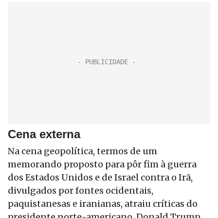
Cena externa
Na cena geopolítica, termos de um
memorando proposto para pôr fim à guerra
dos Estados Unidos e de Israel contra o Irã,
divulgados por fontes ocidentais,
paquistanesas e iranianas, atraiu críticas do
presidente norte-americano, Donald Trump.