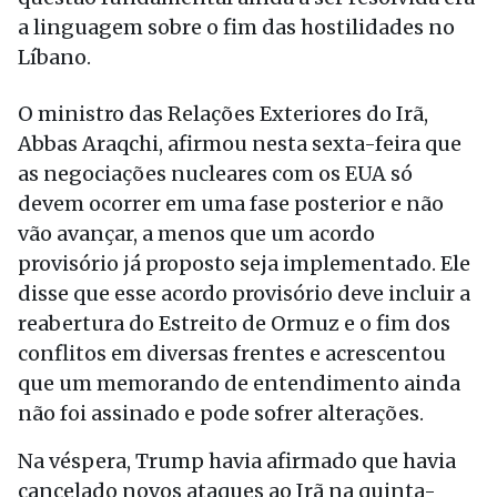
a linguagem sobre o fim das hostilidades no
Líbano.
O ministro das Relações Exteriores do Irã,
Abbas Araqchi, afirmou nesta sexta-feira que
as negociações nucleares com os EUA só
devem ocorrer em uma fase posterior e não
vão avançar, a menos que um acordo
provisório já proposto seja implementado. Ele
disse que esse acordo provisório deve incluir a
reabertura do Estreito de Ormuz e o fim dos
conflitos em diversas frentes e acrescentou
que um memorando de entendimento ainda
não foi assinado e pode sofrer alterações.
Na véspera, Trump havia afirmado que havia
cancelado novos ataques ao Irã na quinta-