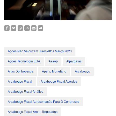
Ações Não Valorizam Juros Altos Março 2023
Ações Tecnologia EUA
Aesop
Alpargatas
Altas Do Ibovespa
Aperto Monetário
Arcabouço
Arcabouço Fiscal
Arcabouço Fiscal Acordos
Arcabouço Fiscal Análise
Arcabouço Fiscal Apresentação Para O Congresso
Arcabouço Fiscal Áreas Reguladas