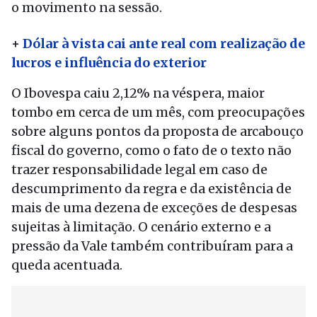
o movimento na sessão.
+
Dólar à vista cai ante real com realização de
lucros e influência do exterior
O Ibovespa caiu 2,12% na véspera, maior
tombo em cerca de um mês, com preocupações
sobre alguns pontos da proposta de arcabouço
fiscal do governo, como o fato de o texto não
trazer responsabilidade legal em caso de
descumprimento da regra e da existência de
mais de uma dezena de exceções de despesas
sujeitas à limitação. O cenário externo e a
pressão da Vale também contribuíram para a
queda acentuada.