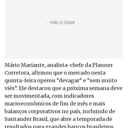
Mário Mariante, analista-chefe da Planner
Corretora, afirmou que o mercado nesta
quinta-feira operou “devagar” e “sem muito
viés”. Ele destacou que a próxima semana deve
ser movimentada, com indicadores
macroeconômicos de fim de mês e mais
balanços corporativos no país, incluindo de
Santander Brasil, que abre a temporada de
resultados para grandes bancos brasileiros.