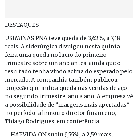
DESTAQUES
USIMINAS PNA teve queda de 3,62%, a 7,18
reais. A siderúrgica divulgou nesta quinta-
feira uma queda no lucro do primeiro
trimestre sobre um ano antes, ainda que o
resultado tenha vindo acima do esperado pelo
mercado. A companhia também publicou
projeção que indica queda nas vendas de aço
no segundo trimestre, ano a ano. A empresa vê
a possibilidade de “margens mais apertadas”
no período, afirmou o diretor financeiro,
Thiago Rodrigues, em conferência.
– HAPVIDA ON subiu 9,75%, a 2,59 reais,