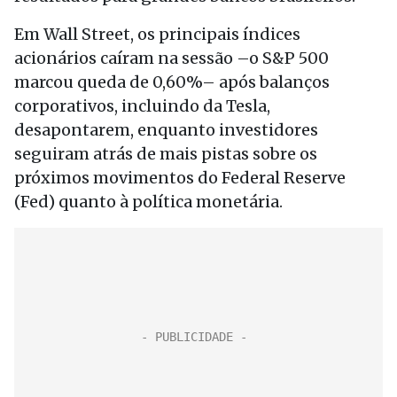
Em Wall Street, os principais índices
acionários caíram na sessão –o S&P 500
marcou queda de 0,60%– após balanços
corporativos, incluindo da Tesla,
desapontarem, enquanto investidores
seguiram atrás de mais pistas sobre os
próximos movimentos do Federal Reserve
(Fed) quanto à política monetária.