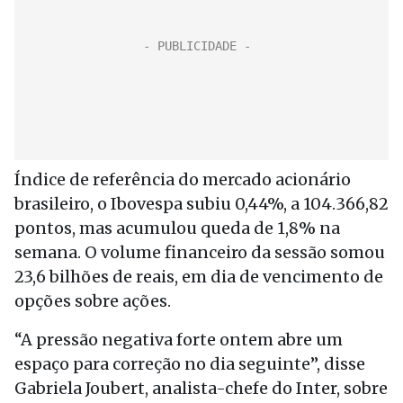
Índice de referência do mercado acionário
brasileiro, o Ibovespa subiu 0,44%, a 104.366,82
pontos, mas acumulou queda de 1,8% na
semana. O volume financeiro da sessão somou
23,6 bilhões de reais, em dia de vencimento de
opções sobre ações.
“A pressão negativa forte ontem abre um
espaço para correção no dia seguinte”, disse
Gabriela Joubert, analista-chefe do Inter, sobre