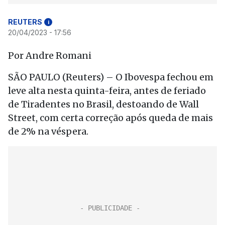
REUTERS
i
20/04/2023 - 17:56
Por Andre Romani
SÃO PAULO (Reuters) – O Ibovespa fechou em
leve alta nesta quinta-feira, antes de feriado
de Tiradentes no Brasil, destoando de Wall
Street, com certa correção após queda de mais
de 2% na véspera.