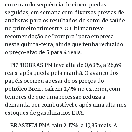
encerrando sequência de cinco quedas
seguidas, em semana com diversas prévias de
analistas para os resultados do setor de saúde
no primeiro trimestre. O Citi manteve
recomendação de “compra” para empresa
nesta quinta-feira, ainda que tenha reduzido
o preço-alvo de 5 para 4 reais.
– PETROBRAS PN teve alta de 0,68%, a 26,69
reais, após queda pela manhã. O avanço dos
papéis ocorreu apesar de os preços do
petróleo Brent caírem 2,4% no exterior, com
temores de que uma recessão reduza a
demanda por combustível e após uma alta nos
estoques de gasolina nos EUA.
– BRASKEM PNA caiu 2,17%, a 19,35 reais. A