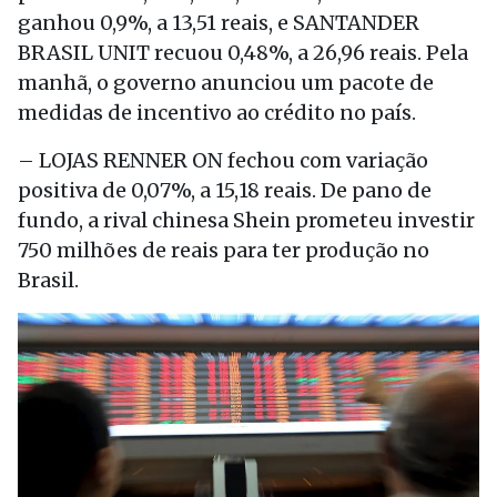
ganhou 0,9%, a 13,51 reais, e SANTANDER
BRASIL UNIT recuou 0,48%, a 26,96 reais. Pela
manhã, o governo anunciou um pacote de
medidas de incentivo ao crédito no país.
– LOJAS RENNER ON fechou com variação
positiva de 0,07%, a 15,18 reais. De pano de
fundo, a rival chinesa Shein prometeu investir
750 milhões de reais para ter produção no
Brasil.