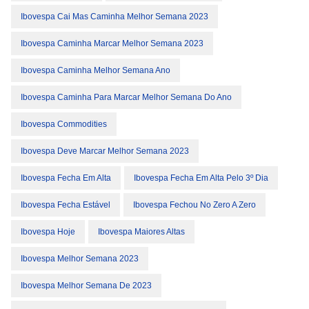
Ibovespa Cai Mas Caminha Melhor Semana 2023
Ibovespa Caminha Marcar Melhor Semana 2023
Ibovespa Caminha Melhor Semana Ano
Ibovespa Caminha Para Marcar Melhor Semana Do Ano
Ibovespa Commodities
Ibovespa Deve Marcar Melhor Semana 2023
Ibovespa Fecha Em Alta
Ibovespa Fecha Em Alta Pelo 3º Dia
Ibovespa Fecha Estável
Ibovespa Fechou No Zero A Zero
Ibovespa Hoje
Ibovespa Maiores Altas
Ibovespa Melhor Semana 2023
Ibovespa Melhor Semana De 2023