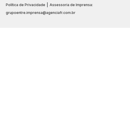
|
Política de Privacidade
Assessoria de Imprensa:
grupoentre.imprensa@agenciafr.com.br