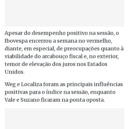
Apesar do desempenho positivo na sessão, o
Ibovespa encerrou a semana no vermelho,
diante, em especial, de preocupações quanto à
viabilidade do arcabouço fiscal e, no exterior,
temor de elevação dos juros nos Estados
Unidos.
Weg e Localiza foram as principais influências
positivas para o índice na sessão, enquanto
Vale e Suzano ficaram na ponta oposta.