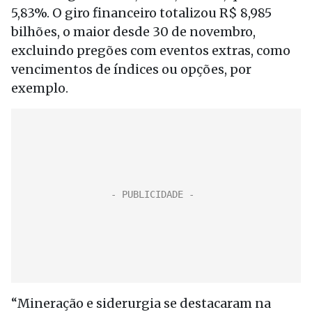
5,83%. O giro financeiro totalizou R$ 8,985
bilhões, o maior desde 30 de novembro,
excluindo pregões com eventos extras, como
vencimentos de índices ou opções, por
exemplo.
“Mineração e siderurgia se destacaram na