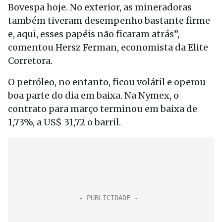
Bovespa hoje. No exterior, as mineradoras
também tiveram desempenho bastante firme
e, aqui, esses papéis não ficaram atrás”,
comentou Hersz Ferman, economista da Elite
Corretora.
O petróleo, no entanto, ficou volátil e operou
boa parte do dia em baixa. Na Nymex, o
contrato para março terminou em baixa de
1,73%, a US$ 31,72 o barril.