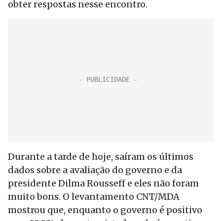
obter respostas nesse encontro.
Durante a tarde de hoje, saíram os últimos
dados sobre a avaliação do governo e da
presidente Dilma Rousseff e eles não foram
muito bons. O levantamento CNT/MDA
mostrou que, enquanto o governo é positivo