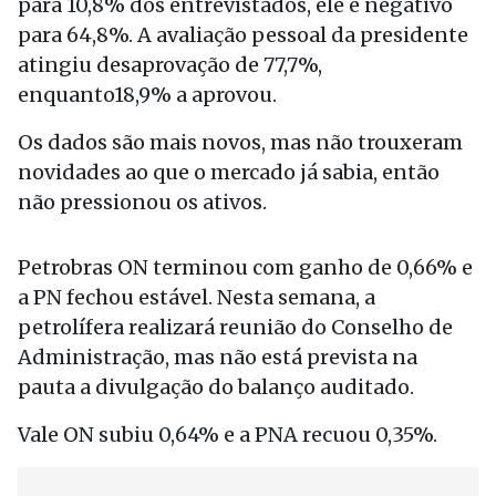
para 10,8% dos entrevistados, ele é negativo
para 64,8%. A avaliação pessoal da presidente
atingiu desaprovação de 77,7%,
enquanto18,9% a aprovou.
Os dados são mais novos, mas não trouxeram
novidades ao que o mercado já sabia, então
não pressionou os ativos.
Petrobras ON terminou com ganho de 0,66% e
a PN fechou estável. Nesta semana, a
petrolífera realizará reunião do Conselho de
Administração, mas não está prevista na
pauta a divulgação do balanço auditado.
Vale ON subiu 0,64% e a PNA recuou 0,35%.