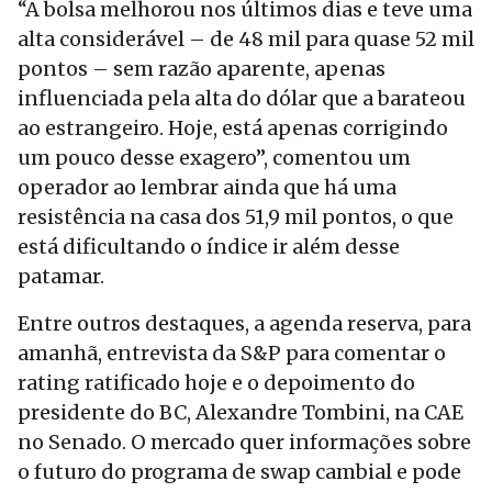
“A bolsa melhorou nos últimos dias e teve uma
alta considerável – de 48 mil para quase 52 mil
pontos – sem razão aparente, apenas
influenciada pela alta do dólar que a barateou
ao estrangeiro. Hoje, está apenas corrigindo
um pouco desse exagero”, comentou um
operador ao lembrar ainda que há uma
resistência na casa dos 51,9 mil pontos, o que
está dificultando o índice ir além desse
patamar.
Entre outros destaques, a agenda reserva, para
amanhã, entrevista da S&P para comentar o
rating ratificado hoje e o depoimento do
presidente do BC, Alexandre Tombini, na CAE
no Senado. O mercado quer informações sobre
o futuro do programa de swap cambial e pode