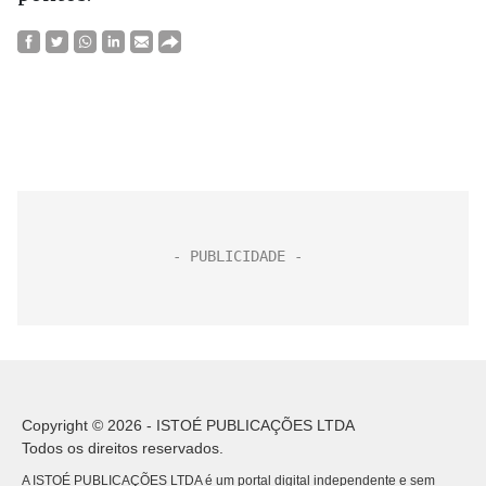
Copyright © 2026 - ISTOÉ PUBLICAÇÕES LTDA
Todos os direitos reservados.
A ISTOÉ PUBLICAÇÕES LTDA é um portal digital independente e sem