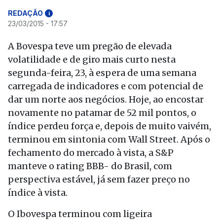
REDAÇÃO
i
23/03/2015 - 17:57
A Bovespa teve um pregão de elevada
volatilidade e de giro mais curto nesta
segunda-feira, 23, à espera de uma semana
carregada de indicadores e com potencial de
dar um norte aos negócios. Hoje, ao encostar
novamente no patamar de 52 mil pontos, o
índice perdeu força e, depois de muito vaivém,
terminou em sintonia com Wall Street. Após o
fechamento do mercado à vista, a S&P
manteve o rating BBB- do Brasil, com
perspectiva estável, já sem fazer preço no
índice à vista.
O Ibovespa terminou com ligeira