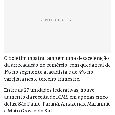
O boletim mostra também uma desaceleração
da arrecadação no comércio, com queda real de
1% no segmento atacadista e de 4% no
varejista neste terceiro trimestre.
Entre as 27 unidades federativas, houve
aumento da receita de ICMS em apenas cinco
delas: São Paulo, Paraná, Amazonas, Maranhão
e Mato Grosso do Sul.