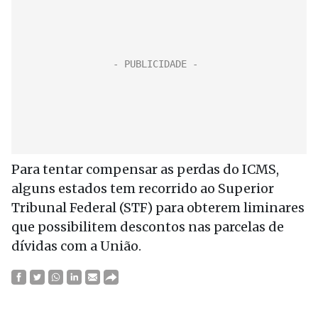
Para tentar compensar as perdas do ICMS,
alguns estados tem recorrido ao Superior
Tribunal Federal (STF) para obterem liminares
que possibilitem descontos nas parcelas de
dívidas com a União.