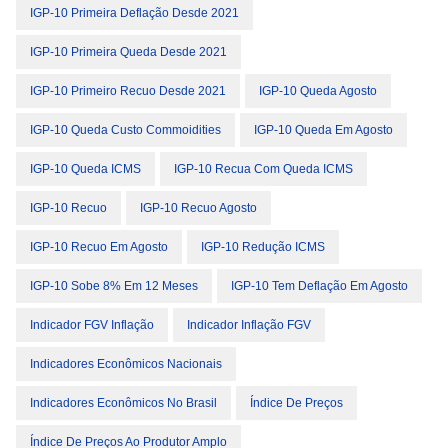
IGP-10 Primeira Deflação Desde 2021
IGP-10 Primeira Queda Desde 2021
IGP-10 Primeiro Recuo Desde 2021
IGP-10 Queda Agosto
IGP-10 Queda Custo Commoidities
IGP-10 Queda Em Agosto
IGP-10 Queda ICMS
IGP-10 Recua Com Queda ICMS
IGP-10 Recuo
IGP-10 Recuo Agosto
IGP-10 Recuo Em Agosto
IGP-10 Redução ICMS
IGP-10 Sobe 8% Em 12 Meses
IGP-10 Tem Deflação Em Agosto
Indicador FGV Inflação
Indicador Inflação FGV
Indicadores Econômicos Nacionais
Indicadores Econômicos No Brasil
Índice De Preços
Índice De Preços Ao Produtor Amplo