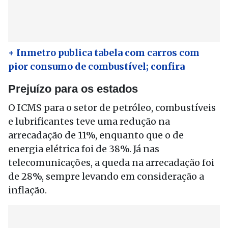
+ Inmetro publica tabela com carros com
pior consumo de combustível; confira
Prejuízo para os estados
O ICMS para o setor de petróleo, combustíveis
e lubrificantes teve uma redução na
arrecadação de 11%, enquanto que o de
energia elétrica foi de 38%. Já nas
telecomunicações, a queda na arrecadação foi
de 28%, sempre levando em consideração a
inflação.