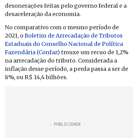
desonerações feitas pelo governo federal e a
desaceleração da economia.
No comparativo com o mesmo período de
2021, o
Boletim de Arrecadação de Tributos
Estaduais do Conselho Nacional de Política
Fazendária (Confaz)
trouxe um recuo de 1,2%
na arrecadação do tributo. Considerada a
inflação desse período, a perda passa a ser de
8%, ou R$ 14,4 bilhões.