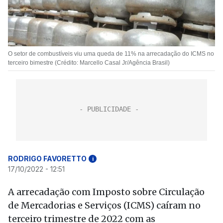
O setor de combustíveis viu uma queda de 11% na arrecadação do ICMS no
terceiro bimestre (Crédito: Marcello Casal Jr/Agência Brasil)
RODRIGO FAVORETTO
i
17/10/2022 - 12:51
A arrecadação com Imposto sobre Circulação
de Mercadorias e Serviços (ICMS) caíram no
terceiro trimestre de 2022 com as