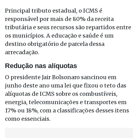
Principal tributo estadual, o ICMS é
responsável por mais de 80% da receita
tributária e seus recursos são repartidos entre
os municípios. A educação e saúde é um
destino obrigatório de parcela dessa
arrecadação.
Redução nas alíquotas
O presidente Jair Bolsonaro sancinou em
junho deste ano uma lei que fixou o teto das
alíquotas de ICMS sobre os combustíveis,
energia, telecomunicações e transportes em
17% ou 18%, com a classificações desses itens
como essenciais.