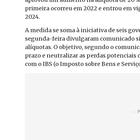
primeira ocorreu em 2022 e entrou em vi
2024.
A medida se soma à iniciativa de seis go
segunda-feira divulgaram comunicado s
alíquotas. O objetivo, segundo o comunic
prazo e neutralizar as perdas potenciais
com o IBS (o Imposto sobre Bens e Serviços