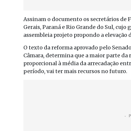
Assinam o documento os secretários de Fa
Gerais, Paraná e Rio Grande do Sul, cujo 
assembleia projeto propondo a elevação d
O texto da reforma aprovado pelo Senado
Câmara, determina que a maior parte da r
proporcional à média da arrecadação ent
período, vai ter mais recursos no futuro.