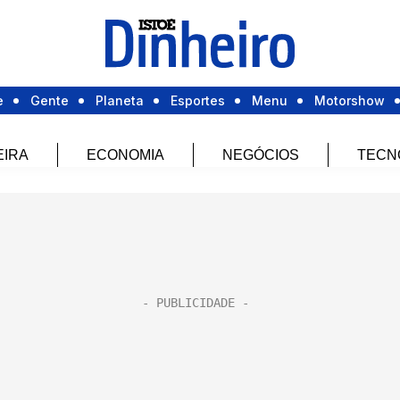
e
Gente
Planeta
Esportes
Menu
Motorshow
EIRA
ECONOMIA
NEGÓCIOS
TECN